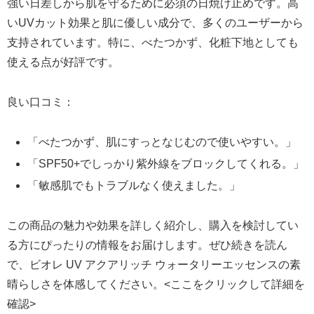
強い日差しから肌を守るために必須の日焼け止めです。高
いUVカット効果と肌に優しい成分で、多くのユーザーから
支持されています。特に、べたつかず、化粧下地としても
使える点が好評です。
良い口コミ：
「べたつかず、肌にすっとなじむので使いやすい。」
「SPF50+でしっかり紫外線をブロックしてくれる。」
「敏感肌でもトラブルなく使えました。」
この商品の魅力や効果を詳しく紹介し、購入を検討してい
る方にぴったりの情報をお届けします。ぜひ続きを読ん
で、ビオレ UV アクアリッチ ウォータリーエッセンスの素
晴らしさを体感してください。<ここをクリックして詳細を
確認>