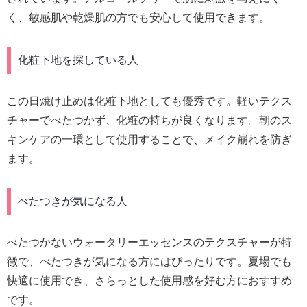
く、敏感肌や乾燥肌の方でも安心して使用できます。
化粧下地を探している人
この日焼け止めは化粧下地としても優秀です。軽いテクス
チャーでべたつかず、化粧の持ちが良くなります。朝のス
キンケアの一環として使用することで、メイク崩れを防ぎ
ます。
べたつきが気になる人
べたつかないウォータリーエッセンスのテクスチャーが特
徴で、べたつきが気になる方にはぴったりです。夏場でも
快適に使用でき、さらっとした使用感を好む方におすすめ
です。