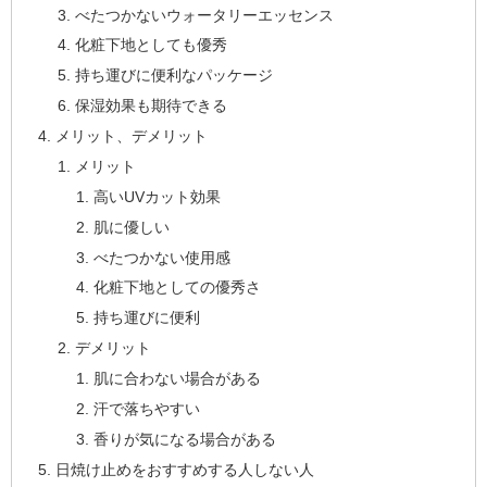
べたつかないウォータリーエッセンス
化粧下地としても優秀
持ち運びに便利なパッケージ
保湿効果も期待できる
メリット、デメリット
メリット
高いUVカット効果
肌に優しい
べたつかない使用感
化粧下地としての優秀さ
持ち運びに便利
デメリット
肌に合わない場合がある
汗で落ちやすい
香りが気になる場合がある
日焼け止めをおすすめする人しない人