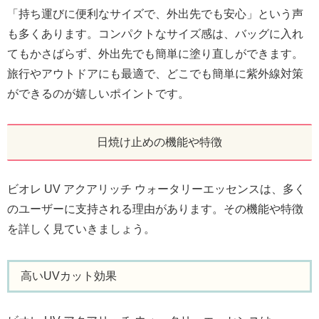
「持ち運びに便利なサイズで、外出先でも安心」という声
も多くあります。コンパクトなサイズ感は、バッグに入れ
てもかさばらず、外出先でも簡単に塗り直しができます。
旅行やアウトドアにも最適で、どこでも簡単に紫外線対策
ができるのが嬉しいポイントです。
日焼け止めの機能や特徴
ビオレ UV アクアリッチ ウォータリーエッセンスは、多く
のユーザーに支持される理由があります。その機能や特徴
を詳しく見ていきましょう。
高いUVカット効果