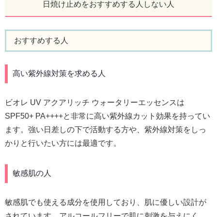
日焼け止めをおすすめする人しない人
おすすめする人
高い紫外線対策を求める人
ビオレ UV アクアリッチ ウォータリーエッセンスは
SPF50+ PA++++と非常に高い紫外線カット効果を持ってい
ます。強い日差しの下で活動する方や、紫外線対策をしっ
かりと行いたい方には最適です。
敏感肌の人
敏感肌でも使える成分を使用しており、肌に優しい設計が
されています。アルコールフリーで肌に刺激を与えにく