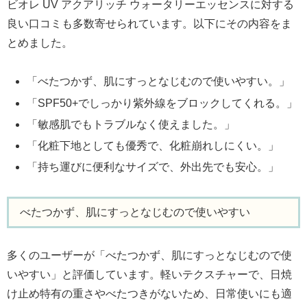
ビオレ UV アクアリッチ ウォータリーエッセンスに対する
良い口コミも多数寄せられています。以下にその内容をま
とめました。
「べたつかず、肌にすっとなじむので使いやすい。」
「SPF50+でしっかり紫外線をブロックしてくれる。」
「敏感肌でもトラブルなく使えました。」
「化粧下地としても優秀で、化粧崩れしにくい。」
「持ち運びに便利なサイズで、外出先でも安心。」
べたつかず、肌にすっとなじむので使いやすい
多くのユーザーが「べたつかず、肌にすっとなじむので使
いやすい」と評価しています。軽いテクスチャーで、日焼
け止め特有の重さやべたつきがないため、日常使いにも適