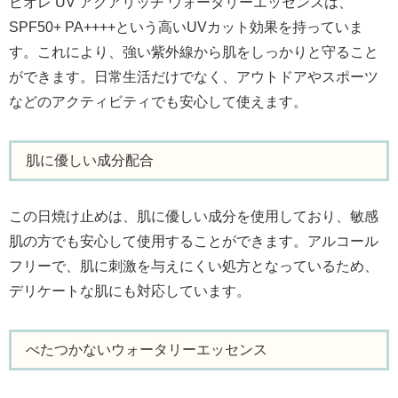
ビオレ UV アクアリッチ ウォータリーエッセンスは、
SPF50+ PA++++という高いUVカット効果を持っていま
す。これにより、強い紫外線から肌をしっかりと守ること
ができます。日常生活だけでなく、アウトドアやスポーツ
などのアクティビティでも安心して使えます。
肌に優しい成分配合
この日焼け止めは、肌に優しい成分を使用しており、敏感
肌の方でも安心して使用することができます。アルコール
フリーで、肌に刺激を与えにくい処方となっているため、
デリケートな肌にも対応しています。
べたつかないウォータリーエッセンス