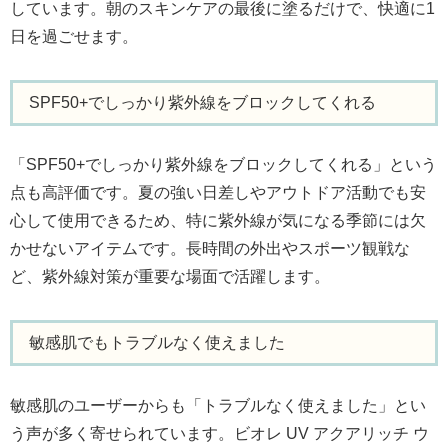
しています。朝のスキンケアの最後に塗るだけで、快適に1
日を過ごせます。
SPF50+でしっかり紫外線をブロックしてくれる
「SPF50+でしっかり紫外線をブロックしてくれる」という
点も高評価です。夏の強い日差しやアウトドア活動でも安
心して使用できるため、特に紫外線が気になる季節には欠
かせないアイテムです。長時間の外出やスポーツ観戦な
ど、紫外線対策が重要な場面で活躍します。
敏感肌でもトラブルなく使えました
敏感肌のユーザーからも「トラブルなく使えました」とい
う声が多く寄せられています。ビオレ UV アクアリッチ ウ