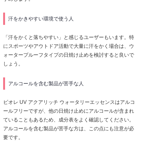
汗をかきやすい環境で使う人
「汗をかくと落ちやすい」と感じるユーザーもいます。特
にスポーツやアウトドア活動で大量に汗をかく場合は、ウ
ォータープルーフタイプの日焼け止めを検討すると良いで
しょう。
アルコールを含む製品が苦手な人
ビオレ UV アクアリッチ ウォータリーエッセンスはアルコ
ールフリーですが、他の日焼け止めにアルコールが含まれ
ていることもあるため、成分表をよく確認してください。
アルコールを含む製品が苦手な方は、この点にも注意が必
要です。