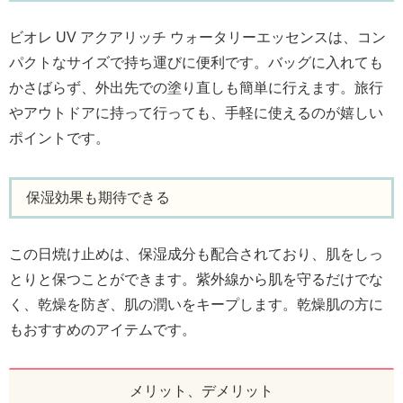
ビオレ UV アクアリッチ ウォータリーエッセンスは、コン
パクトなサイズで持ち運びに便利です。バッグに入れても
かさばらず、外出先での塗り直しも簡単に行えます。旅行
やアウトドアに持って行っても、手軽に使えるのが嬉しい
ポイントです。
保湿効果も期待できる
この日焼け止めは、保湿成分も配合されており、肌をしっ
とりと保つことができます。紫外線から肌を守るだけでな
く、乾燥を防ぎ、肌の潤いをキープします。乾燥肌の方に
もおすすめのアイテムです。
メリット、デメリット