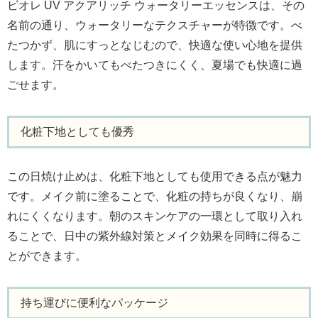
ビオレ UV アクアリッチ ウォータリーエッセンスは、その
名前の通り、ウォータリーなテクスチャーが特徴です。べ
たつかず、肌にすっとなじむので、快適な使い心地を提供
します。汗をかいてもべたつきにくく、夏場でも快適に過
ごせます。
化粧下地としても優秀
この日焼け止めは、化粧下地としても使用できる点が魅力
です。メイク前に塗ることで、化粧の持ちが良くなり、崩
れにくくなります。朝のスキンケアの一環として取り入れ
ることで、日中の紫外線対策とメイク効果を同時に得るこ
とができます。
持ち運びに便利なパッケージ