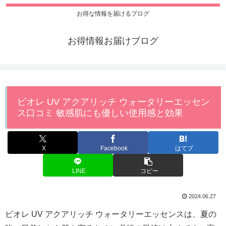
お得な情報を届けるプログ
お得情報お届けブログ
ビオレ UV アクアリッチ ウォータリーエッセン
ス口コミ 敏感肌にも優しい使用感と効果
X
Facebook
はてブ
LINE
コピー
2024.06.27
ビオレ UV アクアリッチ ウォータリーエッセンスは、夏の