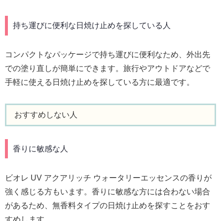
持ち運びに便利な日焼け止めを探している人
コンパクトなパッケージで持ち運びに便利なため、外出先
での塗り直しが簡単にできます。旅行やアウトドアなどで
手軽に使える日焼け止めを探している方に最適です。
おすすめしない人
香りに敏感な人
ビオレ UV アクアリッチ ウォータリーエッセンスの香りが
強く感じる方もいます。香りに敏感な方には合わない場合
があるため、無香料タイプの日焼け止めを探すことをおす
すめします。