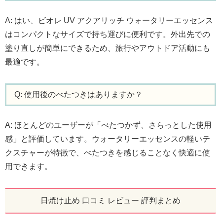
A: はい、ビオレ UV アクアリッチ ウォータリーエッセンス
はコンパクトなサイズで持ち運びに便利です。外出先での
塗り直しが簡単にできるため、旅行やアウトドア活動にも
最適です。
Q: 使用後のべたつきはありますか？
A: ほとんどのユーザーが「べたつかず、さらっとした使用
感」と評価しています。ウォータリーエッセンスの軽いテ
クスチャーが特徴で、べたつきを感じることなく快適に使
用できます。
日焼け止め 口コミ レビュー 評判まとめ