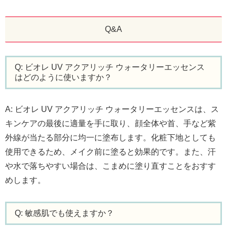
Q&A
Q: ビオレ UV アクアリッチ ウォータリーエッセンス
はどのように使いますか？
A: ビオレ UV アクアリッチ ウォータリーエッセンスは、ス
キンケアの最後に適量を手に取り、顔全体や首、手など紫
外線が当たる部分に均一に塗布します。化粧下地としても
使用できるため、メイク前に塗ると効果的です。また、汗
や水で落ちやすい場合は、こまめに塗り直すことをおすす
めします。
Q: 敏感肌でも使えますか？