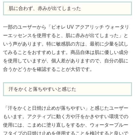
肌に合わず、赤みが出てしまった
一部のユーザーから「ビオレ UV アクアリッチ ウォータリ
ーエッセンスを使用すると、肌に赤みが出てしまった」と
いう声があります。特に敏感肌の方は、最初に少量を試し
てみることをおすすめします。商品自体は肌に優しい成分
を使用していますが、個人差がありますので、自分の肌に
合うかどうかを確認することが大切です。
汗をかくと落ちやすいと感じた
「汗をかくと日焼け止めが落ちやすい」と感じたユーザー
もいます。アクティブに動く方や汗をかきやすい環境での
使用には、こまめに塗り直しをするか、ウォータープルー
フタイプの日焼け止めを併用することを検討すると良いで