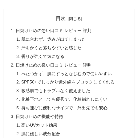
目次
日焼け止めの悪い口コミ レビュー 評判
肌に合わず、赤みが出てしまった
汗をかくと落ちやすいと感じた
香りが強くて気になる
日焼け止めの良い口コミ レビュー 評判
べたつかず、肌にすっとなじむので使いやすい
SPF50+でしっかり紫外線をブロックしてくれる
敏感肌でもトラブルなく使えました
化粧下地としても優秀で、化粧崩れしにくい
持ち運びに便利なサイズで、外出先でも安心
日焼け止めの機能や特徴
高いUVカット効果
肌に優しい成分配合