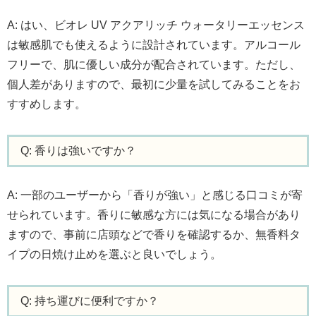
A: はい、ビオレ UV アクアリッチ ウォータリーエッセンス
は敏感肌でも使えるように設計されています。アルコール
フリーで、肌に優しい成分が配合されています。ただし、
個人差がありますので、最初に少量を試してみることをお
すすめします。
Q: 香りは強いですか？
A: 一部のユーザーから「香りが強い」と感じる口コミが寄
せられています。香りに敏感な方には気になる場合があり
ますので、事前に店頭などで香りを確認するか、無香料タ
イプの日焼け止めを選ぶと良いでしょう。
Q: 持ち運びに便利ですか？