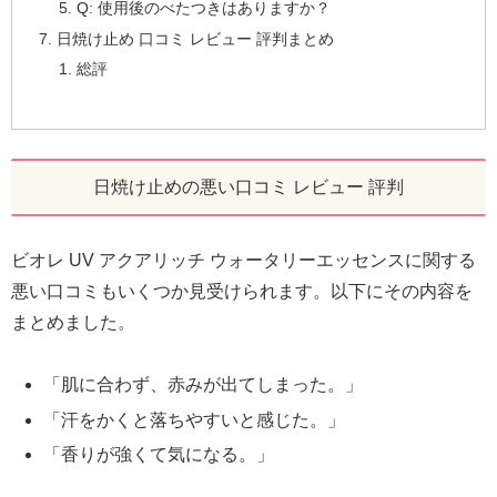
Q: 使用後のべたつきはありますか？
日焼け止め 口コミ レビュー 評判まとめ
総評
日焼け止めの悪い口コミ レビュー 評判
ビオレ UV アクアリッチ ウォータリーエッセンスに関する
悪い口コミもいくつか見受けられます。以下にその内容を
まとめました。
「肌に合わず、赤みが出てしまった。」
「汗をかくと落ちやすいと感じた。」
「香りが強くて気になる。」