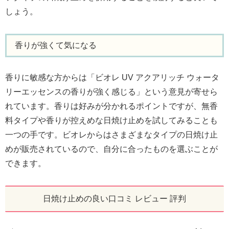
しょう。
香りが強くて気になる
香りに敏感な方からは「ビオレ UV アクアリッチ ウォータ
リーエッセンスの香りが強く感じる」という意見が寄せら
れています。香りは好みが分かれるポイントですが、無香
料タイプや香りが控えめな日焼け止めを試してみることも
一つの手です。ビオレからはさまざまなタイプの日焼け止
めが販売されているので、自分に合ったものを選ぶことが
できます。
日焼け止めの良い口コミ レビュー 評判