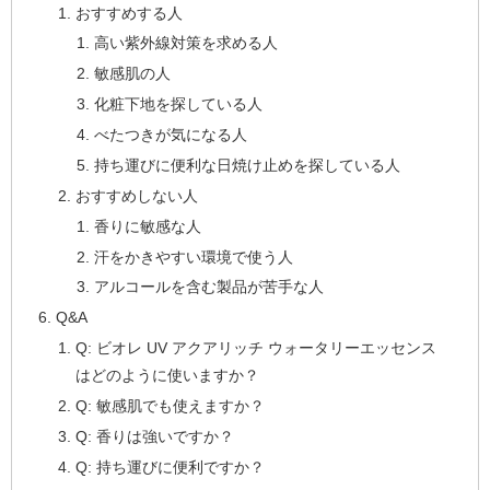
おすすめする人
高い紫外線対策を求める人
敏感肌の人
化粧下地を探している人
べたつきが気になる人
持ち運びに便利な日焼け止めを探している人
おすすめしない人
香りに敏感な人
汗をかきやすい環境で使う人
アルコールを含む製品が苦手な人
Q&A
Q: ビオレ UV アクアリッチ ウォータリーエッセンス
はどのように使いますか？
Q: 敏感肌でも使えますか？
Q: 香りは強いですか？
Q: 持ち運びに便利ですか？