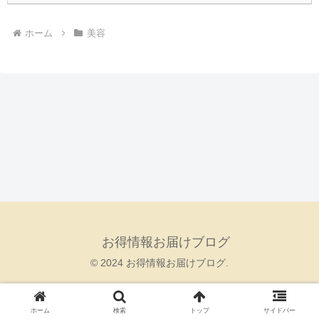
ホーム
美容
お得情報お届けブログ
© 2024 お得情報お届けブログ.
ホーム
検索
トップ
サイドバー