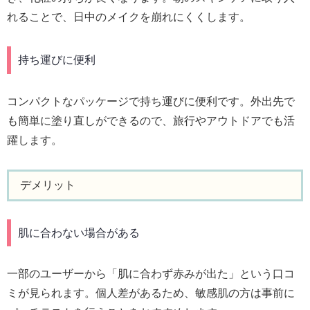
れることで、日中のメイクを崩れにくくします。
持ち運びに便利
コンパクトなパッケージで持ち運びに便利です。外出先で
も簡単に塗り直しができるので、旅行やアウトドアでも活
躍します。
デメリット
肌に合わない場合がある
一部のユーザーから「肌に合わず赤みが出た」という口コ
ミが見られます。個人差があるため、敏感肌の方は事前に