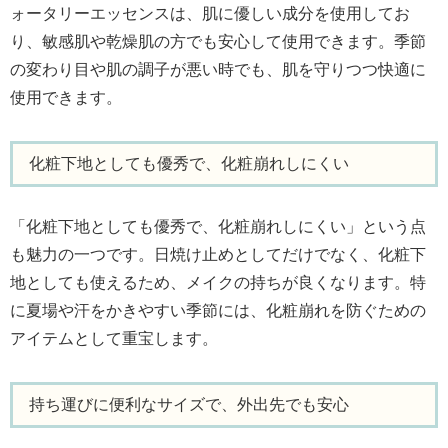
ォータリーエッセンスは、肌に優しい成分を使用してお
り、敏感肌や乾燥肌の方でも安心して使用できます。季節
の変わり目や肌の調子が悪い時でも、肌を守りつつ快適に
使用できます。
化粧下地としても優秀で、化粧崩れしにくい
「化粧下地としても優秀で、化粧崩れしにくい」という点
も魅力の一つです。日焼け止めとしてだけでなく、化粧下
地としても使えるため、メイクの持ちが良くなります。特
に夏場や汗をかきやすい季節には、化粧崩れを防ぐための
アイテムとして重宝します。
持ち運びに便利なサイズで、外出先でも安心