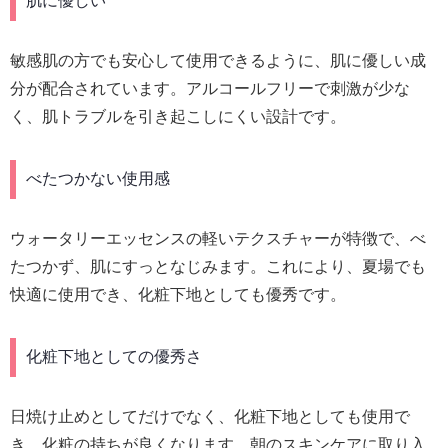
肌に優しい
敏感肌の方でも安心して使用できるように、肌に優しい成
分が配合されています。アルコールフリーで刺激が少な
く、肌トラブルを引き起こしにくい設計です。
べたつかない使用感
ウォータリーエッセンスの軽いテクスチャーが特徴で、べ
たつかず、肌にすっとなじみます。これにより、夏場でも
快適に使用でき、化粧下地としても優秀です。
化粧下地としての優秀さ
日焼け止めとしてだけでなく、化粧下地としても使用で
き、化粧の持ちが良くなります。朝のスキンケアに取り入