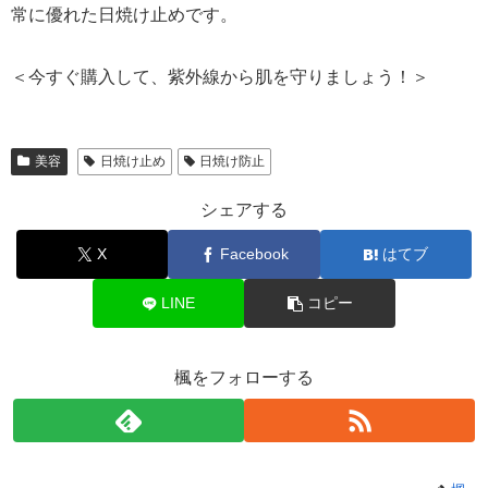
常に優れた日焼け止めです。
＜今すぐ購入して、紫外線から肌を守りましょう！＞
美容
日焼け止め
日焼け防止
シェアする
X
Facebook
はてブ
LINE
コピー
楓をフォローする