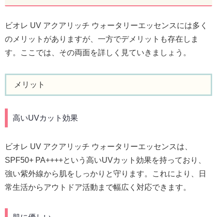
ビオレ UV アクアリッチ ウォータリーエッセンスには多く
のメリットがありますが、一方でデメリットも存在しま
す。ここでは、その両面を詳しく見ていきましょう。
メリット
高いUVカット効果
ビオレ UV アクアリッチ ウォータリーエッセンスは、
SPF50+ PA++++という高いUVカット効果を持っており、
強い紫外線から肌をしっかりと守ります。これにより、日
常生活からアウトドア活動まで幅広く対応できます。