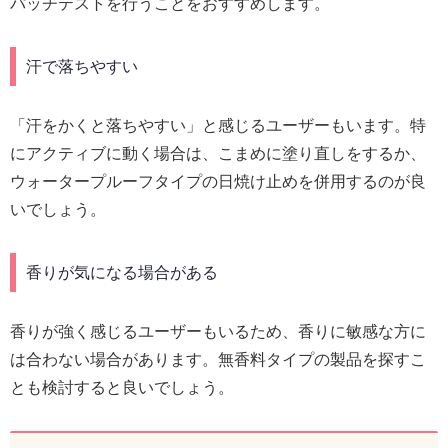
パッチテストを行うことをおすすめします。
汗で落ちやすい
「汗をかくと落ちやすい」と感じるユーザーもいます。特
にアクティブに動く場合は、こまめに塗り直しをするか、
ウォータープルーフタイプの日焼け止めを併用するのが良
いでしょう。
香りが気になる場合がある
香りが強く感じるユーザーもいるため、香りに敏感な方に
は合わない場合があります。無香料タイプの製品を探すこ
とも検討すると良いでしょう。