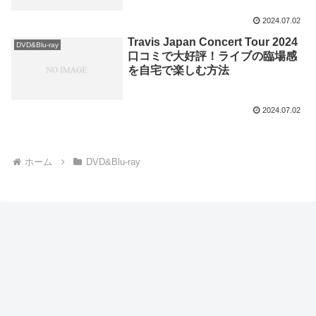
2024.07.02
Travis Japan Concert Tour 2024
DVD&Blu-ray
口コミで大好評！ライブの臨場感
を自宅で楽しむ方法
2024.07.02
ホーム
DVD&Blu-ray