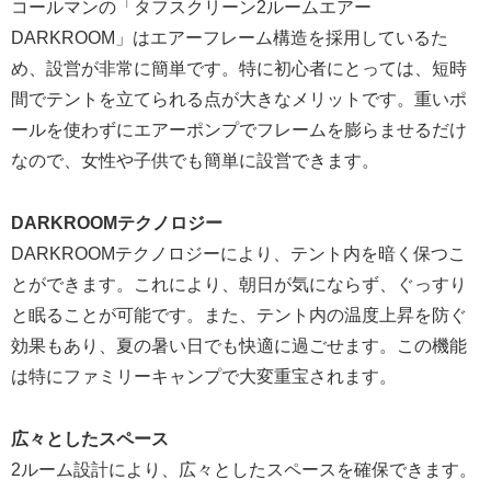
コールマンの「タフスクリーン2ルームエアー
DARKROOM」はエアーフレーム構造を採用しているた
め、設営が非常に簡単です。特に初心者にとっては、短時
間でテントを立てられる点が大きなメリットです。重いポ
ールを使わずにエアーポンプでフレームを膨らませるだけ
なので、女性や子供でも簡単に設営できます。
DARKROOMテクノロジー
DARKROOMテクノロジーにより、テント内を暗く保つこ
とができます。これにより、朝日が気にならず、ぐっすり
と眠ることが可能です。また、テント内の温度上昇を防ぐ
効果もあり、夏の暑い日でも快適に過ごせます。この機能
は特にファミリーキャンプで大変重宝されます。
広々としたスペース
2ルーム設計により、広々としたスペースを確保できます。