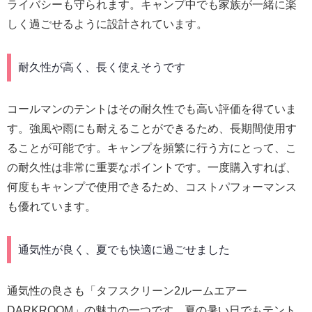
ライバシーも守られます。キャンプ中でも家族が一緒に楽
しく過ごせるように設計されています。
耐久性が高く、長く使えそうです
コールマンのテントはその耐久性でも高い評価を得ていま
す。強風や雨にも耐えることができるため、長期間使用す
ることが可能です。キャンプを頻繁に行う方にとって、こ
の耐久性は非常に重要なポイントです。一度購入すれば、
何度もキャンプで使用できるため、コストパフォーマンス
も優れています。
通気性が良く、夏でも快適に過ごせました
通気性の良さも「タフスクリーン2ルームエアー
DARKROOM」の魅力の一つです。夏の暑い日でもテント