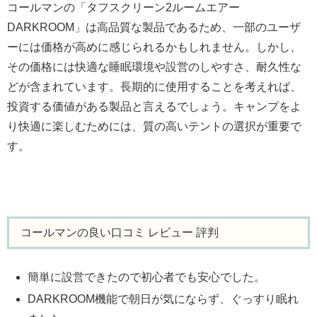
コールマンの「タフスクリーン2ルームエアー
DARKROOM」は高品質な製品であるため、一部のユーザ
ーには価格が高めに感じられるかもしれません。しかし、
その価格には快適な睡眠環境や設営のしやすさ、耐久性な
どが含まれています。長期的に使用することを考えれば、
投資する価値がある製品と言えるでしょう。キャンプをよ
り快適に楽しむためには、質の高いテントの選択が重要で
す。
コールマンの良い口コミ レビュー 評判
簡単に設営できたので初心者でも安心でした。
DARKROOM機能で朝日が気にならず、ぐっすり眠れ