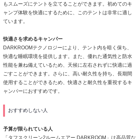
もスムーズにテントを立てることができます。初めてのキ
ャンプ体験を快適にするために、このテントは非常に適し
ています。
快適さを求めるキャンパー
DARKROOMテクノロジーにより、テント内を暗く保ち、
快適な睡眠環境を提供します。また、優れた通気性と防水
性能を兼ね備えているため、天候に左右されずに快適に過
ごすことができます。さらに、高い耐久性を持ち、長期間
使用することができるため、快適さと耐久性を重視するキ
ャンパーにおすすめです。
おすすめしない人
予算が限られている人
「タフスクリーン2ルームエアー DARKROOM」は高品質な