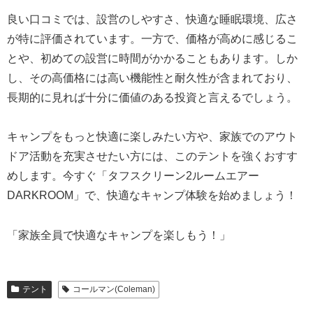
良い口コミでは、設営のしやすさ、快適な睡眠環境、広さ
が特に評価されています。一方で、価格が高めに感じるこ
とや、初めての設営に時間がかかることもあります。しか
し、その高価格には高い機能性と耐久性が含まれており、
長期的に見れば十分に価値のある投資と言えるでしょう。
キャンプをもっと快適に楽しみたい方や、家族でのアウト
ドア活動を充実させたい方には、このテントを強くおすす
めします。今すぐ「タフスクリーン2ルームエアー
DARKROOM」で、快適なキャンプ体験を始めましょう！
「家族全員で快適なキャンプを楽しもう！」
テント
コールマン(Coleman)