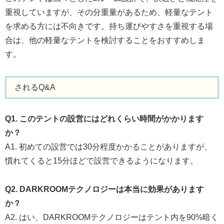
重視していますが、その分重量があるため、軽量なテント
を求める方には不向きです。持ち運びやすさを重視する場
合は、他の軽量なテントを検討することをおすすめしま
す。
されるQ&A
Q1. このテントの設営にはどれくらい時間がかかります
か？
A1. 初めての設営では30分程度かかることがありますが、
慣れてくると15分ほどで設営できるようになります。
Q2. DARKROOMテクノロジーは本当に効果があります
か？
A2. はい、DARKROOMテクノロジーはテント内を90%暗く