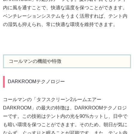
内に風を通すことで、快適な温度を保つことができます。
ベンチレーションシステムをうまく活用すれば、テント内
の湿気も抑えられ、常に快適な環境を維持できます。
コールマンの機能や特徴
DARKROOMテクノロジー
コールマンの「タフスクリーン2ルームエアー
DARKROOM」の最大の特徴は、DARKROOMテクノロジ
ーです。この技術はテント内の光を90%カットし、日中で
も暗い環境を保つことができます。そのため、朝日が気に
ならず、ぐっすりと眠ることが可能です。また、テント内