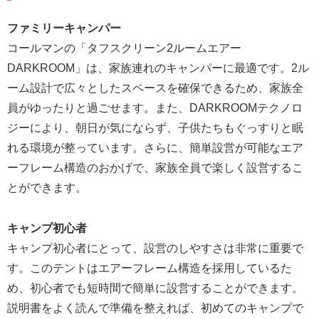
ファミリーキャンパー
コールマンの「タフスクリーン2ルームエアー
DARKROOM」は、家族連れのキャンパーに最適です。2ル
ーム設計で広々としたスペースを確保できるため、家族全
員がゆったりと過ごせます。また、DARKROOMテクノロ
ジーにより、朝日が気にならず、子供たちもぐっすりと眠
れる環境が整っています。さらに、簡単設営が可能なエア
ーフレーム構造のおかげで、家族全員で楽しく設営するこ
とができます。
キャンプ初心者
キャンプ初心者にとって、設営のしやすさは非常に重要で
す。このテントはエアーフレーム構造を採用しているた
め、初心者でも短時間で簡単に設営することができます。
説明書をよく読んで準備を整えれば、初めてのキャンプで