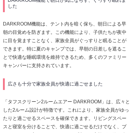
DARKROOM機能で朝日が気にならず、ぐっすり眠れま
した
DARKROOM機能は、テント内を暗く保ち、朝日による早
朝の目覚めを防ぎます。この機能により、子供たちが夜中
に目を覚ますことなく、家族全員がぐっすりと眠ることが
できます。特に夏のキャンプでは、早朝の日差しを遮るこ
とで快適な睡眠環境を維持できるため、多くのファミリー
キャンパーに支持されています。
広さも十分で家族全員が快適に過ごせました
「タフスクリーン2ルームエアー DARKROOM」は、広々と
した2ルーム設計が特徴です。これにより、家族全員がゆっ
たりと過ごせるスペースを確保できます。リビングスペー
スと寝室を分けることで、快適に過ごせるだけでなく、プ