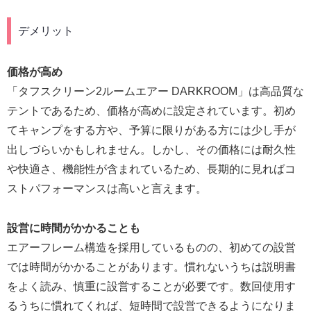
デメリット
価格が高め
「タフスクリーン2ルームエアー DARKROOM」は高品質な
テントであるため、価格が高めに設定されています。初め
てキャンプをする方や、予算に限りがある方には少し手が
出しづらいかもしれません。しかし、その価格には耐久性
や快適さ、機能性が含まれているため、長期的に見ればコ
ストパフォーマンスは高いと言えます。
設営に時間がかかることも
エアーフレーム構造を採用しているものの、初めての設営
では時間がかかることがあります。慣れないうちは説明書
をよく読み、慎重に設営することが必要です。数回使用す
るうちに慣れてくれば、短時間で設営できるようになりま