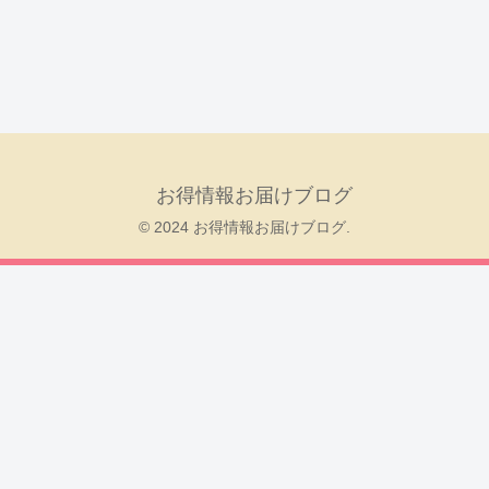
お得情報お届けブログ
© 2024 お得情報お届けブログ.