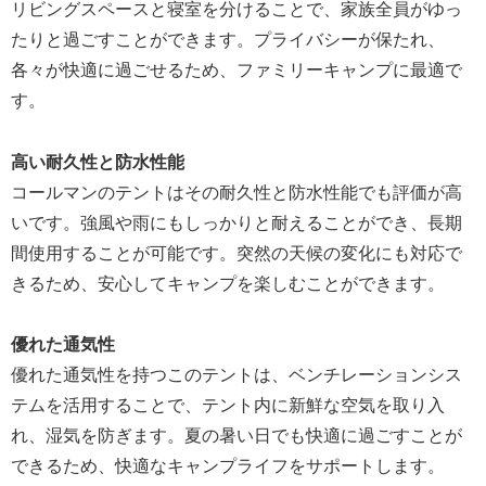
リビングスペースと寝室を分けることで、家族全員がゆっ
たりと過ごすことができます。プライバシーが保たれ、
各々が快適に過ごせるため、ファミリーキャンプに最適で
す。
高い耐久性と防水性能
コールマンのテントはその耐久性と防水性能でも評価が高
いです。強風や雨にもしっかりと耐えることができ、長期
間使用することが可能です。突然の天候の変化にも対応で
きるため、安心してキャンプを楽しむことができます。
優れた通気性
優れた通気性を持つこのテントは、ベンチレーションシス
テムを活用することで、テント内に新鮮な空気を取り入
れ、湿気を防ぎます。夏の暑い日でも快適に過ごすことが
できるため、快適なキャンプライフをサポートします。