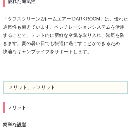
優れた通気性
「タフスクリーン2ルームエアー DARKROOM」は、優れた
通気性も備えています。ベンチレーションシステムを活用
することで、テント内に新鮮な空気を取り入れ、湿気を防
ぎます。夏の暑い日でも快適に過ごすことができるため、
快適なキャンプライフをサポートします。
メリット、デメリット
メリット
簡単な設営