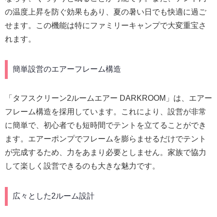
の温度上昇を防ぐ効果もあり、夏の暑い日でも快適に過ご
せます。この機能は特にファミリーキャンプで大変重宝さ
れます。
簡単設営のエアーフレーム構造
「タフスクリーン2ルームエアー DARKROOM」は、エアー
フレーム構造を採用しています。これにより、設営が非常
に簡単で、初心者でも短時間でテントを立てることができ
ます。エアーポンプでフレームを膨らませるだけでテント
が完成するため、力をあまり必要としません。家族で協力
して楽しく設営できるのも大きな魅力です。
広々とした2ルーム設計