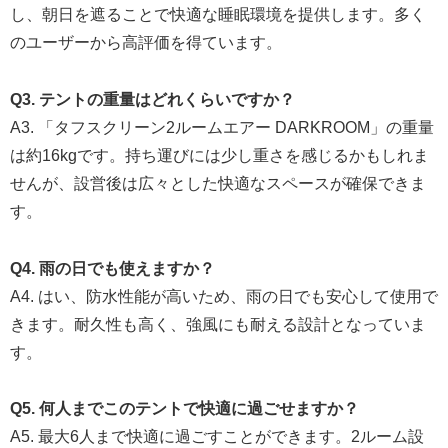
し、朝日を遮ることで快適な睡眠環境を提供します。多く
のユーザーから高評価を得ています。
Q3. テントの重量はどれくらいですか？
A3. 「タフスクリーン2ルームエアー DARKROOM」の重量
は約16kgです。持ち運びには少し重さを感じるかもしれま
せんが、設営後は広々とした快適なスペースが確保できま
す。
Q4. 雨の日でも使えますか？
A4. はい、防水性能が高いため、雨の日でも安心して使用で
きます。耐久性も高く、強風にも耐える設計となっていま
す。
Q5. 何人までこのテントで快適に過ごせますか？
A5. 最大6人まで快適に過ごすことができます。2ルーム設