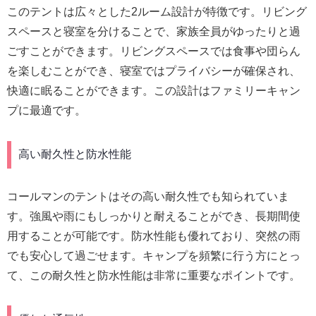
このテントは広々とした2ルーム設計が特徴です。リビング
スペースと寝室を分けることで、家族全員がゆったりと過
ごすことができます。リビングスペースでは食事や団らん
を楽しむことができ、寝室ではプライバシーが確保され、
快適に眠ることができます。この設計はファミリーキャン
プに最適です。
高い耐久性と防水性能
コールマンのテントはその高い耐久性でも知られていま
す。強風や雨にもしっかりと耐えることができ、長期間使
用することが可能です。防水性能も優れており、突然の雨
でも安心して過ごせます。キャンプを頻繁に行う方にとっ
て、この耐久性と防水性能は非常に重要なポイントです。