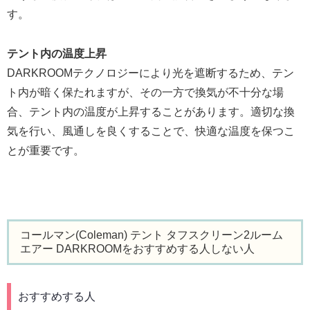
す。
テント内の温度上昇
DARKROOMテクノロジーにより光を遮断するため、テン
ト内が暗く保たれますが、その一方で換気が不十分な場
合、テント内の温度が上昇することがあります。適切な換
気を行い、風通しを良くすることで、快適な温度を保つこ
とが重要です。
コールマン(Coleman) テント タフスクリーン2ルーム
エアー DARKROOMをおすすめする人しない人
おすすめする人