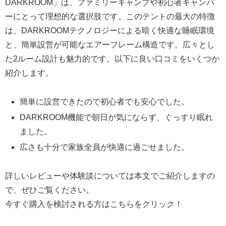
DARKROOM」は、ファミリーキャンプや初心者キャンパ
ーにとって理想的な選択肢です。このテントの最大の特徴
は、DARKROOMテクノロジーによる暗く快適な睡眠環境
と、簡単設営が可能なエアーフレーム構造です。広々とし
た2ルーム設計も魅力的です。以下に良い口コミをいくつか
紹介します。
簡単に設営できたので初心者でも安心でした。
DARKROOM機能で朝日が気にならず、ぐっすり眠れ
ました。
広さも十分で家族全員が快適に過ごせました。
詳しいレビューや体験談については本文でご紹介しますの
で、ぜひご覧ください。
今すぐ購入を検討される方はこちらをクリック！