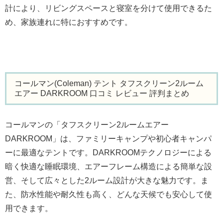
計により、リビングスペースと寝室を分けて使用できるた
め、家族連れに特におすすめです。
コールマン(Coleman) テント タフスクリーン2ルーム
エアー DARKROOM 口コミ レビュー 評判まとめ
コールマンの「タフスクリーン2ルームエアー
DARKROOM」は、ファミリーキャンプや初心者キャンパ
ーに最適なテントです。DARKROOMテクノロジーによる
暗く快適な睡眠環境、エアーフレーム構造による簡単な設
営、そして広々とした2ルーム設計が大きな魅力です。ま
た、防水性能や耐久性も高く、どんな天候でも安心して使
用できます。