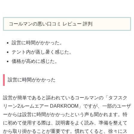
コールマンの悪い口コミ レビュー 評判
設営に時間がかかった。
テント内が蒸し暑く感じた。
価格が高めに感じた。
設営に時間がかかった
設営が簡単であると謳われているコールマンの「タフスク
リーン2ルームエアー DARKROOM」ですが、一部のユーザ
ーからは設営に時間がかかったという声も聞かれます。特
に初めて使用する際は、説明書をよく読み、準備を整えて
から取り掛かることが重要です。慣れてくると、徐々にス