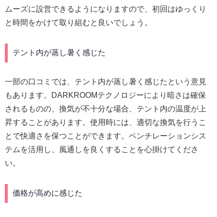
ムーズに設営できるようになりますので、初回はゆっくり
と時間をかけて取り組むと良いでしょう。
テント内が蒸し暑く感じた
一部の口コミでは、テント内が蒸し暑く感じたという意見
もあります。DARKROOMテクノロジーにより暗さは確保
されるものの、換気が不十分な場合、テント内の温度が上
昇することがあります。使用時には、適切な換気を行うこ
とで快適さを保つことができます。ベンチレーションシス
テムを活用し、風通しを良くすることを心掛けてくださ
い。
価格が高めに感じた