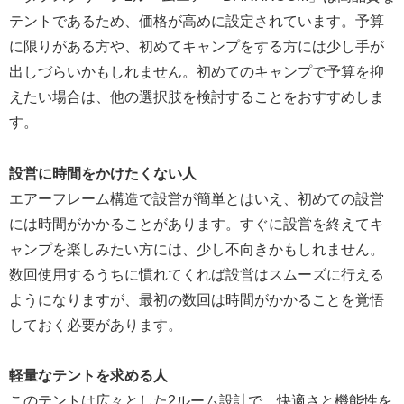
テントであるため、価格が高めに設定されています。予算
に限りがある方や、初めてキャンプをする方には少し手が
出しづらいかもしれません。初めてのキャンプで予算を抑
えたい場合は、他の選択肢を検討することをおすすめしま
す。
設営に時間をかけたくない人
エアーフレーム構造で設営が簡単とはいえ、初めての設営
には時間がかかることがあります。すぐに設営を終えてキ
ャンプを楽しみたい方には、少し不向きかもしれません。
数回使用するうちに慣れてくれば設営はスムーズに行える
ようになりますが、最初の数回は時間がかかることを覚悟
しておく必要があります。
軽量なテントを求める人
このテントは広々とした2ルーム設計で、快適さと機能性を