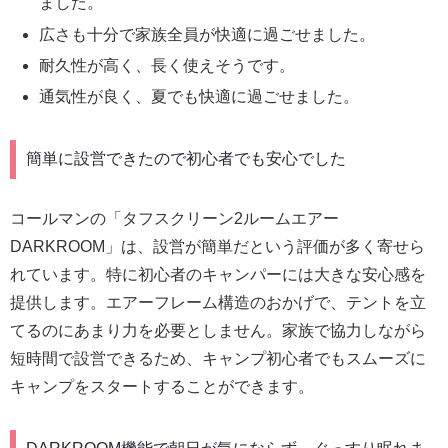
ました。
広さも十分で家族全員が快適に過ごせました。
耐久性が高く、長く使えそうです。
通気性が良く、夏でも快適に過ごせました。
簡単に設営できたので初心者でも安心でした
コールマンの「タフスクリーン2ルームエアー
DARKROOM」は、設営が簡単だという評価が多く寄せら
れています。特に初心者のキャンパーには大きな安心感を
提供します。エアーフレーム構造のおかげで、テントを立
てるのにあまり力を必要としません。家族で協力しながら
短時間で設営できるため、キャンプ初心者でもスムーズに
キャンプをスタートすることができます。