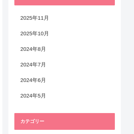
2025年11月
2025年10月
2024年8月
2024年7月
2024年6月
2024年5月
カテゴリー