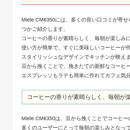
Miele CM6350には、多くの良い口コミ
つかご紹介します。
コーヒーの香りが素晴らしく、毎朝が楽しみ
使い方が簡単で、すぐに美味しいコーヒーが
スタイリッシュなデザインでキッチンが映え
豆から挽くことで、挽きたての新鮮なコーヒ
エスプレッソもラテも簡単に作れてカフェ気
コーヒーの香りが素晴らしく、毎朝が
Miele CM6350は、豆から挽くことでコ
多くのユーザーにとって毎朝の楽しみとなっ