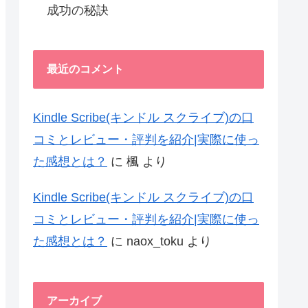
成功の秘訣
最近のコメント
Kindle Scribe(キンドル スクライブ)の口
コミとレビュー・評判を紹介|実際に使っ
た感想とは？
に
楓
より
Kindle Scribe(キンドル スクライブ)の口
コミとレビュー・評判を紹介|実際に使っ
た感想とは？
に
naox_toku
より
アーカイブ