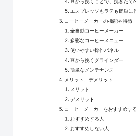
豆から挽くことで、挽きたて
エスプレッソもラテも簡単に
コーヒーメーカーの機能や特徴
全自動コーヒーメーカー
多彩なコーヒーメニュー
使いやすい操作パネル
豆から挽くグラインダー
簡単なメンテナンス
メリット、デメリット
メリット
デメリット
コーヒーメーカーをおすすめす
おすすめする人
おすすめしない人