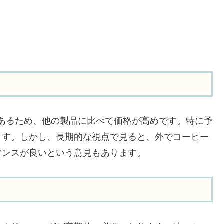
カーであるため、他の製品に比べて価格が高めです。特に予
ます。しかし、長期的な視点で見ると、外でコーヒー
マンスが良いという意見もあります。