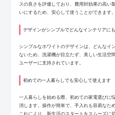
スの良さを評価しており、費用対効果の高い
いにするため、安心して使うことができます
デザインがシンプルでどんなインテリアに
シンプルなホワイトのデザインは、どんなイ
ないため、洗濯機が目立たず、美しい生活空
ユーザーに支持されています。
初めての一人暮らしでも安心して使えます
一人暮らしを始める際、初めての家電選びに悩む
消します。操作が簡単で、手入れも容易なた
これにより、新生活のスタートをスムーズに