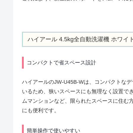
ハイアール 4.5kg全自動洗濯機 ホワ
コンパクトで省スペース設計
ハイアールのJW-U45B-Wは、コンパクト
いるため、狭いスペースにも無理なく設置で
ムマンションなど、限られたスペースに住む
にも便利です。
簡単操作で使いやすい