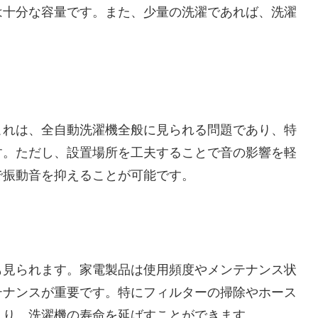
は十分な容量です。また、少量の洗濯であれば、洗濯
これは、全自動洗濯機全般に見られる問題であり、特
す。ただし、設置場所を工夫することで音の影響を軽
で振動音を抑えることが可能です。
も見られます。家電製品は使用頻度やメンテナンス状
テナンスが重要です。特にフィルターの掃除やホース
より、洗濯機の寿命を延ばすことができます。