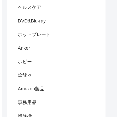
ヘルスケア
DVD&Blu-ray
ホットプレート
Anker
ホビー
炊飯器
Amazon製品
事務用品
掃除機