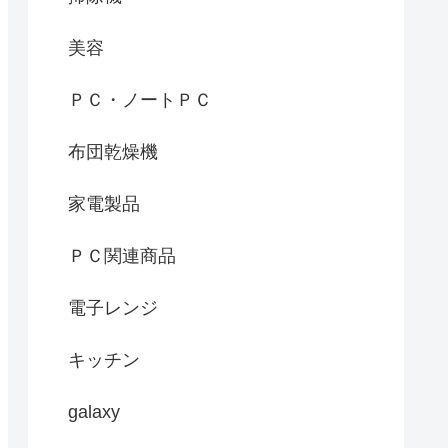
美容
ＰＣ・ノートＰＣ
布団乾燥機
家電製品
ＰＣ関連商品
電子レンジ
キッチン
galaxy