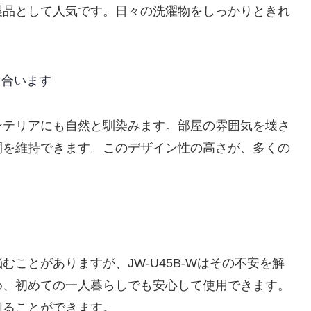
製品として人気です。日々の洗濯物をしっかりときれ
。
も合います
ンテリアにも自然と馴染みます。部屋の雰囲気を壊さ
間を維持できます。このデザイン性の高さが、多くの
ことがありますが、JW-U45B-Wはその不安を解
め、初めての一人暮らしでも安心して使用できます。
切ることができます。