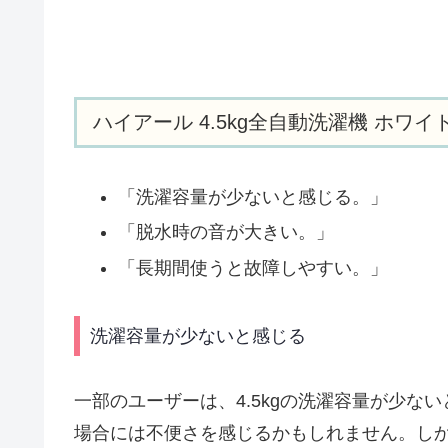
ハイアール 4.5kg全自動洗濯機 ホワ
「洗濯容量が少ないと感じる。」
「脱水時の音が大きい。」
「長期間使うと故障しやすい。」
洗濯容量が少ないと感じる
一部のユーザーは、4.5kgの洗濯容量が少
場合には不便さを感じるかもしれません。しかし