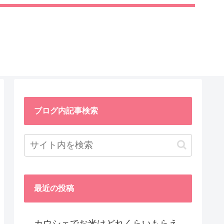
ブログ内記事検索
最近の投稿
カウシェでお米はどれくらいもらえ