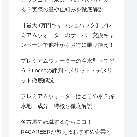
る？実際の量や仕組みを徹底解説！
【最大3万円キャッシュバック】プレ
ミアムウォーターのサーバー交換キャ
ンペーンで他社からお得に乗り換え！
プレミアムウォーターの浄水型ってど
う？Loccaの評判・メリット・デメリ
ット徹底解説
プレミアムウォーターはどこの水？採
水地・成分・特徴を徹底解説！
名古屋で転職するならココ！
R4CAREERが教えるおすすめ企業と