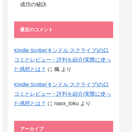
成功の秘訣
最近のコメント
Kindle Scribe(キンドル スクライブ)の口
コミとレビュー・評判を紹介|実際に使っ
た感想とは？
に
楓
より
Kindle Scribe(キンドル スクライブ)の口
コミとレビュー・評判を紹介|実際に使っ
た感想とは？
に
naox_toku
より
アーカイブ