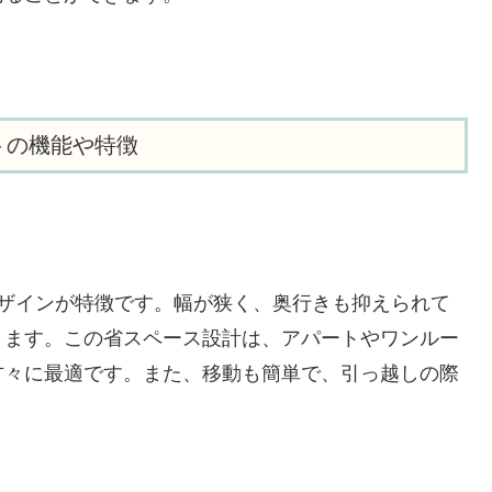
イトの機能や特徴
なデザインが特徴です。幅が狭く、奥行きも抑えられて
きます。この省スペース設計は、アパートやワンルー
方々に最適です。また、移動も簡単で、引っ越しの際