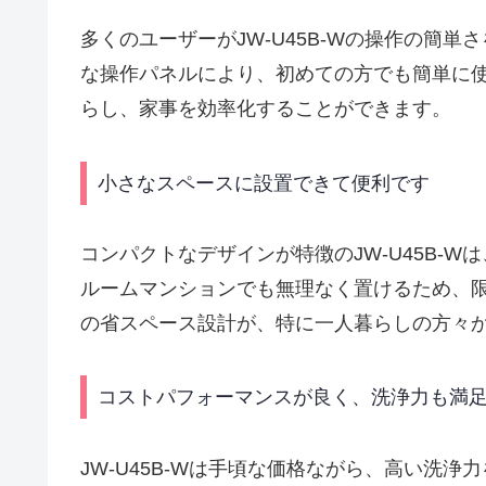
多くのユーザーがJW-U45B-Wの操作の簡
な操作パネルにより、初めての方でも簡単に
らし、家事を効率化することができます。
小さなスペースに設置できて便利です
コンパクトなデザインが特徴のJW-U45B-
ルームマンションでも無理なく置けるため、
の省スペース設計が、特に一人暮らしの方々
コストパフォーマンスが良く、洗浄力も満
JW-U45B-Wは手頃な価格ながら、高い洗