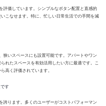
単さを評価しています。シンプルなボタン配置と直感的
使いこなせます。特に、忙しい日常生活での手間を減
Wは、狭いスペースにも設置可能です。アパートやワン
限られたスペースを有効活用したい方に最適です。こ
から高く評価されています。
足です
浄力を誇ります。多くのユーザーがコストパフォーマン