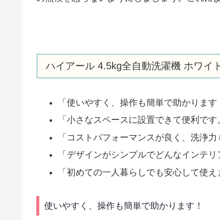
ハイアール 4.5kg全自動洗濯機 ホワ
「使いやすく、操作も簡単で助かります
「小さなスペースに設置できて便利です
「コストパフォーマンスが良く、洗浄力
「デザインがシンプルでどんなインテリ
「初めての一人暮らしでも安心して使え
使いやすく、操作も簡単で助かります！