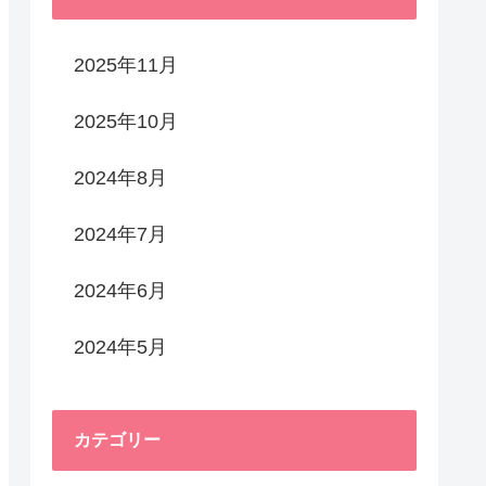
2025年11月
2025年10月
2024年8月
2024年7月
2024年6月
2024年5月
カテゴリー