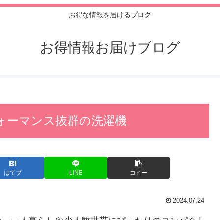
お得な情報を届けるプログ
お得情報お届けブログ
パフォーマンス抜群の洗濯機
はてブ
LINE
コピー
2024.07.24