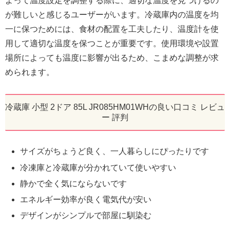
よって温度設定を調整する際に、適切な温度を見つけるの
が難しいと感じるユーザーがいます。冷蔵庫内の温度を均
一に保つためには、食材の配置を工夫したり、温度計を使
用して適切な温度を保つことが重要です。使用環境や設置
場所によっても温度に影響が出るため、こまめな調整が求
められます。
冷蔵庫 小型 2ドア 85L JR085HM01WHの良い口コミ レビュ
ー 評判
サイズがちょうど良く、一人暮らしにぴったりです
冷凍庫と冷蔵庫が分かれていて使いやすい
静かで全く気にならないです
エネルギー効率が良く電気代が安い
デザインがシンプルで部屋に馴染む