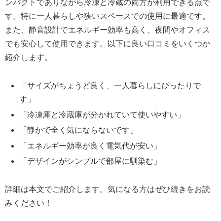
ンパクトでありながら冷凍と冷蔵の両方が利用できる点で
す。特に一人暮らしや狭いスペースでの使用に最適です。
また、静音設計でエネルギー効率も高く、夜間やオフィス
でも安心して使用できます。以下に良い口コミをいくつか
紹介します。
「サイズがちょうど良く、一人暮らしにぴったりで
す」
「冷凍庫と冷蔵庫が分かれていて使いやすい」
「静かで全く気にならないです」
「エネルギー効率が良く電気代が安い」
「デザインがシンプルで部屋に馴染む」
詳細は本文でご紹介します。気になる方はぜひ続きをお読
みください！