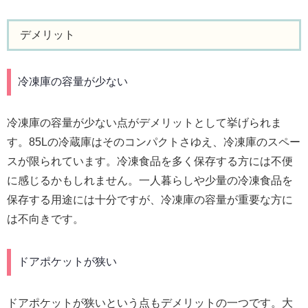
デメリット
冷凍庫の容量が少ない
冷凍庫の容量が少ない点がデメリットとして挙げられま
す。85Lの冷蔵庫はそのコンパクトさゆえ、冷凍庫のスペー
スが限られています。冷凍食品を多く保存する方には不便
に感じるかもしれません。一人暮らしや少量の冷凍食品を
保存する用途には十分ですが、冷凍庫の容量が重要な方に
は不向きです。
ドアポケットが狭い
ドアポケットが狭いという点もデメリットの一つです。大