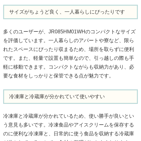
サイズがちょうど良く、一人暮らしにぴったりです
多くのユーザーが、JR085HM01WHのコンパクトなサイズ
を評価しています。一人暮らしのアパートや寮など、限ら
れたスペースにぴったり収まるため、場所を取らずに便利
です。また、軽量で設置も簡単なので、引っ越しの際も手
軽に移動できます。コンパクトながらも収納力があり、必
要な食材をしっかりと保管できる点が魅力です。
冷凍庫と冷蔵庫が分かれていて使いやすい
冷凍庫と冷蔵庫が分かれているため、使い勝手が良いとい
う意見も多いです。冷凍食品やアイスクリームを保存する
のに便利な冷凍庫と、日常的に使う食品を収納する冷蔵庫