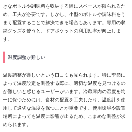
きなボトルや調味料を収納する際にスペースが限られるた
め、工夫が必要です。しかし、小型のボトルや調味料をう
まく配置することで解決できる場合もあります。専用の収
納グッズを使うと、ドアポケットの利用効率が向上しま
す。
温度調整が難しい
温度調整が難しいという口コミも見られます。特に季節に
よって温度設定を調整する際に、適切な温度を見つけるの
が難しいと感じるユーザーがいます。冷蔵庫内の温度を均
一に保つためには、食材の配置を工夫したり、温度計を使
用して適切な温度を保つことが重要です。使用環境や設置
場所によっても温度に影響が出るため、こまめな調整が求
められます。