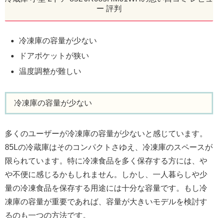
ー 評判
冷凍庫の容量が少ない
ドアポケットが狭い
温度調整が難しい
冷凍庫の容量が少ない
多くのユーザーが冷凍庫の容量が少ないと感じています。
85Lの冷蔵庫はそのコンパクトさゆえ、冷凍庫のスペースが
限られています。特に冷凍食品を多く保存する方には、や
や不便に感じるかもしれません。しかし、一人暮らしや少
量の冷凍食品を保存する用途には十分な容量です。もし冷
凍庫の容量が重要であれば、容量が大きいモデルを検討す
るのも一つの方法です。