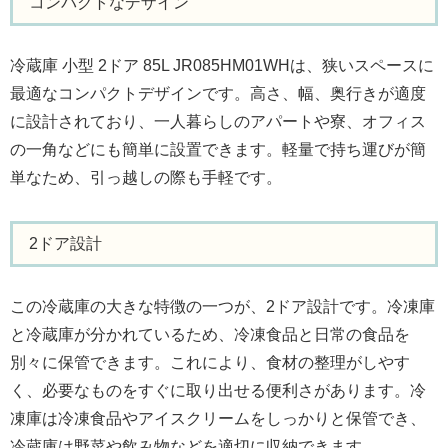
コンパクトなデザイン
冷蔵庫 小型 2ドア 85L JR085HM01WHは、狭いスペースに
最適なコンパクトデザインです。高さ、幅、奥行きが適度
に設計されており、一人暮らしのアパートや寮、オフィス
の一角などにも簡単に設置できます。軽量で持ち運びが簡
単なため、引っ越しの際も手軽です。
2ドア設計
この冷蔵庫の大きな特徴の一つが、2ドア設計です。冷凍庫
と冷蔵庫が分かれているため、冷凍食品と日常の食品を
別々に保管できます。これにより、食材の整理がしやす
く、必要なものをすぐに取り出せる便利さがあります。冷
凍庫は冷凍食品やアイスクリームをしっかりと保管でき、
冷蔵庫は野菜や飲み物などを適切に収納できます。