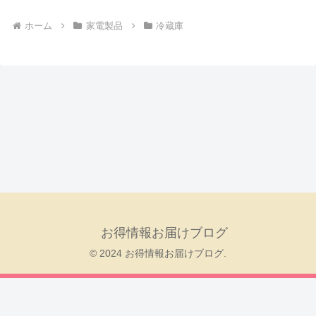
ホーム
家電製品
冷蔵庫
お得情報お届けブログ
© 2024 お得情報お届けブログ.