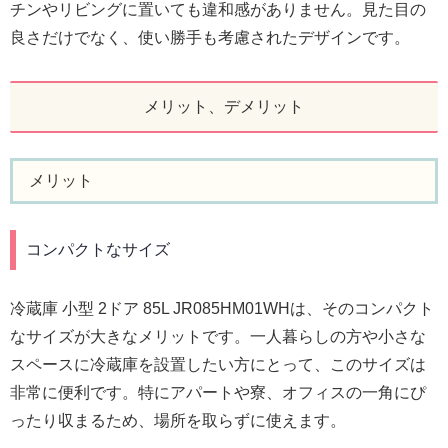
チンやリビングに置いても違和感がありません。見た目の
良さだけでなく、使い勝手も考慮されたデザインです。
メリット、デメリット
メリット
コンパクトなサイズ
冷蔵庫 小型 2ドア 85L JR085HM01WHは、そのコンパクト
なサイズが大きなメリットです。一人暮らしの方や小さな
スペースに冷蔵庫を設置したい方にとって、このサイズは
非常に便利です。特にアパートや寮、オフィスの一角にぴ
ったり収まるため、場所を取らずに使えます。