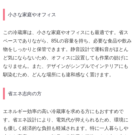
小さな家庭やオフィス
この冷蔵庫は、小さな家庭やオフィスにも最適です。省ス
ペースでありながら、85Lの容量を持ち、必要な食品や飲み
物をしっかりと保管できます。静音設計で運転音がほとん
ど気にならないため、オフィスに設置しても作業の妨げに
なりません。また、デザインがシンプルでインテリアにも
馴染むため、どんな場所にも違和感なく置けます。
省エネ志向の方
エネルギー効率の高い冷蔵庫を求める方にもおすすめで
す。省エネ設計により、電気代が抑えられるため、環境に
も優しく経済的な負担も軽減されます。特に一人暮らしや