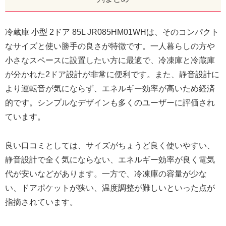
冷蔵庫 小型 2ドア 85L JR085HM01WHは、そのコンパクト
なサイズと使い勝手の良さが特徴です。一人暮らしの方や
小さなスペースに設置したい方に最適で、冷凍庫と冷蔵庫
が分かれた2ドア設計が非常に便利です。また、静音設計に
より運転音が気にならず、エネルギー効率が高いため経済
的です。シンプルなデザインも多くのユーザーに評価され
ています。
良い口コミとしては、サイズがちょうど良く使いやすい、
静音設計で全く気にならない、エネルギー効率が良く電気
代が安いなどがあります。一方で、冷凍庫の容量が少な
い、ドアポケットが狭い、温度調整が難しいといった点が
指摘されています。