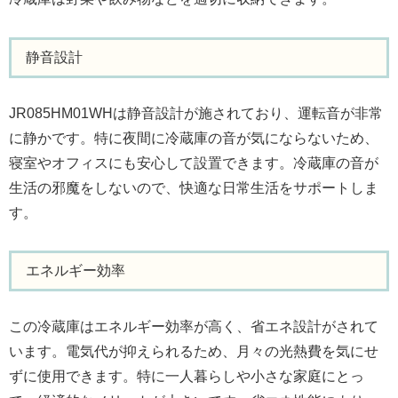
静音設計
JR085HM01WHは静音設計が施されており、運転音が非常
に静かです。特に夜間に冷蔵庫の音が気にならないため、
寝室やオフィスにも安心して設置できます。冷蔵庫の音が
生活の邪魔をしないので、快適な日常生活をサポートしま
す。
エネルギー効率
この冷蔵庫はエネルギー効率が高く、省エネ設計がされて
います。電気代が抑えられるため、月々の光熱費を気にせ
ずに使用できます。特に一人暮らしや小さな家庭にとっ