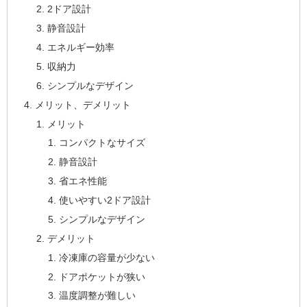
2ドア設計
静音設計
エネルギー効率
収納力
シンプルなデザイン
メリット、デメリット
メリット
コンパクトなサイズ
静音設計
省エネ性能
使いやすい2ドア設計
シンプルなデザイン
デメリット
冷凍庫の容量が少ない
ドアポケットが狭い
温度調整が難しい