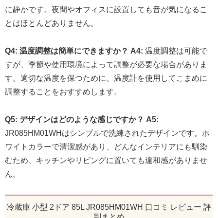
に静かです。夜間やオフィスに設置しても音が気になるこ
とはほとんどありません。
Q4: 温度調整は簡単にできますか？
A4:
温度調整は可能で
すが、季節や使用環境によって調整が必要な場合がありま
す。適切な温度を保つために、温度計を使用してこまめに
調整することをおすすめします。
Q5: デザインはどのような感じですか？
A5:
JR085HM01WHはシンプルで洗練されたデザインです。ホ
ワイトカラーで清潔感があり、どんなインテリアにも馴染
むため、キッチンやリビングに置いても違和感がありませ
ん。
冷蔵庫 小型 2ドア 85L JR085HM01WH 口コミ レビュー 評
判まとめ