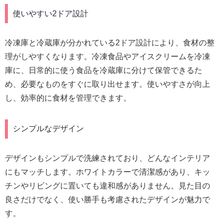
使いやすい2ドア設計
冷凍庫と冷蔵庫が分かれている2ドア設計により、食材の整
理がしやすくなります。冷凍食品やアイスクリームを冷凍
庫に、日常的に使う食品を冷蔵庫に分けて保管できるた
め、必要なものをすぐに取り出せます。使いやすさが向上
し、効率的に食材を管理できます。
シンプルなデザイン
デザインもシンプルで洗練されており、どんなインテリア
にもマッチします。ホワイトカラーで清潔感があり、キッ
チンやリビングに置いても違和感がありません。見た目の
良さだけでなく、使い勝手も考慮されたデザインが魅力で
す。