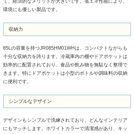
て、経済的なメリットが大きいです。省エネ性能により、
環境にも優しい製品です。
収納力
85Lの容量を持つJR085HM01WHは、コンパクトながらも
十分な収納力を誇ります。冷蔵庫内の棚やドアポケットは
効率的に配置されており、食品や飲み物を無駄なく整理で
きます。特にドアポケットは小型のボトルや調味料の収納
に便利です。
シンプルなデザイン
デザインもシンプルで洗練されており、どんなインテリア
にもマッチします。ホワイトカラーで清潔感があり、キッ