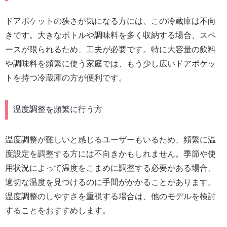
ドアポケットの狭さが気になる方には、この冷蔵庫は不向
きです。大きなボトルや調味料を多く収納する場合、スペ
ースが限られるため、工夫が必要です。特に大容量の飲料
や調味料を頻繁に使う家庭では、もう少し広いドアポケッ
トを持つ冷蔵庫の方が便利です。
温度調整を頻繁に行う方
温度調整が難しいと感じるユーザーもいるため、頻繁に温
度設定を調整する方には不向きかもしれません。季節や使
用状況によって温度をこまめに調整する必要がある場合、
適切な温度を見つけるのに手間がかかることがあります。
温度調整のしやすさを重視する場合は、他のモデルを検討
することをおすすめします。