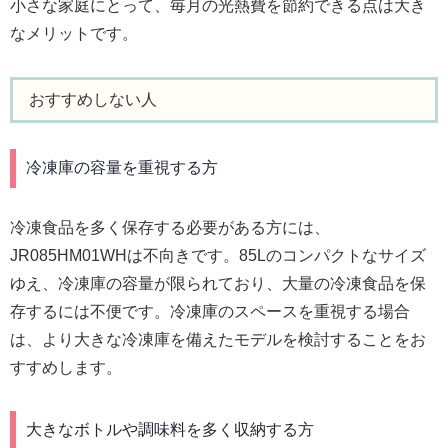
小さな家庭にとって、毎月の光熱費を節約できる点は大き
なメリットです。
おすすめしない人
冷凍庫の容量を重視する方
冷凍食品を多く保存する必要がある方には、
JR085HM01WHは不向きです。85Lのコンパクトなサイズ
ゆえ、冷凍庫の容量が限られており、大量の冷凍食品を保
存するには不便です。冷凍庫のスペースを重視する場合
は、より大きな冷凍庫を備えたモデルを検討することをお
すすめします。
大きなボトルや調味料を多く収納する方