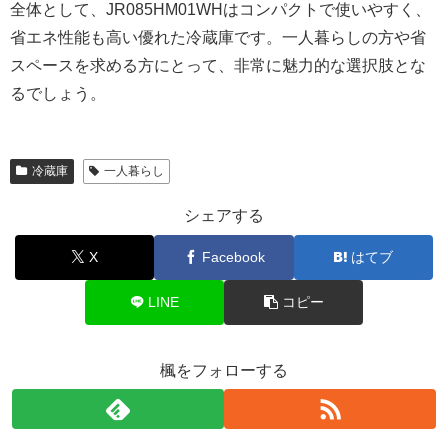
全体として、JR085HM01WHはコンパクトで使いやすく、
省エネ性能も高い優れた冷蔵庫です。一人暮らしの方や省
スペースを求める方にとって、非常に魅力的な選択肢とな
るでしょう。
冷蔵庫
一人暮らし
シェアする
X
Facebook
はてブ
LINE
コピー
楓をフォローする