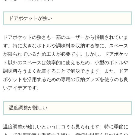
ドアポケットが狭い
ドアポケットの狭さも一部のユーザーから指摘されていま
す。特に大きなボトルや調味料を収納する際に、スペース
が限られているため工夫が必要です。しかし、ドアポケッ
ト以外のスペースは効率的に使えるため、小型のボトルや
調味料をうまく配置することで解決できます。また、ドア
ポケットを活用するための専用の収納グッズを使うのも良
いアイデアです。
温度調整が難しい
温度調整が難しいという口コミも見られます。特に季節に