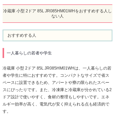
冷蔵庫 小型 2ドア 85L JR085HM01WHをおすすめする人し
ない人
おすすめする人
一人暮らしの若者や学生
冷蔵庫 小型 2ドア 85L JR085HM01WHは、一人暮らしの若
者や学生に特におすすめです。コンパクトなサイズで省ス
ペースに設置できるため、アパートや寮の限られたスペー
スにぴったりです。また、冷凍庫と冷蔵庫が分かれている2
ドア設計で使いやすく、食材の整理もしやすいです。エネ
ルギー効率が高く、電気代が安く抑えられる点も経済的で
す。