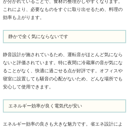
が分かれていることで、食材の整理がしやすくなります。
これにより、必要なものをすぐに取り出せるため、料理の
効率も上がります。
静かで全く気にならないです
静音設計が施されているため、運転音がほとんど気になら
ないと評価されています。特に夜間に冷蔵庫の音が気にな
ることがなく、快適に過ごせる点が好評です。オフィスや
寝室に設置しても騒音の心配がないため、どんな場所でも
安心して使用できます。
エネルギー効率が良く電気代が安い
エネルギー効率の良さも大きな魅力です。省エネ設計によ