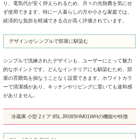
り、電気代が安く抑えられるため、月々の光熱費を気にせ
ず使用できます。特に一人暮らしの方や小さな家庭では、
経済的な負担を軽減できる点が高く評価されています。
デザインがシンプルで部屋に馴染む
シンプルで洗練されたデザインも、ユーザーにとって魅力
的なポイントです。どんなインテリアにも馴染むため、部
屋の雰囲気を損なうことなく設置できます。ホワイトカラ
ーで清潔感があり、キッチンやリビングに置いても違和感
がありません。
冷蔵庫 小型 2ドア 85L JR085HM01WHの機能や特徴