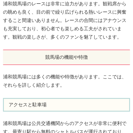
浦和競馬場のレースは非常に迫力があります。観戦席から
の眺めも良く、目の前で繰り広げられる熱いレースに興奮
すること間違いありません。レースの合間にはアナウンス
も充実しており、初心者でも楽しめる工夫がされていま
す。観戦の楽しさが、多くのファンを魅了しています。
競馬場の機能や特徴
浦和競馬場には多くの機能や特徴があります。ここでは、
それらを詳しく紹介します。
アクセスと駐車場
浦和競馬場は公共交通機関からのアクセスが非常に便利で
す。最寄り駅から無料のシャトルバスが運行されており、