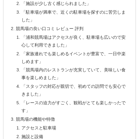
「施設が少し古く感じられました」
「駐車場が満車で、近くの駐車場を探すのに苦労しま
した」
競馬場の良い口コミ レビュー 評判
「浦和競馬場はアクセスが良く、駐車場も広いので安
心して利用できました」
「家族連れでも楽しめるイベントが豊富で、一日中楽
しめます」
「競馬場内のレストランが充実していて、美味しい食
事を楽しめました」
「スタッフの対応が親切で、初めての訪問でも安心で
きました」
「レースの迫力がすごく、観戦がとても楽しかったで
す」
競馬場の機能や特徴
アクセスと駐車場
施設と設備