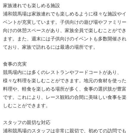
家族連れでも楽しめる施設
浦和競馬場は家族連れでも楽しめるように様々な施設やイ
ベントが充実しています。子供向けの遊び場やファミリー
向けの休憩スペースがあり、家族全員で楽しむことができ
ます。また、週末には子供向けのイベントも多数開催され
ており、家族で訪れるには最適の場所です。
食事の充実
競馬場内には多くのレストランやフードコートがあり、
様々な料理を楽しむことができます。地元の食材を使った
料理や、軽食を楽しめる場所が多く、食事の選択肢が豊富
です。これにより、レース観戦の合間に美味しい食事を楽
しむことができます。
スタッフの親切な対応
浦和競馬場のスタッフは非常に親切で、初めての訪問でも