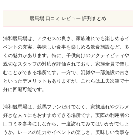
競馬場 口コミ レビュー 評判まとめ
浦和競馬場は、アクセスの良さ、家族連れでも楽しめるイ
ベントの充実、美味しい食事を楽しめる飲食施設など、多
くの魅力があります。特に、子供向けのアクティビティや
親切なスタッフの対応が評価されており、家族全員で楽し
むことができる場所です。一方で、混雑や一部施設の古さ
といったデメリットもありますが、これらは工夫次第で十
分に回避可能です。
浦和競馬場は、競馬ファンだけでなく、家族連れやグルメ
好きな人々にもおすすめできる場所です。実際の利用者の
口コミを参考にしながら、一度訪れてみてはいかがでしょ
うか。レースの迫力やイベントの楽しさ、美味しい食事を