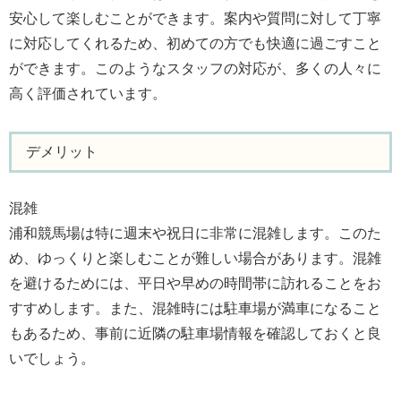
安心して楽しむことができます。案内や質問に対して丁寧
に対応してくれるため、初めての方でも快適に過ごすこと
ができます。このようなスタッフの対応が、多くの人々に
高く評価されています。
デメリット
混雑
浦和競馬場は特に週末や祝日に非常に混雑します。このた
め、ゆっくりと楽しむことが難しい場合があります。混雑
を避けるためには、平日や早めの時間帯に訪れることをお
すすめします。また、混雑時には駐車場が満車になること
もあるため、事前に近隣の駐車場情報を確認しておくと良
いでしょう。