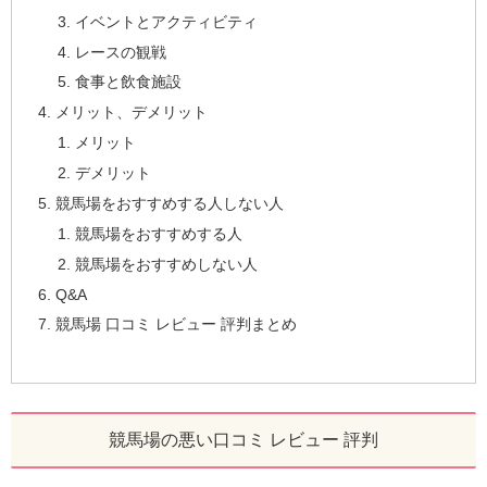
イベントとアクティビティ
レースの観戦
食事と飲食施設
メリット、デメリット
メリット
デメリット
競馬場をおすすめする人しない人
競馬場をおすすめする人
競馬場をおすすめしない人
Q&A
競馬場 口コミ レビュー 評判まとめ
競馬場の悪い口コミ レビュー 評判