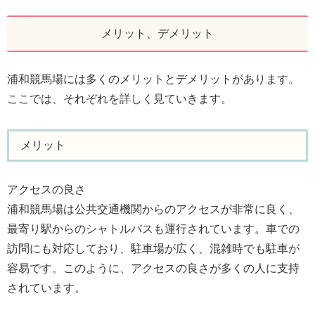
メリット、デメリット
浦和競馬場には多くのメリットとデメリットがあります。
ここでは、それぞれを詳しく見ていきます。
メリット
アクセスの良さ
浦和競馬場は公共交通機関からのアクセスが非常に良く、
最寄り駅からのシャトルバスも運行されています。車での
訪問にも対応しており、駐車場が広く、混雑時でも駐車が
容易です。このように、アクセスの良さが多くの人に支持
されています。