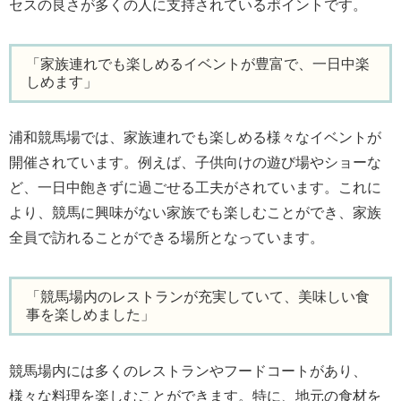
セスの良さが多くの人に支持されているポイントです。
「家族連れでも楽しめるイベントが豊富で、一日中楽
しめます」
浦和競馬場では、家族連れでも楽しめる様々なイベントが
開催されています。例えば、子供向けの遊び場やショーな
ど、一日中飽きずに過ごせる工夫がされています。これに
より、競馬に興味がない家族でも楽しむことができ、家族
全員で訪れることができる場所となっています。
「競馬場内のレストランが充実していて、美味しい食
事を楽しめました」
競馬場内には多くのレストランやフードコートがあり、
様々な料理を楽しむことができます。特に、地元の食材を