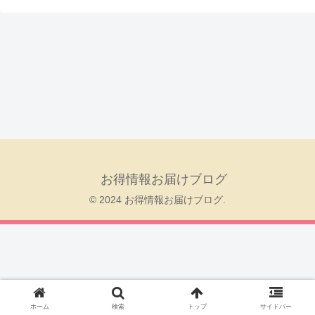
お得情報お届けブログ
© 2024 お得情報お届けブログ.
ホーム
検索
トップ
サイドバー