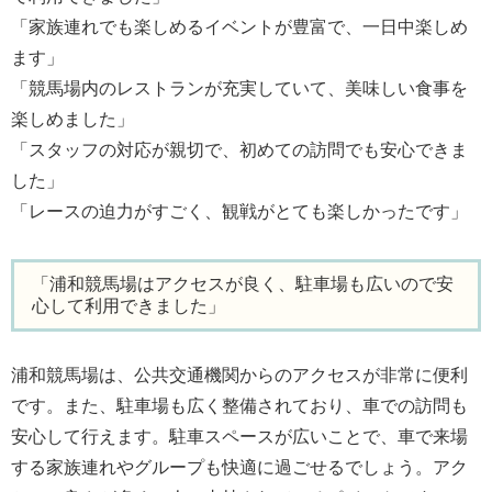
「家族連れでも楽しめるイベントが豊富で、一日中楽しめ
ます」
「競馬場内のレストランが充実していて、美味しい食事を
楽しめました」
「スタッフの対応が親切で、初めての訪問でも安心できま
した」
「レースの迫力がすごく、観戦がとても楽しかったです」
「浦和競馬場はアクセスが良く、駐車場も広いので安
心して利用できました」
浦和競馬場は、公共交通機関からのアクセスが非常に便利
です。また、駐車場も広く整備されており、車での訪問も
安心して行えます。駐車スペースが広いことで、車で来場
する家族連れやグループも快適に過ごせるでしょう。アク