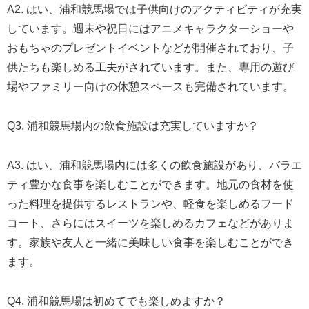
A2. はい、浦和競馬場では子供向けのアクティビティが充実
しています。週末や祝日にはアニメキャラクターショーや
おもちゃのプレゼントイベントなどが開催されており、子
供たちも楽しめる工夫がされています。また、専用の遊び
場やファミリー向けの休憩スペースも完備されています。
Q3. 浦和競馬場内の飲食施設は充実していますか？
A3. はい、浦和競馬場内には多くの飲食施設があり、バラエ
ティ豊かな食事を楽しむことができます。地元の食材を使
った料理を提供するレストランや、軽食を楽しめるフード
コート、さらにはスイーツを楽しめるカフェなどがありま
す。家族や友人と一緒に美味しい食事を楽しむことができ
ます。
Q4. 浦和競馬場は初めてでも楽しめますか？