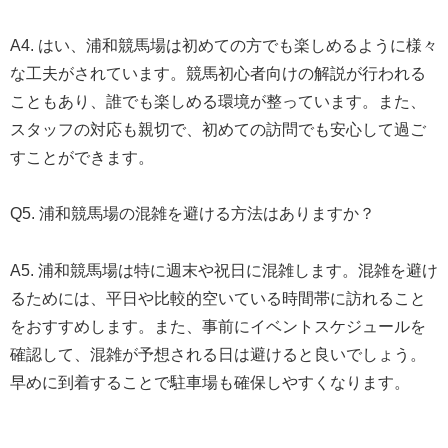
A4. はい、浦和競馬場は初めての方でも楽しめるように様々
な工夫がされています。競馬初心者向けの解説が行われる
こともあり、誰でも楽しめる環境が整っています。また、
スタッフの対応も親切で、初めての訪問でも安心して過ご
すことができます。
Q5. 浦和競馬場の混雑を避ける方法はありますか？
A5. 浦和競馬場は特に週末や祝日に混雑します。混雑を避け
るためには、平日や比較的空いている時間帯に訪れること
をおすすめします。また、事前にイベントスケジュールを
確認して、混雑が予想される日は避けると良いでしょう。
早めに到着することで駐車場も確保しやすくなります。