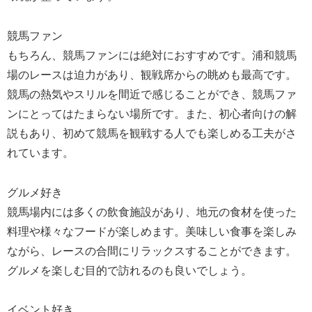
競馬ファン
もちろん、競馬ファンには絶対におすすめです。浦和競馬
場のレースは迫力があり、観戦席からの眺めも最高です。
競馬の熱気やスリルを間近で感じることができ、競馬ファ
ンにとってはたまらない場所です。また、初心者向けの解
説もあり、初めて競馬を観戦する人でも楽しめる工夫がさ
れています。
グルメ好き
競馬場内には多くの飲食施設があり、地元の食材を使った
料理や様々なフードが楽しめます。美味しい食事を楽しみ
ながら、レースの合間にリラックスすることができます。
グルメを楽しむ目的で訪れるのも良いでしょう。
イベント好き