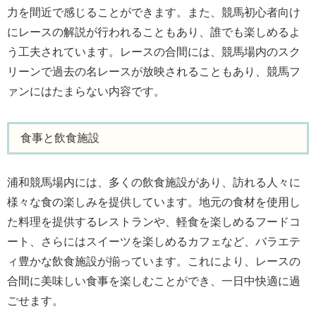
力を間近で感じることができます。また、競馬初心者向け
にレースの解説が行われることもあり、誰でも楽しめるよ
う工夫されています。レースの合間には、競馬場内のスク
リーンで過去の名レースが放映されることもあり、競馬フ
ァンにはたまらない内容です。
食事と飲食施設
浦和競馬場内には、多くの飲食施設があり、訪れる人々に
様々な食の楽しみを提供しています。地元の食材を使用し
た料理を提供するレストランや、軽食を楽しめるフードコ
ート、さらにはスイーツを楽しめるカフェなど、バラエテ
ィ豊かな飲食施設が揃っています。これにより、レースの
合間に美味しい食事を楽しむことができ、一日中快適に過
ごせます。