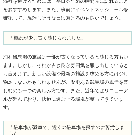
混雑を避けるためには、平日や早めの時間帯に訪れること
をおすすめします。また、事前にイベントスケジュールを
確認して、混雑しそうな日は避けるのも良いでしょう。
「施設が少し古く感じられました」
浦和競馬場の施設は一部が古くなっていると感じる方もい
ます。しかし、それが古き良き雰囲気を醸し出していると
も言えます。新しい設備や最新の施設を求める方には少し
物足りないかもしれませんが、歴史ある競馬場の風情を楽
しむのも一つの楽しみ方です。また、近年ではリニューア
ルが進んでおり、快適に過ごせる環境が整ってきていま
す。
「駐車場が満車で、近くの駐車場を探すのに苦労しま
した」