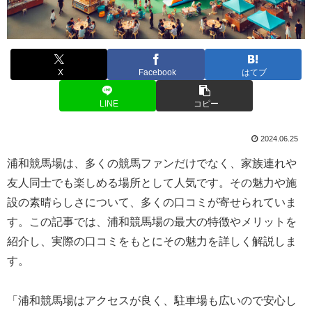
X
Facebook
はてブ
LINE
コピー
2024.06.25
浦和競馬場は、多くの競馬ファンだけでなく、家族連れや
友人同士でも楽しめる場所として人気です。その魅力や施
設の素晴らしさについて、多くの口コミが寄せられていま
す。この記事では、浦和競馬場の最大の特徴やメリットを
紹介し、実際の口コミをもとにその魅力を詳しく解説しま
す。
「浦和競馬場はアクセスが良く、駐車場も広いので安心し