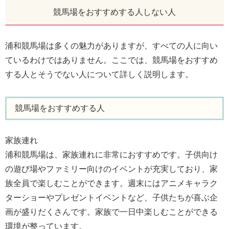
競馬場をおすすめする人しない人
浦和競馬場は多くの魅力がありますが、すべての人に向い
ているわけではありません。ここでは、競馬場をおすすめ
する人とそうでない人について詳しく説明します。
競馬場をおすすめする人
家族連れ
浦和競馬場は、家族連れに非常におすすめです。子供向け
の遊び場やファミリー向けのイベントが充実しており、家
族全員で楽しむことができます。週末にはアニメキャラク
ターショーやプレゼントイベントなど、子供たちが喜ぶ企
画が盛りだくさんです。家族で一日中楽しむことができる
環境が整っています。