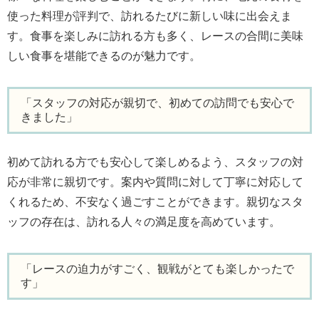
使った料理が評判で、訪れるたびに新しい味に出会えま
す。食事を楽しみに訪れる方も多く、レースの合間に美味
しい食事を堪能できるのが魅力です。
「スタッフの対応が親切で、初めての訪問でも安心で
きました」
初めて訪れる方でも安心して楽しめるよう、スタッフの対
応が非常に親切です。案内や質問に対して丁寧に対応して
くれるため、不安なく過ごすことができます。親切なスタ
ッフの存在は、訪れる人々の満足度を高めています。
「レースの迫力がすごく、観戦がとても楽しかったで
す」