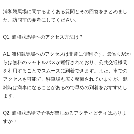
浦和競馬場に関するよくある質問とその回答をまとめまし
た。訪問前の参考にしてください。
Q1. 浦和競馬場へのアクセス方法は？
A1. 浦和競馬場へのアクセスは非常に便利です。最寄り駅か
らは無料のシャトルバスが運行されており、公共交通機関
を利用することでスムーズに到着できます。また、車での
アクセスも可能で、駐車場も広く整備されていますが、混
雑時は満車になることがあるので早めの到着をおすすめし
ます。
Q2. 浦和競馬場で子供が楽しめるアクティビティはありま
すか？