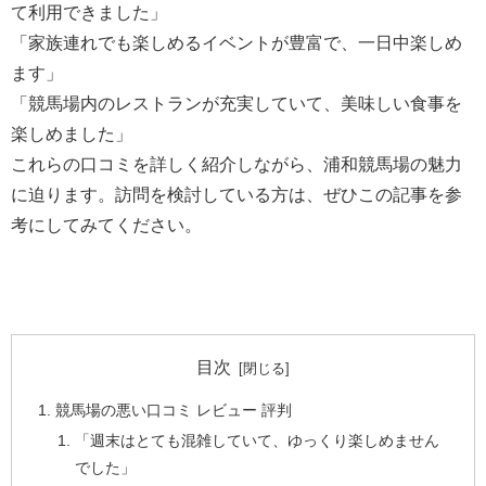
て利用できました」
「家族連れでも楽しめるイベントが豊富で、一日中楽しめ
ます」
「競馬場内のレストランが充実していて、美味しい食事を
楽しめました」
これらの口コミを詳しく紹介しながら、浦和競馬場の魅力
に迫ります。訪問を検討している方は、ぜひこの記事を参
考にしてみてください。
目次
競馬場の悪い口コミ レビュー 評判
「週末はとても混雑していて、ゆっくり楽しめません
でした」