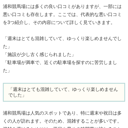
浦和競馬場には多くの良い口コミがありますが、一部には
悪い口コミも存在します。ここでは、代表的な悪い口コミ
を3つ紹介し、その内容について詳しく見ていきます。
「週末はとても混雑していて、ゆっくり楽しめませんでし
た」
「施設が少し古く感じられました」
「駐車場が満車で、近くの駐車場を探すのに苦労しまし
た」
「週末はとても混雑していて、ゆっくり楽しめません
でした」
浦和競馬場は人気のスポットであり、特に週末や祝日は多
くの人が訪れます。そのため、混雑することが多いです。