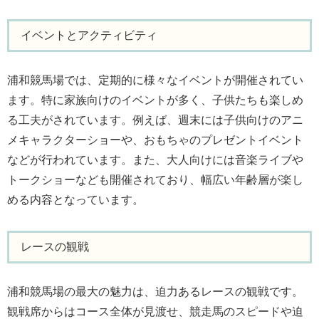
イベントとアクティビティ
浦和競馬場では、定期的に様々なイベントが開催されてい
ます。特に家族向けのイベントが多く、子供たちも楽しめ
る工夫がされています。例えば、週末には子供向けのアニ
メキャラクターショーや、おもちゃのプレゼントイベント
などが行われています。また、大人向けには音楽ライブや
トークショーなども開催されており、幅広い年齢層が楽し
める内容となっています。
レースの観戦
浦和競馬場の最大の魅力は、迫力あるレースの観戦です。
観戦席からはコース全体が見渡せ、競走馬のスピードや迫