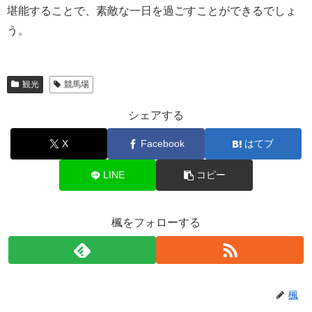
堪能することで、素敵な一日を過ごすことができるでしょ
う。
観光
競馬場
シェアする
X
Facebook
はてブ
LINE
コピー
楓をフォローする
楓