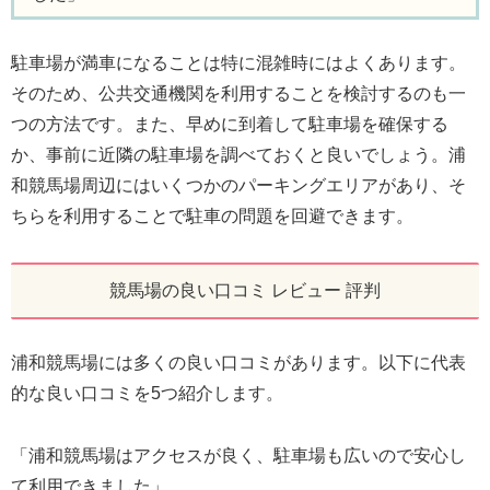
駐車場が満車になることは特に混雑時にはよくあります。
そのため、公共交通機関を利用することを検討するのも一
つの方法です。また、早めに到着して駐車場を確保する
か、事前に近隣の駐車場を調べておくと良いでしょう。浦
和競馬場周辺にはいくつかのパーキングエリアがあり、そ
ちらを利用することで駐車の問題を回避できます。
競馬場の良い口コミ レビュー 評判
浦和競馬場には多くの良い口コミがあります。以下に代表
的な良い口コミを5つ紹介します。
「浦和競馬場はアクセスが良く、駐車場も広いので安心し
て利用できました」