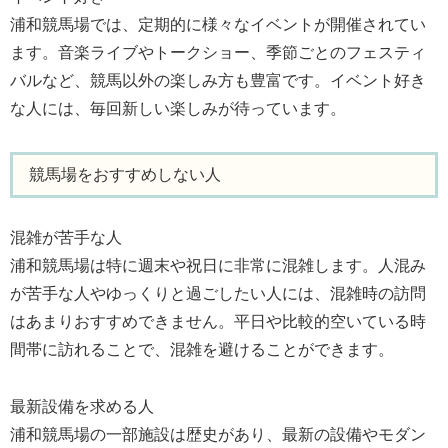
浦和競馬場では、定期的に様々なイベントが開催されてい
ます。音楽ライブやトークショー、季節ごとのフェスティ
バルなど、競馬以外の楽しみ方も豊富です。イベント好き
な人には、毎回新しい楽しみが待っています。
競馬場をおすすめしない人
混雑が苦手な人
浦和競馬場は特に週末や祝日に非常に混雑します。人混み
が苦手な人やゆっくりと過ごしたい人には、混雑時の訪問
はあまりおすすめできません。平日や比較的空いている時
間帯に訪れることで、混雑を避けることができます。
最新設備を求める人
浦和競馬場の一部施設は歴史があり、最新の設備やモダン