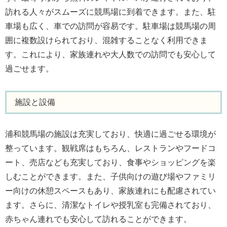
訪れる人々がスムーズに競馬場に到着できます。また、駐
車場も広く、車での訪問が容易です。駐車場は競馬場の周
囲に複数設けられており、混雑することなく利用できま
す。これにより、家族連れや大人数での訪問でも安心して
過ごせます。
施設と設備
浦和競馬場の施設は充実しており、快適に過ごせる環境が
整っています。観戦席はもちろん、レストランやフードコ
ート、売店なども充実しており、食事やショッピングを楽
しむことができます。また、子供向けの遊び場やファミリ
ー向けの休憩スペースもあり、家族連れにも配慮されてい
ます。さらに、清潔なトイレや授乳室も完備されており、
赤ちゃん連れでも安心して訪れることができます。