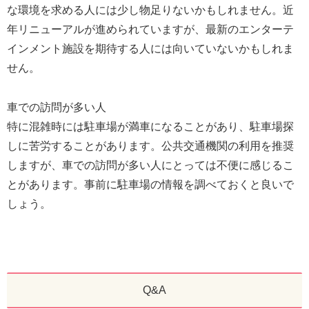
な環境を求める人には少し物足りないかもしれません。近
年リニューアルが進められていますが、最新のエンターテ
インメント施設を期待する人には向いていないかもしれま
せん。
車での訪問が多い人
特に混雑時には駐車場が満車になることがあり、駐車場探
しに苦労することがあります。公共交通機関の利用を推奨
しますが、車での訪問が多い人にとっては不便に感じるこ
とがあります。事前に駐車場の情報を調べておくと良いで
しょう。
Q&A