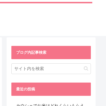
ブログ内記事検索
最近の投稿
カウシェでお米はどれくらいもらえ