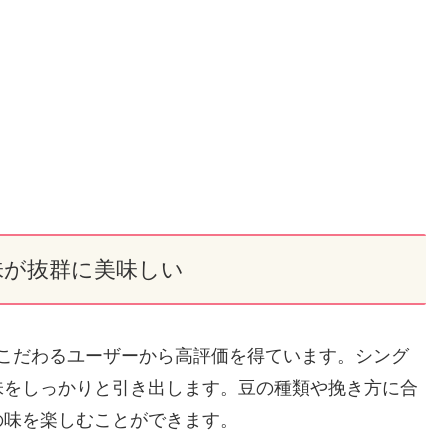
味が抜群に美味しい
ーヒーの味にこだわるユーザーから高評価を得ています。シング
味をしっかりと引き出します。豆の種類や挽き方に合
の味を楽しむことができます。