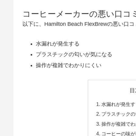
コーヒーメーカーの悪い口コミ
以下に、Hamilton Beach FlexBrewの悪
水漏れが発生する
プラスチックの匂いが気になる
操作が複雑でわかりにくい
目
水漏れが発生す
プラスチックの
操作が複雑でわ
コーヒーの味が