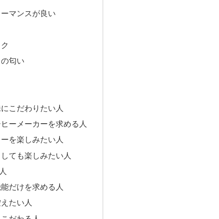
ォーマンスが良い
スク
クの匂い
さ
味にこだわりたい人
ーヒーメーカーを求める人
ヒーを楽しみたい人
としても楽しみたい人
人
機能だけを求める人
控えたい人
にこだわる人