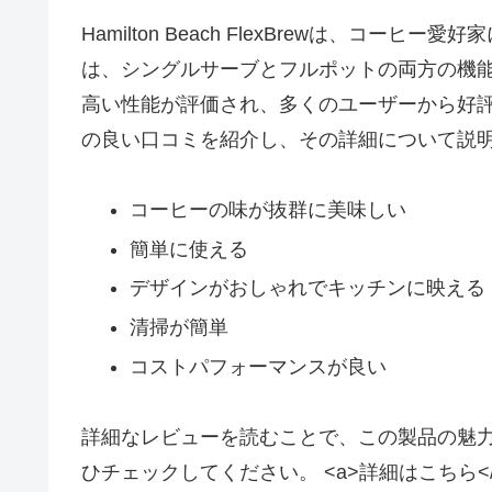
Hamilton Beach FlexBrewは、コ
は、シングルサーブとフルポットの両方の機
高い性能が評価され、多くのユーザーから好評を得ていま
の良い口コミを紹介し、その詳細について説
コーヒーの味が抜群に美味しい
簡単に使える
デザインがおしゃれでキッチンに映える
清掃が簡単
コストパフォーマンスが良い
詳細なレビューを読むことで、この製品の魅
ひチェックしてください。 <a>詳細はこちら</