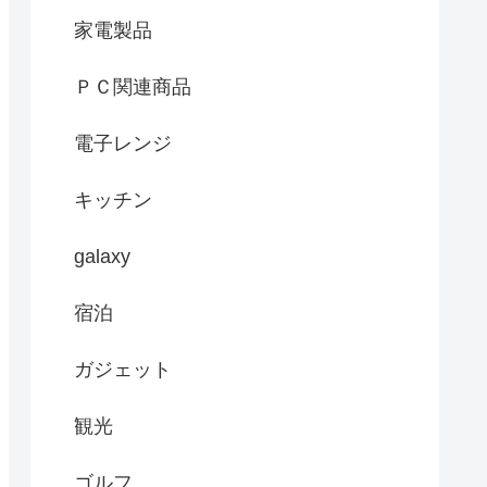
家電製品
ＰＣ関連商品
電子レンジ
キッチン
galaxy
宿泊
ガジェット
観光
ゴルフ