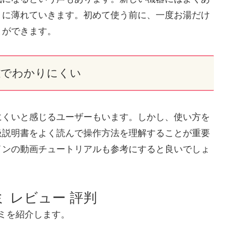
々に薄れていきます。初めて使う前に、一度お湯だけ
とができます。
雑でわかりにくい
にくいと感じるユーザーもいます。しかし、使い方を
扱説明書をよく読んで操作方法を理解することが重要
インの動画チュートリアルも参考にすると良いでしょ
 レビュー 評判
い口コミを紹介します。