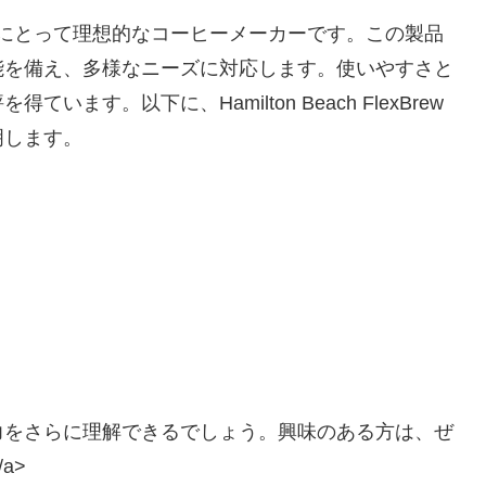
ーヒー愛好家にとって理想的なコーヒーメーカーです。この製品
能を備え、多様なニーズに対応します。使いやすさと
す。以下に、Hamilton Beach FlexBrew
明します。
力をさらに理解できるでしょう。興味のある方は、ぜ
a>