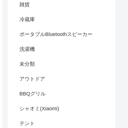
雑貨
冷蔵庫
ポータブルBluetoothスピーカー
洗濯機
未分類
アウトドア
BBQグリル
シャオミ(Xiaomi)
テント