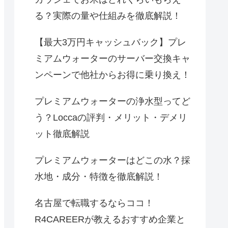
る？実際の量や仕組みを徹底解説！
【最大3万円キャッシュバック】プレ
ミアムウォーターのサーバー交換キャ
ンペーンで他社からお得に乗り換え！
プレミアムウォーターの浄水型ってど
う？Loccaの評判・メリット・デメリ
ット徹底解説
プレミアムウォーターはどこの水？採
水地・成分・特徴を徹底解説！
名古屋で転職するならココ！
R4CAREERが教えるおすすめ企業と