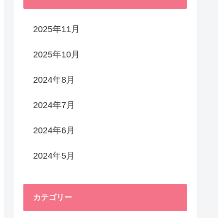
2025年11月
2025年10月
2024年8月
2024年7月
2024年6月
2024年5月
カテゴリー