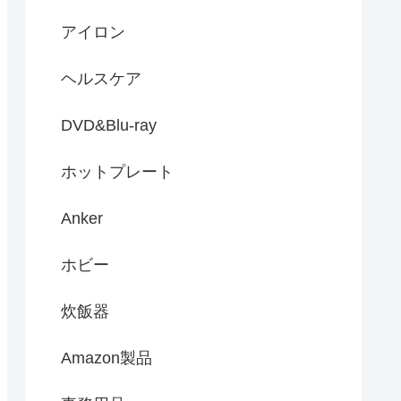
アイロン
ヘルスケア
DVD&Blu-ray
ホットプレート
Anker
ホビー
炊飯器
Amazon製品