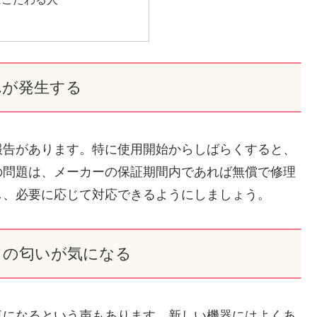
れが発生する
報告があります。特に使用開始からしばらくすると、
の問題は、メーカーの保証期間内であれば無償で修理
し、必要に応じて対応できるようにしましょう。
クの匂いが気になる
気になるという声もあります。新しい機器にはよくあ