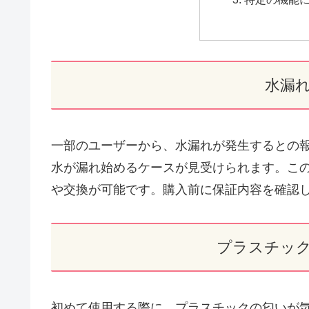
水漏
一部のユーザーから、水漏れが発生するとの
水が漏れ始めるケースが見受けられます。こ
や交換が可能です。購入前に保証内容を確認
プラスチッ
初めて使用する際に、プラスチックの匂いが