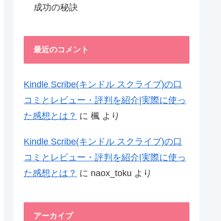
成功の秘訣
最近のコメント
Kindle Scribe(キンドル スクライブ)の口
コミとレビュー・評判を紹介|実際に使っ
た感想とは？
に
楓
より
Kindle Scribe(キンドル スクライブ)の口
コミとレビュー・評判を紹介|実際に使っ
た感想とは？
に
naox_toku
より
アーカイブ