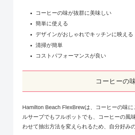
コーヒーの味が抜群に美味しい
簡単に使える
デザインがおしゃれでキッチンに映える
清掃が簡単
コストパフォーマンスが良い
コーヒーの
Hamilton Beach FlexBrewは、コ
ルサーブでもフルポットでも、コーヒーの風
わせて抽出方法を変えられるため、自分好み