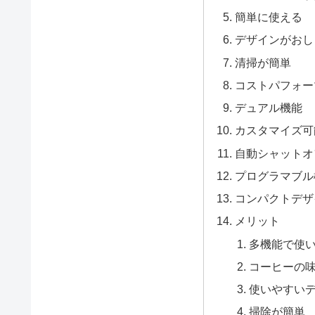
簡単に使える
デザインがおし
清掃が簡単
コストパフォー
デュアル機能
カスタマイズ可
自動シャットオ
プログラマブル
コンパクトデザ
メリット
多機能で使
コーヒーの
使いやすい
掃除が簡単