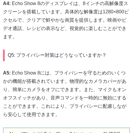
A4:
Echo Show 8のディスプレイは、8インチの高解像度ス
クリーンを搭載しています。具体的な解像度は1280×800ピ
クセルで、クリアで鮮やかな画質を提供します。映画やビ
デオ通話、レシピの表示など、視覚的に楽しむことができ
ます。
Q5: プライバシー対策はどうなっていますか？
A5:
Echo Show 8には、プライバシーを守るためのいくつ
かの機能が搭載されています。物理的なカメラカバーがあ
り、簡単にカメラをオフにできます。また、マイクもオン
オフスイッチがあり、音声コマンドを一時的に無効にする
ことができます。これにより、プライバシーに配慮しなが
ら安心して使用できます。