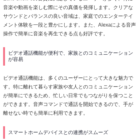
音楽や動画を楽しむ際にその真価を発揮します。クリアな
サウンドとバランスの良い音域は、家庭でのエンターテイ
メント体験を一段と豊かにします。また、Alexaによる音声
操作で簡単に音楽を再生できる点も好評です。
ビデオ通話機能が便利で、家族とのコミュニケーション
が容易
ビデオ通話機能は、多くのユーザーにとって大きな魅力で
す。特に離れて暮らす家族や友人とのコミュニケーション
が簡単にできるため、忙しい日常でもつながりを保つこと
ができます。音声コマンドで通話を開始できるので、手が
離せない時でも簡単に利用できます。
スマートホームデバイスとの連携がスムーズ