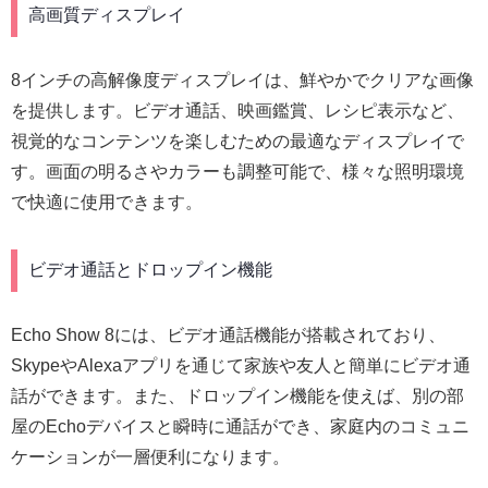
高画質ディスプレイ
8インチの高解像度ディスプレイは、鮮やかでクリアな画像
を提供します。ビデオ通話、映画鑑賞、レシピ表示など、
視覚的なコンテンツを楽しむための最適なディスプレイで
す。画面の明るさやカラーも調整可能で、様々な照明環境
で快適に使用できます。
ビデオ通話とドロップイン機能
Echo Show 8には、ビデオ通話機能が搭載されており、
SkypeやAlexaアプリを通じて家族や友人と簡単にビデオ通
話ができます。また、ドロップイン機能を使えば、別の部
屋のEchoデバイスと瞬時に通話ができ、家庭内のコミュニ
ケーションが一層便利になります。