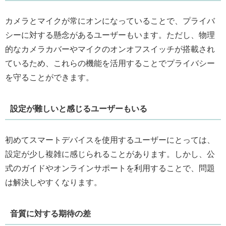
カメラとマイクが常にオンになっていることで、プライバ
シーに対する懸念があるユーザーもいます。ただし、物理
的なカメラカバーやマイクのオンオフスイッチが搭載され
ているため、これらの機能を活用することでプライバシー
を守ることができます。
設定が難しいと感じるユーザーもいる
初めてスマートデバイスを使用するユーザーにとっては、
設定が少し複雑に感じられることがあります。しかし、公
式のガイドやオンラインサポートを利用することで、問題
は解決しやすくなります。
音質に対する期待の差