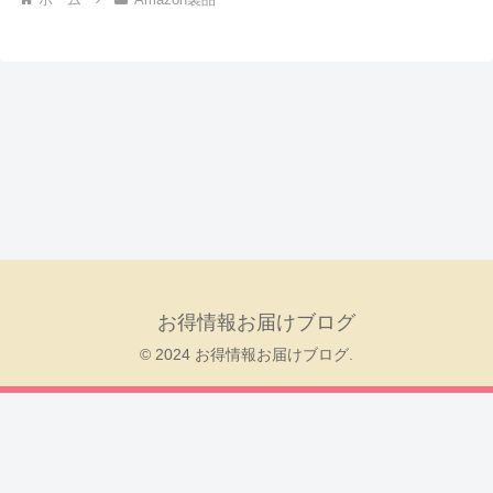
お得情報お届けブログ
© 2024 お得情報お届けブログ.