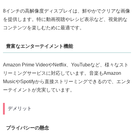
8インチの高解像度ディスプレイは、鮮やかでクリアな画像
を提供します。特に動画視聴やレシピ表示など、視覚的な
コンテンツを楽しむために最適です。
豊富なエンターテイメント機能
Amazon Prime VideoやNetflix、YouTubeなど、様々なスト
リーミングサービスに対応しています。音楽もAmazon
MusicやSpotifyから直接ストリーミングできるので、エンタ
ーテイメントが充実しています。
デメリット
プライバシーの懸念