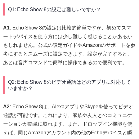
Q1: Echo Show 8の設定は難しいですか？
A1:
Echo Show 8の設定は比較的簡単ですが、初めてスマ
ートデバイスを使う方には少し難しく感じることがあるか
もしれません。公式の設定ガイドやAmazonのサポートを参
考にするとスムーズに設定できます。設定が完了すると、
あとは音声コマンドで簡単に操作できるので便利です。
Q2: Echo Show 8のビデオ通話はどのアプリに対応して
いますか？
A2:
Echo Show 8は、AlexaアプリやSkypeを使ってビデオ
通話が可能です。これにより、家族や友人とのコミュニケ
ーションが簡単に取れます。また、ドロップイン機能を使
えば、同じAmazonアカウント内の他のEchoデバイスと瞬