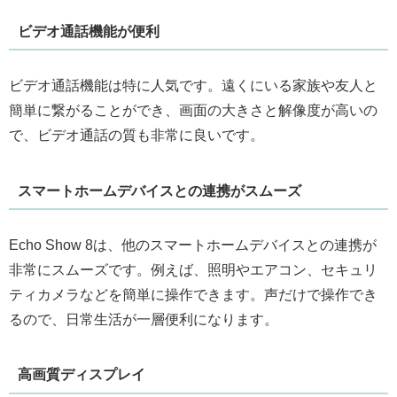
ビデオ通話機能が便利
ビデオ通話機能は特に人気です。遠くにいる家族や友人と
簡単に繋がることができ、画面の大きさと解像度が高いの
で、ビデオ通話の質も非常に良いです。
スマートホームデバイスとの連携がスムーズ
Echo Show 8は、他のスマートホームデバイスとの連携が
非常にスムーズです。例えば、照明やエアコン、セキュリ
ティカメラなどを簡単に操作できます。声だけで操作でき
るので、日常生活が一層便利になります。
高画質ディスプレイ