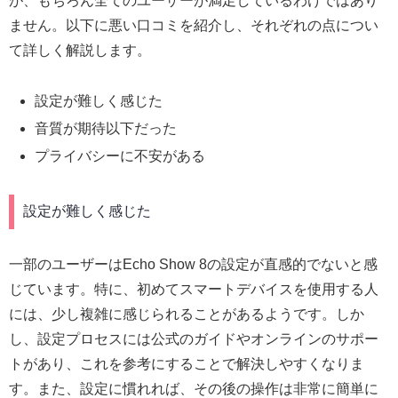
が、もちろん全てのユーザーが満足しているわけではあり
ません。以下に悪い口コミを紹介し、それぞれの点につい
て詳しく解説します。
設定が難しく感じた
音質が期待以下だった
プライバシーに不安がある
設定が難しく感じた
一部のユーザーはEcho Show 8の設定が直感的でないと感
じています。特に、初めてスマートデバイスを使用する人
には、少し複雑に感じられることがあるようです。しか
し、設定プロセスには公式のガイドやオンラインのサポー
トがあり、これを参考にすることで解決しやすくなりま
す。また、設定に慣れれば、その後の操作は非常に簡単に