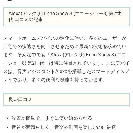
Alexa(アレクサ) Echo Show 8 (エコーショー8) 第2世
代 口コミの記事
スマートホームデバイスの進化に伴い、多くのユーザーが
自宅での快適さを向上させるために最新の技術を求めてい
ます。そんな中でも「Alexa(アレクサ) Echo Show 8 (エコ
ーショー8) 第2世代」は特に注目されています。このデバイ
スは、音声アシスタントAlexaを搭載したスマートディスプ
レイであり、多くの便利な機能を持っています。
良い口コミ
設置が簡単で、すぐに使い始められる
音質が素晴らしく、音楽や動画を楽しむのに最適