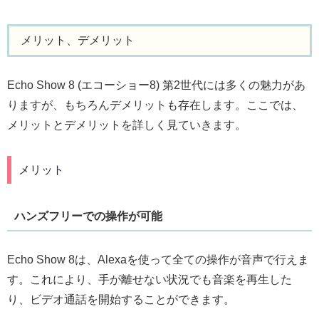
メリット、デメリット
Echo Show 8 (エコーショー8) 第2世代には多くの魅力があ
りますが、もちろんデメリットも存在します。ここでは、
メリットとデメリットを詳しく見ていきます。
メリット
ハンズフリーでの操作が可能
Echo Show 8は、Alexaを使って全ての操作が音声で行えま
す。これにより、手が離せない状況でも音楽を再生した
り、ビデオ通話を開始することができます。