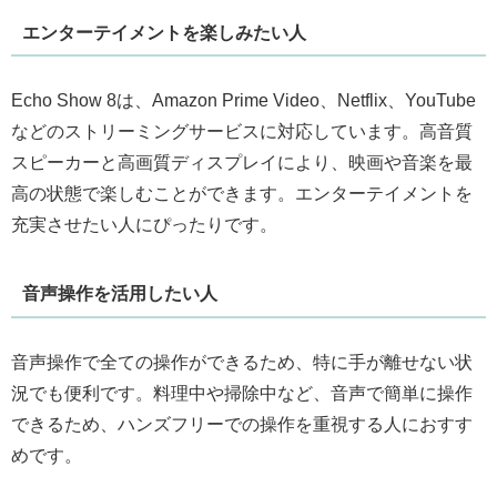
エンターテイメントを楽しみたい人
Echo Show 8は、Amazon Prime Video、Netflix、YouTube
などのストリーミングサービスに対応しています。高音質
スピーカーと高画質ディスプレイにより、映画や音楽を最
高の状態で楽しむことができます。エンターテイメントを
充実させたい人にぴったりです。
音声操作を活用したい人
音声操作で全ての操作ができるため、特に手が離せない状
況でも便利です。料理中や掃除中など、音声で簡単に操作
できるため、ハンズフリーでの操作を重視する人におすす
めです。