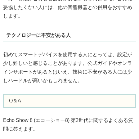
妥協したくない人には、他の音響機器との併用をおすすめ
します。
テクノロジーに不安がある人
初めてスマートデバイスを使用する人にとっては、設定が
少し難しいと感じることがあります。公式ガイドやオンラ
インサポートがあるとはいえ、技術に不安がある人には少
しハードルが高いかもしれません。
Q＆A
Echo Show 8 (エコーショー8) 第2世代に関するよくある質
問に答えます。