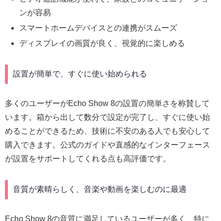
ンが容易
スマートホームデバイスとの連携がスムーズ
ディスプレイの画質が良く、視覚的に楽しめる
設置が簡単で、すぐに使い始められる
多くのユーザーがEcho Show 8の設置の簡単さを称賛して
います。箱から出して数分で設定が完了し、すぐに使い始
めることができるため、技術に不安のある人でも安心して
購入できます。公式のガイドや直感的なインターフェース
が設置をサポートしてくれる点も高評価です。
音質が素晴らしく、音楽や動画を楽しむのに最適
Echo Show 8の音質に満足しているユーザーが多く、特に