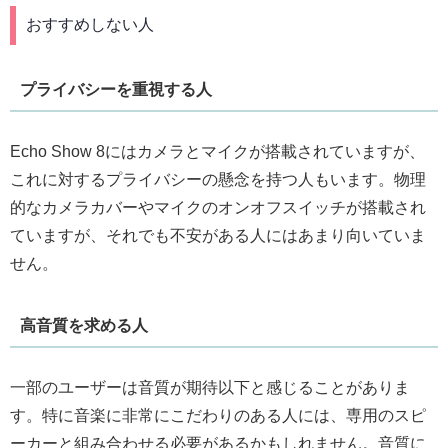
おすすめしない人
プライバシーを重視する人
Echo Show 8にはカメラとマイクが搭載されていますが、
これに対するプライバシーの懸念を持つ人もいます。物理
的なカメラカバーやマイクのオンオフスイッチが搭載され
ていますが、それでも不安がある人にはあまり向いていま
せん。
高音質を求める人
一部のユーザーは音質が期待以下と感じることがありま
す。特に音楽に非常にこだわりのある人には、専用のスピ
ーカーと組み合わせる必要があるかもしれません。音質に