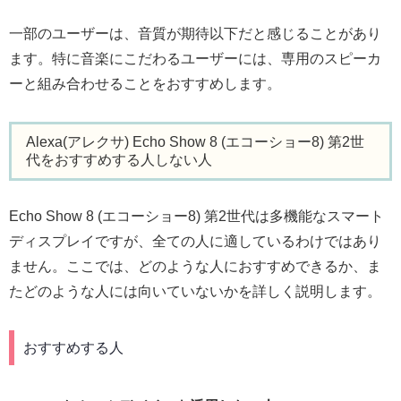
一部のユーザーは、音質が期待以下だと感じることがあり
ます。特に音楽にこだわるユーザーには、専用のスピーカ
ーと組み合わせることをおすすめします。
Alexa(アレクサ) Echo Show 8 (エコーショー8) 第2世
代をおすすめする人しない人
Echo Show 8 (エコーショー8) 第2世代は多機能なスマート
ディスプレイですが、全ての人に適しているわけではあり
ません。ここでは、どのような人におすすめできるか、ま
たどのような人には向いていないかを詳しく説明します。
おすすめする人