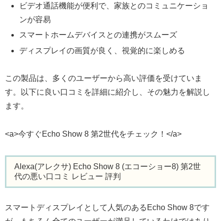
ビデオ通話機能が便利で、家族とのコミュニケーショ
ンが容易
スマートホームデバイスとの連携がスムーズ
ディスプレイの画質が良く、視覚的に楽しめる
この製品は、多くのユーザーから高い評価を受けていま
す。以下に良い口コミを詳細に紹介し、その魅力を解説し
ます。
<a>今すぐEcho Show 8 第2世代をチェック！</a>
Alexa(アレクサ) Echo Show 8 (エコーショー8) 第2世
代の悪い口コミ レビュー 評判
スマートディスプレイとして人気のあるEcho Show 8です