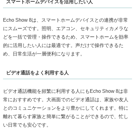
スマートホームデバイスを活用したい人
Echo Show 8は、スマートホームデバイスとの連携が非常
にスムーズです。照明、エアコン、セキュリティカメラな
どを一括で管理・操作できるため、スマートホームを効率
的に活用したい人には最適です。声だけで操作できるた
め、日常生活が一層便利になります。
ビデオ通話をよく利用する人
ビデオ通話機能を頻繁に利用する人にもEcho Show 8は非
常におすすめです。大画面でのビデオ通話は、家族や友人
とのコミュニケーションをより豊かにしてくれます。特に
離れて暮らす家族と簡単に繋がることができるので、忙し
い日常でも安心です。