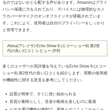
るのではないかと心配する声があります。Amazonはプライ
バシー保護に力を入れており、デバイスには物理的なカメ
ラカバーやマイクのオンオフスイッチが搭載されていま
す。これにより、使用者は自分のプライバシーをしっかり
と管理できます。
Alexa(アレクサ) Echo Show 8 (エコーショー8) 第2世
代の良い口コミ レビュー 評判
多くのユーザーが高評価を与えているEcho Show 8 (エコー
ショー8) 第2世代の良い口コミを紹介します。実際の使用感
や機能性に関する意見を参考にしてください。
設置が簡単で、すぐに使い始められる
音質が素晴らしく、音楽や動画を楽しむのに最適
ビデオ通話機能が便利で、家族とのコミュニケーショ