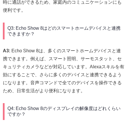
時に通話ができるため、家庭内のコミュニケーションにも
便利です。
Q3: Echo Show 8はどのスマートホームデバイスと連携
できますか？
A3:
Echo Show 8は、多くのスマートホームデバイスと連
携できます。例えば、スマート照明、サーモスタット、セ
キュリティカメラなどが対応しています。Alexaスキルを有
効にすることで、さらに多くのデバイスと連携できるよう
になります。音声コマンドで全てのデバイスを操作できる
ため、日常生活がより便利になります。
Q4: Echo Show 8のディスプレイの解像度はどれくらい
ですか？