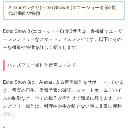
Alexa(アレクサ) Echo Show 8 (エコーショー8) 第2世
代の機能や特徴
Echo Show 8 (エコーショー8) 第2世代は、多機能でユーザ
ーフレンドリーなスマートディスプレイです。以下にその
主な機能や特徴を詳しく紹介します。
ハンズフリー操作と音声コマンド
Echo Show 8は、Alexaによる音声操作をサポートしていま
す。音楽の再生、天気予報の確認、スマートホームデバイ
スの制御など、全ての操作が声だけで簡単に行えます。ハ
ンズフリー操作は、料理中や手が離せない時に非常に便利
です。