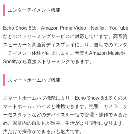
エンターテイメント機能
Echo Show 8は、Amazon Prime Video、Netflix、YouTube
などのストリーミングサービスに対応しています。高音質
スピーカーと高画質ディスプレイにより、自宅でのエンタ
ーテイメント体験が向上します。音楽もAmazon Musicや
Spotifyから直接ストリーミングできます。
スマートホームハブ機能
スマートホームハブ機能により、Echo Show 8は多くのス
マートホームデバイスと連携できます。照明、カメラ、サ
ーモスタットなどのデバイスを一括で管理・操作できるた
め、家庭内の自動化が進み、生活がより便利になります。
声だけで操作ができる点も魅力です。