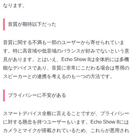
なります。
音質が期待以下だった
音質に関する不満も一部のユーザーから寄せられていま
す。特に高音域や低音域のバランスが好みでないという意
見があります。とはいえ、Echo Show 8は全体的には多機
能なデバイスであり、音質に非常にこだわる場合は専用の
スピーカーとの連携を考えるのも一つの方法です。
プライバシーに不安がある
スマートデバイス全般に言えることですが、プライバシー
に対する懸念を持つユーザーもいます。Echo Show 8には
カメラとマイクが搭載されているため、これらが悪用され