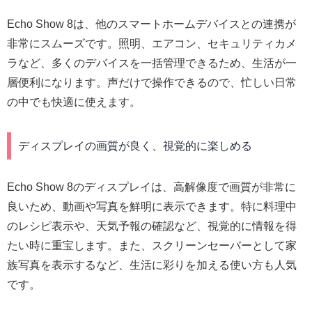
Echo Show 8は、他のスマートホームデバイスとの連携が
非常にスムーズです。照明、エアコン、セキュリティカメ
ラなど、多くのデバイスを一括管理できるため、生活が一
層便利になります。声だけで操作できるので、忙しい日常
の中でも快適に使えます。
ディスプレイの画質が良く、視覚的に楽しめる
Echo Show 8のディスプレイは、高解像度で画質が非常に
良いため、動画や写真を鮮明に表示できます。特に料理中
のレシピ表示や、天気予報の確認など、視覚的に情報を得
たい時に重宝します。また、スクリーンセーバーとして家
族写真を表示するなど、生活に彩りを加える使い方も人気
です。