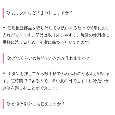
Q: お手入れはどのようにしますか？
A: 使用後は部品を取り外して水洗いするだけで簡単にお手
入れができます。部品は取り外しやすく、毎回の使用後に
手軽に洗えるため、清潔に保つことができます。
Q: どれくらいの時間でかき氷が作れますか？
A: ボタンを押してから数十秒でふわふわのかき氷が作れま
す。短時間でできるので、暑い夏の日でもすぐに冷たいか
き氷を楽しむことができます。
Q: かき氷以外にも使えますか？