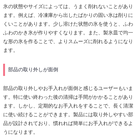
氷の状態やサイズによっては、うまく削れないことがあり
ます。例えば、冷凍庫から出したばかりの固い氷は削りに
くいことがあります。少し溶けた状態の氷を使うと、ふわ
ふわのかき氷が作りやすくなります。また、製氷皿で均一
な形の氷を作ることで、よりスムーズに削れるようになり
ます。
部品の取り外しが面倒
部品の取り外しやお手入れが面倒と感じるユーザーもいま
す。特に使い終わった後の清掃は手間がかかることがあり
ます。しかし、定期的なお手入れをすることで、長く清潔
に使い続けることができます。製品には取り外しやすい部
品が設計されており、慣れれば簡単にお手入れができるよ
うになります。