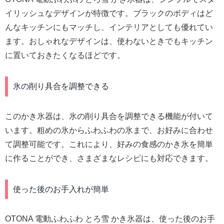
イリッシュなデザインが特徴です。ブラックのボディはど
んなキッチンにもマッチし、インテリアとしても優れてい
ます。おしゃれなデザインは、使わないときでもキッチン
に置いておきたくなるほどです。
氷の削り具合を調整できる
このかき氷器は、氷の削り具合を調整できる機能が付いて
います。粗めの氷からふわふわの氷まで、お好みに合わせ
て調整可能です。これにより、好みの食感のかき氷を簡単
に作ることができ、さまざまなレシピにも対応できます。
使った後のお手入れが簡単
OTONA 電動ふわふわ とろ雪 かき氷器は、使った後のお手