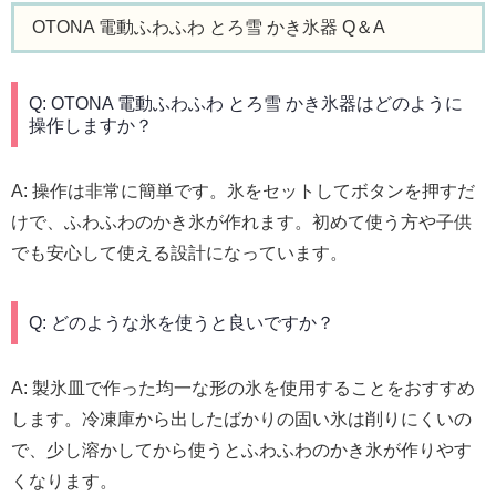
OTONA 電動ふわふわ とろ雪 かき氷器 Q＆A
Q: OTONA 電動ふわふわ とろ雪 かき氷器はどのように
操作しますか？
A: 操作は非常に簡単です。氷をセットしてボタンを押すだ
けで、ふわふわのかき氷が作れます。初めて使う方や子供
でも安心して使える設計になっています。
Q: どのような氷を使うと良いですか？
A: 製氷皿で作った均一な形の氷を使用することをおすすめ
します。冷凍庫から出したばかりの固い氷は削りにくいの
で、少し溶かしてから使うとふわふわのかき氷が作りやす
くなります。