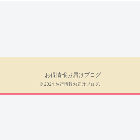
お得情報お届けブログ
© 2024 お得情報お届けブログ.