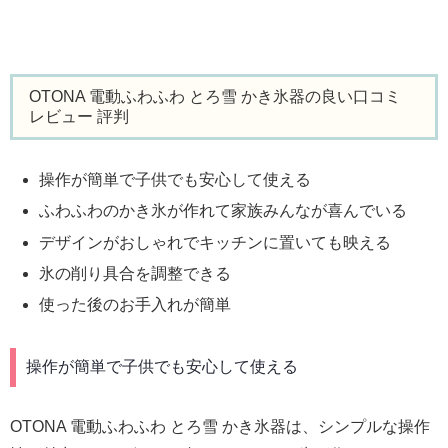
OTONA 電動ふわふわ とろ雪 かき氷器の良い口コミ
レビュー 評判
操作が簡単で子供でも安心して使える
ふわふわのかき氷が作れて家族みんなが喜んでいる
デザインがおしゃれでキッチンに置いても映える
氷の削り具合を調整できる
使った後のお手入れが簡単
操作が簡単で子供でも安心して使える
OTONA 電動ふわふわ とろ雪 かき氷器は、シンプルな操作