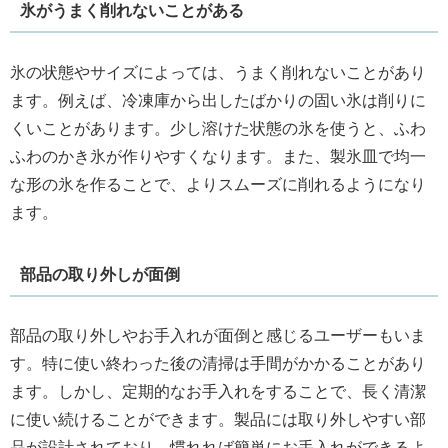
氷がうまく削れないことがある
氷の状態やサイズによっては、うまく削れないことがあり
ます。例えば、冷凍庫から出したばかりの固い氷は削りに
くいことがあります。少し溶けた状態の氷を使うと、ふわ
ふわのかき氷が作りやすくなります。また、製氷皿で均一
な形の氷を作ることで、よりスムーズに削れるようになり
ます。
部品の取り外しが面倒
部品の取り外しやお手入れが面倒と感じるユーザーもいま
す。特に使い終わった後の清掃は手間がかかることがあり
ます。しかし、定期的なお手入れをすることで、長く清潔
に使い続けることができます。製品には取り外しやすい部
品が設計されており、慣れれば簡単にお手入れができるよ