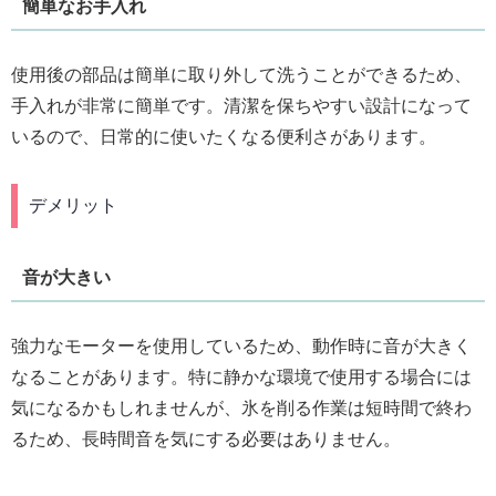
簡単なお手入れ
使用後の部品は簡単に取り外して洗うことができるため、
手入れが非常に簡単です。清潔を保ちやすい設計になって
いるので、日常的に使いたくなる便利さがあります。
デメリット
音が大きい
強力なモーターを使用しているため、動作時に音が大きく
なることがあります。特に静かな環境で使用する場合には
気になるかもしれませんが、氷を削る作業は短時間で終わ
るため、長時間音を気にする必要はありません。