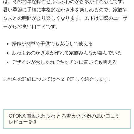
は、その簡単な操作とふわふわのかき氷が作れる点です。
暑い季節に手軽に本格的なかき氷を楽しめるので、家族や
友人との時間がより楽しくなります。以下は実際のユーザ
ーからの良い口コミです。
操作が簡単で子供でも安心して使える
ふわふわのかき氷が作れて家族みんなが喜んでいる
デザインがおしゃれでキッチンに置いても映える
これらの詳細については本文で詳しく紹介します。
OTONA 電動ふわふわ とろ雪 かき氷器の悪い口コミ
レビュー 評判