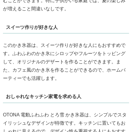
むことができます。特に子供がいる家庭では、夏の楽しみ
が増えること間違いなしです。
スイーツ作りが好きな人
このかき氷器は、スイーツ作りが好きな人にもおすすめで
す。ふわふわのかき氷にシロップやフルーツをトッピング
して、オリジナルのデザートを作ることができます。ま
た、カフェ風のかき氷を作ることができるので、ホームパ
ーティーでも活躍します。
おしゃれなキッチン家電を求める人
OTONA 電動ふわふわ とろ雪 かき氷器は、シンプルでスタ
イリッシュなデザインが特徴です。キッチンに置いてもお
しゃれに見えるので、デザイン性を重視する人にもおすす