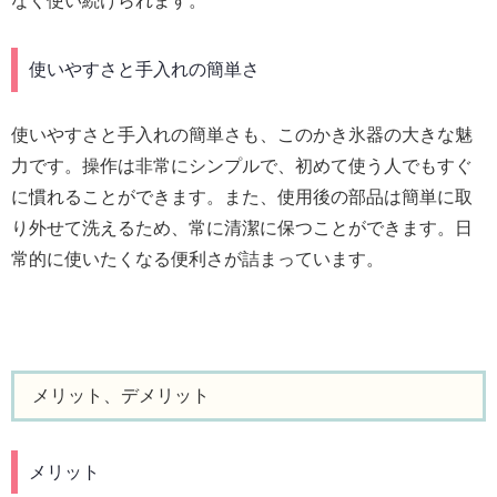
なく使い続けられます。
使いやすさと手入れの簡単さ
使いやすさと手入れの簡単さも、このかき氷器の大きな魅
力です。操作は非常にシンプルで、初めて使う人でもすぐ
に慣れることができます。また、使用後の部品は簡単に取
り外せて洗えるため、常に清潔に保つことができます。日
常的に使いたくなる便利さが詰まっています。
メリット、デメリット
メリット