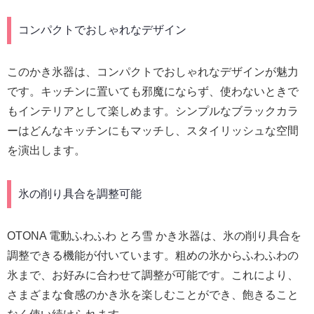
コンパクトでおしゃれなデザイン
このかき氷器は、コンパクトでおしゃれなデザインが魅力
です。キッチンに置いても邪魔にならず、使わないときで
もインテリアとして楽しめます。シンプルなブラックカラ
ーはどんなキッチンにもマッチし、スタイリッシュな空間
を演出します。
氷の削り具合を調整可能
OTONA 電動ふわふわ とろ雪 かき氷器は、氷の削り具合を
調整できる機能が付いています。粗めの氷からふわふわの
氷まで、お好みに合わせて調整が可能です。これにより、
さまざまな食感のかき氷を楽しむことができ、飽きること