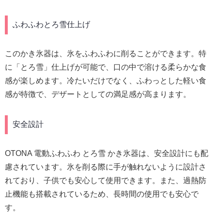
ふわふわとろ雪仕上げ
このかき氷器は、氷をふわふわに削ることができます。特
に「とろ雪」仕上げが可能で、口の中で溶ける柔らかな食
感が楽しめます。冷たいだけでなく、ふわっとした軽い食
感が特徴で、デザートとしての満足感が高まります。
安全設計
OTONA 電動ふわふわ とろ雪 かき氷器は、安全設計にも配
慮されています。氷を削る際に手が触れないように設計さ
れており、子供でも安心して使用できます。また、過熱防
止機能も搭載されているため、長時間の使用でも安心で
す。