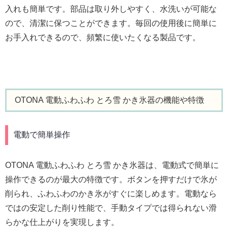
入れも簡単です。部品は取り外しやすく、水洗いが可能な
ので、清潔に保つことができます。毎回の使用後に簡単に
お手入れできるので、頻繁に使いたくなる製品です。
OTONA 電動ふわふわ とろ雪 かき氷器の機能や特徴
電動で簡単操作
OTONA 電動ふわふわ とろ雪 かき氷器は、電動式で簡単に
操作できるのが最大の特徴です。ボタンを押すだけで氷が
削られ、ふわふわのかき氷がすぐに楽しめます。電動なら
ではの安定した削り性能で、手動タイプでは得られない滑
らかな仕上がりを実現します。