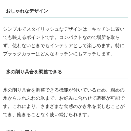
おしゃれなデザイン
シンプルでスタイリッシュなデザインは、キッチンに置い
ても映えるポイントです。コンパクトなので場所を取ら
ず、使わないときでもインテリアとして楽しめます。特に
ブラックカラーはどんなキッチンにもマッチします。
氷の削り具合を調整できる
氷の削り具合を調整できる機能が付いているため、粗めの
氷からふわふわの氷まで、お好みに合わせて調整が可能で
す。これにより、さまざまな食感のかき氷を楽しむことが
でき、飽きることなく使い続けられます。