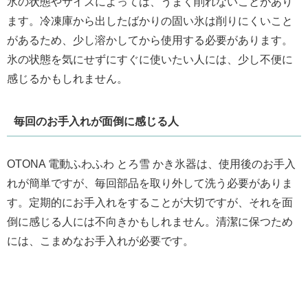
氷の状態やサイズによっては、うまく削れないことがあり
ます。冷凍庫から出したばかりの固い氷は削りにくいこと
があるため、少し溶かしてから使用する必要があります。
氷の状態を気にせずにすぐに使いたい人には、少し不便に
感じるかもしれません。
毎回のお手入れが面倒に感じる人
OTONA 電動ふわふわ とろ雪 かき氷器は、使用後のお手入
れが簡単ですが、毎回部品を取り外して洗う必要がありま
す。定期的にお手入れをすることが大切ですが、それを面
倒に感じる人には不向きかもしれません。清潔に保つため
には、こまめなお手入れが必要です。