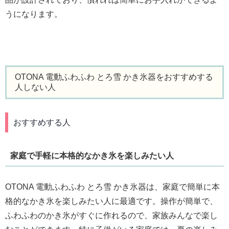
うになります。
OTONA 電動ふわふわ とろ雪 かき氷器をおすすめする
人しない人
おすすめする人
家庭で手軽に本格的なかき氷を楽しみたい人
OTONA 電動ふわふわ とろ雪 かき氷器は、家庭で簡単に本
格的なかき氷を楽しみたい人に最適です。操作が簡単で、
ふわふわのかき氷がすぐに作れるので、家族みんなで楽し