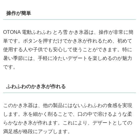
操作が簡単
OTONA 電動ふわふわ とろ雪 かき氷器は、操作が非常に簡
単です。ボタンを押すだけでかき氷が作れるため、初めて
使用する人や子供でも安心して使うことができます。特に
暑い季節には、手軽に冷たいデザートを楽しめるのが魅力
です。
ふわふわのかき氷が作れる
このかき氷器は、他の製品にはないふわふわの食感を実現
します。氷を細かく削ることで、口の中で溶けるような柔
らかなかき氷が作れます。これにより、デザートとしての
満足感が格段にアップします。