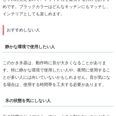
めです。ブラックカラーはどんなキッチンにもマッチし、
インテリアとしても楽しめます。
おすすめしない人
静かな環境で使用したい人
このかき氷器は、動作時に音が大きくなることがありま
す。特に静かな環境で使用したい人や、夜間に使用するこ
とが多い人には向いていないかもしれません。音が気にな
る場合は、使用する時間帯を工夫する必要があります。
氷の状態を気にしない人