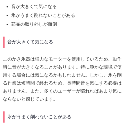
音が大きくて気になる
氷がうまく削れないことがある
部品の取り外しが面倒
音が大きくて気になる
このかき氷器は強力なモーターを使用しているため、動作
時に音が大きくなることがあります。特に静かな環境で使
用する場合には気になるかもしれません。しかし、氷を削
る作業は短時間で終わるため、長時間音を気にする必要は
ありません。また、多くのユーザーが慣れればあまり気に
ならないと感じています。
氷がうまく削れないことがある