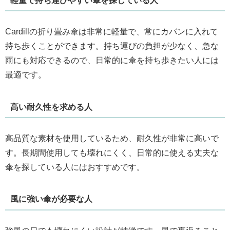
軽量で持ち運びやすい傘を探している人
Cardillの折り畳み傘は非常に軽量で、常にカバンに入れて
持ち歩くことができます。持ち運びの負担が少なく、急な
雨にも対応できるので、日常的に傘を持ち歩きたい人には
最適です。
高い耐久性を求める人
高品質な素材を使用しているため、耐久性が非常に高いで
す。長期間使用しても壊れにくく、日常的に使える丈夫な
傘を探している人にはおすすめです。
風に強い傘が必要な人