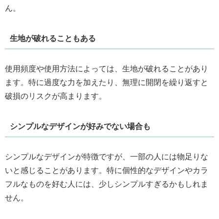
ん。
生地が破れることもある
使用頻度や使用方法によっては、生地が破れることがあり
ます。特に過度な力を加えたり、無理に開閉を繰り返すと
破損のリスクが高まります。
シンプルなデザインが好みでない場合も
シンプルなデザインが特徴ですが、一部の人には物足りな
いと感じることがあります。特に個性的なデザインやカラ
フルなものを好む人には、少しシンプルすぎるかもしれま
せん。