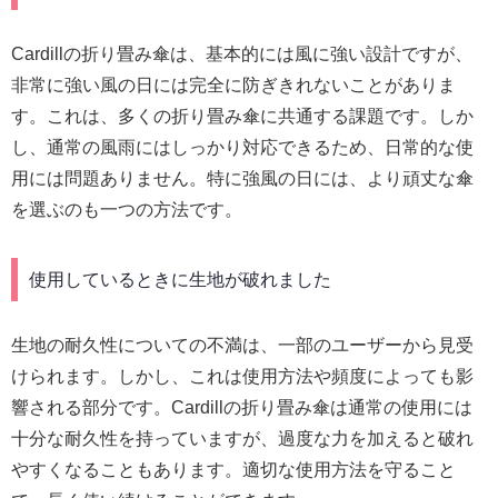
Cardillの折り畳み傘は、基本的には風に強い設計ですが、
非常に強い風の日には完全に防ぎきれないことがありま
す。これは、多くの折り畳み傘に共通する課題です。しか
し、通常の風雨にはしっかり対応できるため、日常的な使
用には問題ありません。特に強風の日には、より頑丈な傘
を選ぶのも一つの方法です。
使用しているときに生地が破れました
生地の耐久性についての不満は、一部のユーザーから見受
けられます。しかし、これは使用方法や頻度によっても影
響される部分です。Cardillの折り畳み傘は通常の使用には
十分な耐久性を持っていますが、過度な力を加えると破れ
やすくなることもあります。適切な使用方法を守ること