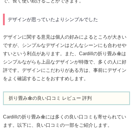
で、長く使い続けることができます。
デザインが思っていたよりシンプルでした
デザインに関する意見は個人の好みによるところが大きい
ですが、シンプルなデザインはどんなシーンにも合わせや
すいという利点があります。また、Cardillの折り畳み傘は
シンプルながらも上品なデザインが特徴で、多くの人に好
評です。デザインにこだわりがある方は、事前にデザイン
をよく確認することをおすすめします。
折り畳み傘の良い口コミ レビュー 評判
Cardillの折り畳み傘には多くの良い口コミも寄せられてい
ます。以下に、良い口コミの一部をご紹介します。