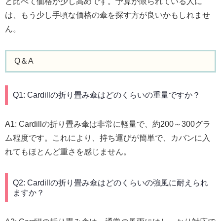
と比べて価格が少し高めです。予算が限られている人に
は、もう少し手頃な価格の傘を探す方が良いかもしれませ
ん。
Q＆A
Q1: Cardillの折り畳み傘はどのくらいの重量ですか？
A1: Cardillの折り畳み傘は非常に軽量で、約200～300グラ
ム程度です。これにより、持ち運びが簡単で、カバンに入
れてもほとんど重さを感じません。
Q2: Cardillの折り畳み傘はどのくらいの強風に耐えられ
ますか？