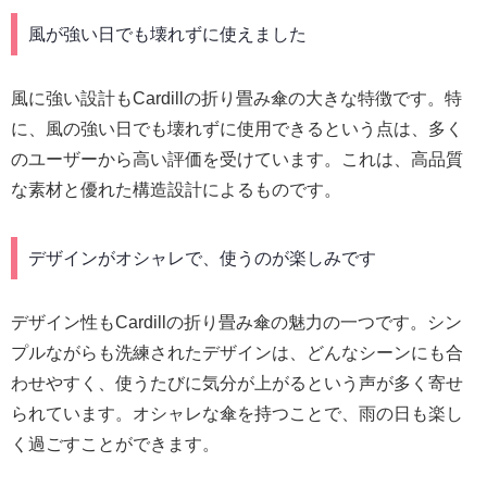
風が強い日でも壊れずに使えました
風に強い設計もCardillの折り畳み傘の大きな特徴です。特
に、風の強い日でも壊れずに使用できるという点は、多く
のユーザーから高い評価を受けています。これは、高品質
な素材と優れた構造設計によるものです。
デザインがオシャレで、使うのが楽しみです
デザイン性もCardillの折り畳み傘の魅力の一つです。シン
プルながらも洗練されたデザインは、どんなシーンにも合
わせやすく、使うたびに気分が上がるという声が多く寄せ
られています。オシャレな傘を持つことで、雨の日も楽し
く過ごすことができます。