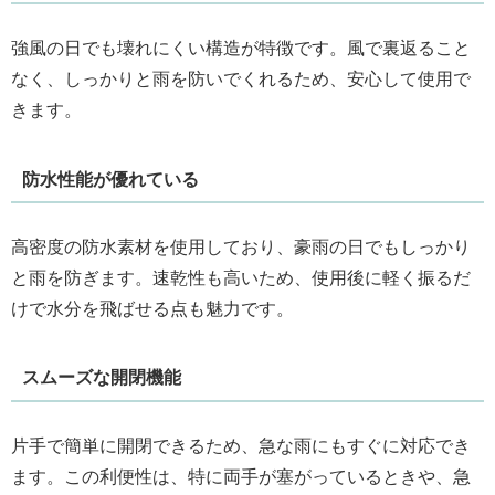
強風の日でも壊れにくい構造が特徴です。風で裏返ること
なく、しっかりと雨を防いでくれるため、安心して使用で
きます。
防水性能が優れている
高密度の防水素材を使用しており、豪雨の日でもしっかり
と雨を防ぎます。速乾性も高いため、使用後に軽く振るだ
けで水分を飛ばせる点も魅力です。
スムーズな開閉機能
片手で簡単に開閉できるため、急な雨にもすぐに対応でき
ます。この利便性は、特に両手が塞がっているときや、急