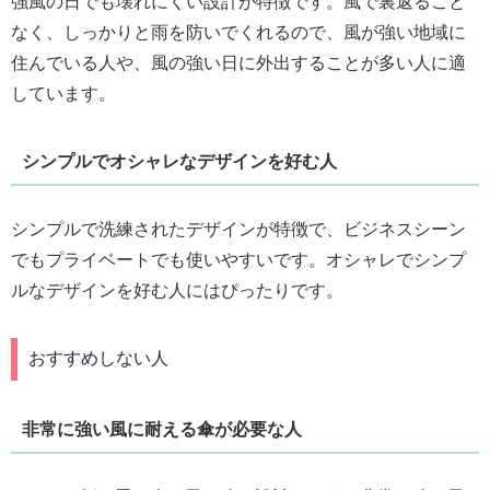
強風の日でも壊れにくい設計が特徴です。風で裏返ること
なく、しっかりと雨を防いでくれるので、風が強い地域に
住んでいる人や、風の強い日に外出することが多い人に適
しています。
シンプルでオシャレなデザインを好む人
シンプルで洗練されたデザインが特徴で、ビジネスシーン
でもプライベートでも使いやすいです。オシャレでシンプ
ルなデザインを好む人にはぴったりです。
おすすめしない人
非常に強い風に耐える傘が必要な人