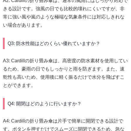
A2: Cardillの折り畳み傘は、通常の風雨にはしっかり対応で
きる設計です。強風の日でも比較的壊れにくいですが、非
常に強い風や嵐のような極端な気象条件には対応しきれな
い場合があります。
Q3: 防水性能はどのくらい優れていますか？
A3: Cardillの折り畳み傘は、高密度の防水素材を使用してい
るため、豪雨の日でもしっかりと雨を防ぎます。また、速
乾性も高いため、使用後に軽く振るだけで水分を飛ばすこ
とができます。
Q4: 開閉はどのように行いますか？
A4: Cardillの折り畳み傘は片手で簡単に開閉できる設計で
す。ボタンを押すだけでスムーズに開閉できるため、急な