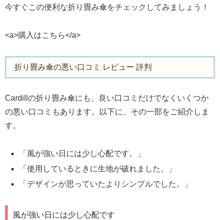
今すぐこの便利な折り畳み傘をチェックしてみましょう！
<a>購入はこちら</a>
折り畳み傘の悪い口コミ レビュー 評判
Cardillの折り畳み傘にも、良い口コミだけでなくいくつか
の悪い口コミもあります。以下に、その一部をご紹介しま
す。
「風が強い日には少し心配です。」
「使用しているときに生地が破れました。」
「デザインが思っていたよりシンプルでした。」
風が強い日には少し心配です