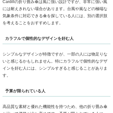
Cardillの折り畳み傘は風に強い設計ですが、非常に強い風
には耐えきれない場合があります。台風や嵐などの極端な
気象条件に対応できる傘を探している人には、別の選択肢
を考えることをおすすめします。
カラフルで個性的なデザインを好む人
シンプルなデザインが特徴ですが、一部の人には物足りな
いと感じるかもしれません。特にカラフルで個性的なデザ
インを好む人には、シンプルすぎると感じることがありま
す。
予算が限られている人
高品質な素材と優れた機能性を持つため、他の折り畳み傘