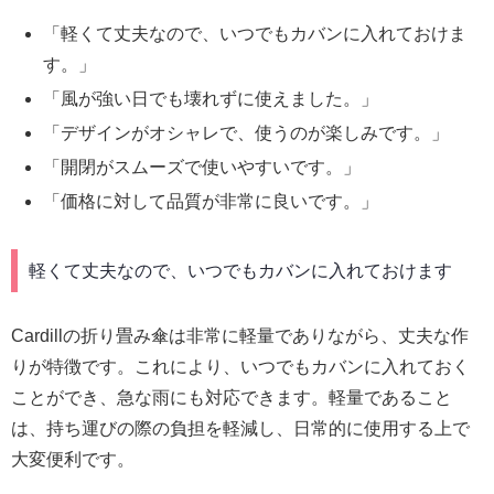
「軽くて丈夫なので、いつでもカバンに入れておけま
す。」
「風が強い日でも壊れずに使えました。」
「デザインがオシャレで、使うのが楽しみです。」
「開閉がスムーズで使いやすいです。」
「価格に対して品質が非常に良いです。」
軽くて丈夫なので、いつでもカバンに入れておけます
Cardillの折り畳み傘は非常に軽量でありながら、丈夫な作
りが特徴です。これにより、いつでもカバンに入れておく
ことができ、急な雨にも対応できます。軽量であること
は、持ち運びの際の負担を軽減し、日常的に使用する上で
大変便利です。