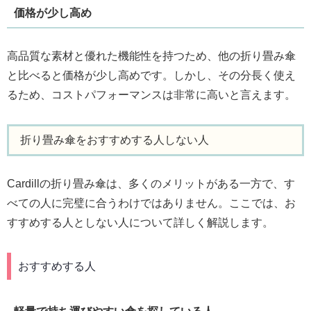
価格が少し高め
高品質な素材と優れた機能性を持つため、他の折り畳み傘
と比べると価格が少し高めです。しかし、その分長く使え
るため、コストパフォーマンスは非常に高いと言えます。
折り畳み傘をおすすめする人しない人
Cardillの折り畳み傘は、多くのメリットがある一方で、す
べての人に完璧に合うわけではありません。ここでは、お
すすめする人としない人について詳しく解説します。
おすすめする人