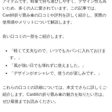
アイテムです。軽量で持ち運びしやすく、デザイン性も高
いため、多くの人に愛されています。この記事では、
Cardill折り畳み傘の口コミや評判を詳しく紹介し、実際の
使用感やメリットについて解説します。
良い口コミの一部をご紹介します。
「軽くて丈夫なので、いつでもカバンに入れておけま
す。」
「風が強い日でも壊れずに使えました。」
「デザインがオシャレで、使うのが楽しみです。」
これらの口コミの詳細については、本文でさらに詳しくご
紹介します。Cardillの折り畳み傘の魅力を知りたい方は、
ぜひ最後までお読みください。