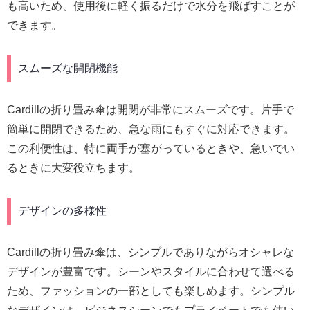
も高いため、使用後に軽く振るだけで水分を飛ばすことが
できます。
スムーズな開閉機能
Cardillの折り畳み傘は開閉が非常にスムーズです。片手で
簡単に開閉できるため、急な雨にもすぐに対応できます。
この利便性は、特に両手が塞がっているときや、急いでい
るときに大変役立ちます。
デザインの多様性
Cardillの折り畳み傘は、シンプルでありながらオシャレな
デザインが豊富です。シーンやスタイルに合わせて選べる
ため、ファッションの一部としても楽しめます。シンプル