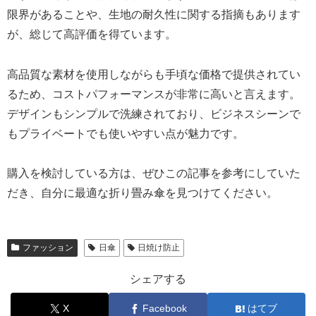
限界があることや、生地の耐久性に関する指摘もあります
が、総じて高評価を得ています。
高品質な素材を使用しながらも手頃な価格で提供されてい
るため、コストパフォーマンスが非常に高いと言えます。
デザインもシンプルで洗練されており、ビジネスシーンで
もプライベートでも使いやすい点が魅力です。
購入を検討している方は、ぜひこの記事を参考にしていた
だき、自分に最適な折り畳み傘を見つけてください。
ファッション
日傘
日焼け防止
シェアする
X
Facebook
はてブ