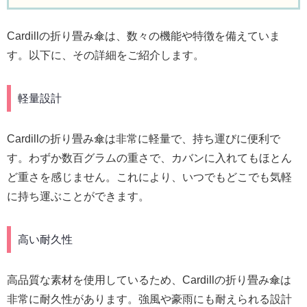
Cardillの折り畳み傘は、数々の機能や特徴を備えていま
す。以下に、その詳細をご紹介します。
軽量設計
Cardillの折り畳み傘は非常に軽量で、持ち運びに便利で
す。わずか数百グラムの重さで、カバンに入れてもほとん
ど重さを感じません。これにより、いつでもどこでも気軽
に持ち運ぶことができます。
高い耐久性
高品質な素材を使用しているため、Cardillの折り畳み傘は
非常に耐久性があります。強風や豪雨にも耐えられる設計