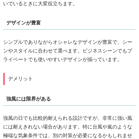
いでいるときに大変役立ちます。
デザインが豊富
シンプルでありながらオシャレなデザインが豊富で、シー
ンやスタイルに合わせて選べます。ビジネスシーンでもプ
ライベートでも使いやすいデザインが揃っています。
デメリット
強風には限界がある
強風の日でも比較的耐えられる設計ですが、非常に強い風
には耐えきれない場合があります。特に台風や嵐のような
極端な気象条件では、別の対策が必要になるかもしれませ