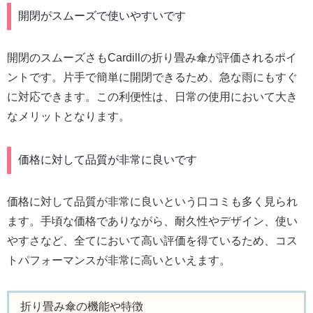
開閉がスムーズで使いやすいです
開閉のスムーズさもCardillの折り畳み傘が評価されるポイ
ントです。片手で簡単に開閉できるため、急な雨にもすぐ
に対応できます。この利便性は、日常の使用において大き
なメリットとなります。
価格に対して品質が非常に良いです
価格に対して品質が非常に良いという口コミも多く見られ
ます。手頃な価格でありながら、耐久性やデザイン、使い
やすさなど、全てにおいて高い評価を得ているため、コス
トパフォーマンスが非常に高いといえます。
折り畳み傘の機能や特徴