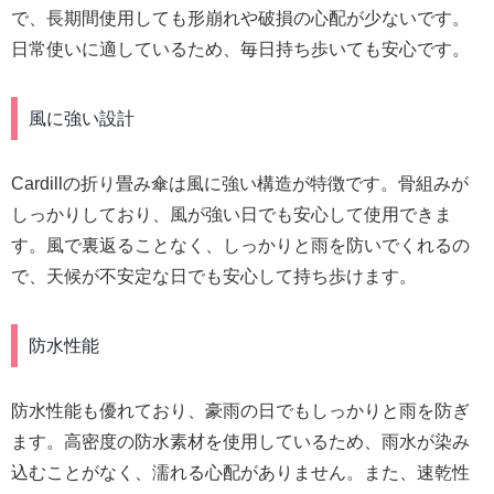
で、長期間使用しても形崩れや破損の心配が少ないです。
日常使いに適しているため、毎日持ち歩いても安心です。
風に強い設計
Cardillの折り畳み傘は風に強い構造が特徴です。骨組みが
しっかりしており、風が強い日でも安心して使用できま
す。風で裏返ることなく、しっかりと雨を防いでくれるの
で、天候が不安定な日でも安心して持ち歩けます。
防水性能
防水性能も優れており、豪雨の日でもしっかりと雨を防ぎ
ます。高密度の防水素材を使用しているため、雨水が染み
込むことがなく、濡れる心配がありません。また、速乾性