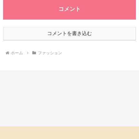
コメント
コメントを書き込む
ホーム
ファッション