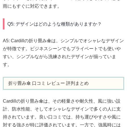
雨にもすぐに対応できます。
Q5: デザインはどのような種類がありますか？
A5: Cardillの折り畳み傘は、シンプルでオシャレなデザイン
が特徴です。ビジネスシーンでもプライベートでも使いや
すい、シンプルながら洗練されたデザインが揃っていま
す。
折り畳み傘 口コミ レビュー 評判まとめ
Cardillの折り畳み傘は、その軽量さや耐久性、風に強い設
計、防水性能、そしてオシャレなデザインで多くの人に支
持されています。良い口コミでは、持ち運びやすさや風に
対する強さが特に評価されています。一方で、強風時には