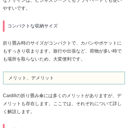
なデザインは、ビジネスシーンでもプライベートでも使い
やすいです。
コンパクトな収納サイズ
折り畳み時のサイズがコンパクトで、カバンやポケットに
もすっきり収まります。旅行や出張など、荷物が多い時で
も場所を取らないため、大変便利です。
メリット、デメリット
Cardillの折り畳み傘には多くのメリットがありますが、デ
メリットも存在します。ここでは、それぞれについて詳し
く解説します。