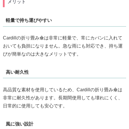
メリット
軽量で持ち運びやすい
Cardillの折り畳み傘は非常に軽量で、常にカバンに入れて
おいても負担になりません。急な雨にも対応でき、持ち運
びが簡単なのは大きなメリットです。
高い耐久性
高品質な素材を使用しているため、Cardillの折り畳み傘は
非常に耐久性があります。長期間使用しても壊れにくく、
日常的に使用しても安心です。
風に強い設計