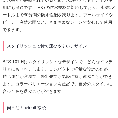
防水機能が搭載されているため、水辺やアウトドアでの使
用にも最適です。IPX7の防水規格に対応しており、水深1メ
ートルまで30分間の防水性能を誇ります。プールサイドや
ビーチ、突然の雨など、さまざまなシーンで安心して使用
できます。
スタイリッシュで持ち運びやすいデザイン
BTS-101-Hはスタイリッシュなデザインで、どんなインテ
リアにもマッチします。コンパクトで軽量な設計のため、
持ち運びが容易で、外出先でも気軽に持ち運ぶことができ
ます。カラーバリエーションも豊富で、自分のスタイルに
合った色を選ぶことができます。
簡単なBluetooth接続