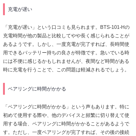
充電が遅い
「充電が遅い」という口コミも見られます。BTS-101-Hの
充電時間が他の製品と比較してやや長く感じられることが
あるようです。しかし、一度充電が完了すれば、長時間使
用できるバッテリー持ちの良さが特徴です。急いでいる時
には不便に感じるかもしれませんが、夜間など時間がある
時に充電を行うことで、この問題は軽減されるでしょう。
ペアリングに時間がかかる
「ペアリングに時間がかかる」という声もあります。特に
初めて使用する際や、他のデバイスと頻繁に切り替えて使
用する場合、ペアリングに時間がかかることがあるようで
す。ただし、一度ペアリングが完了すれば、その後の接続