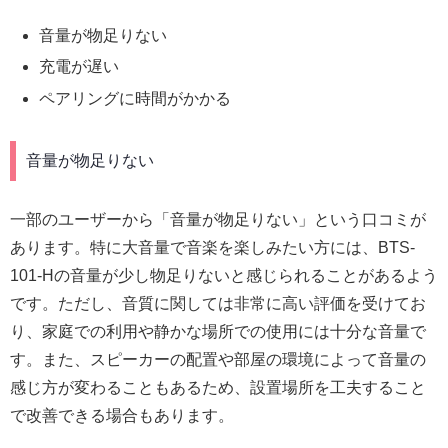
音量が物足りない
充電が遅い
ペアリングに時間がかかる
音量が物足りない
一部のユーザーから「音量が物足りない」という口コミが
あります。特に大音量で音楽を楽しみたい方には、BTS-
101-Hの音量が少し物足りないと感じられることがあるよう
です。ただし、音質に関しては非常に高い評価を受けてお
り、家庭での利用や静かな場所での使用には十分な音量で
す。また、スピーカーの配置や部屋の環境によって音量の
感じ方が変わることもあるため、設置場所を工夫すること
で改善できる場合もあります。