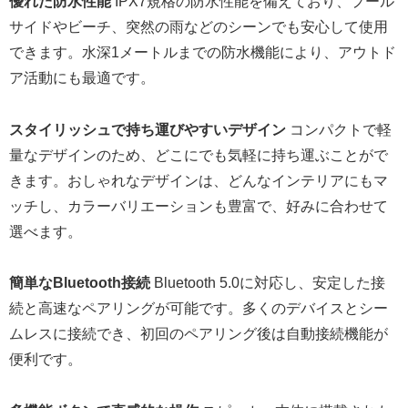
優れた防水性能
IPX7規格の防水性能を備えており、プール
サイドやビーチ、突然の雨などのシーンでも安心して使用
できます。水深1メートルまでの防水機能により、アウトド
ア活動にも最適です。
スタイリッシュで持ち運びやすいデザイン
コンパクトで軽
量なデザインのため、どこにでも気軽に持ち運ぶことがで
きます。おしゃれなデザインは、どんなインテリアにもマ
ッチし、カラーバリエーションも豊富で、好みに合わせて
選べます。
簡単なBluetooth接続
Bluetooth 5.0に対応し、安定した接
続と高速なペアリングが可能です。多くのデバイスとシー
ムレスに接続でき、初回のペアリング後は自動接続機能が
便利です。