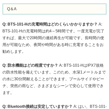
Q＆A
Q: BTS-101-Hの充電時間はどのくらいかかりますか？
A:
BTS-101-Hの充電時間は約4～5時間です。一度充電が完了
すれば、最大で20時間の連続再生が可能です。長時間の使
用が可能なため、夜間や時間がある時に充電することをお
勧めします。
Q: 防水機能はどの程度ですか？
A: BTS-101-HはIPX7規格
の防水性能を備えています。このため、水深1メートルまで
の水に30分間耐えることができます。プールサイドやビー
チ、突然の雨など、さまざまなシーンで安心して使用でき
ます。
Q: Bluetooth接続は安定していますか？
A: はい、BTS-101-