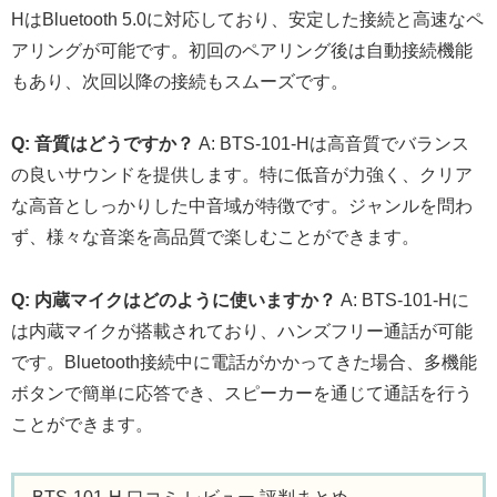
HはBluetooth 5.0に対応しており、安定した接続と高速なペ
アリングが可能です。初回のペアリング後は自動接続機能
もあり、次回以降の接続もスムーズです。
Q: 音質はどうですか？
A: BTS-101-Hは高音質でバランス
の良いサウンドを提供します。特に低音が力強く、クリア
な高音としっかりした中音域が特徴です。ジャンルを問わ
ず、様々な音楽を高品質で楽しむことができます。
Q: 内蔵マイクはどのように使いますか？
A: BTS-101-Hに
は内蔵マイクが搭載されており、ハンズフリー通話が可能
です。Bluetooth接続中に電話がかかってきた場合、多機能
ボタンで簡単に応答でき、スピーカーを通じて通話を行う
ことができます。