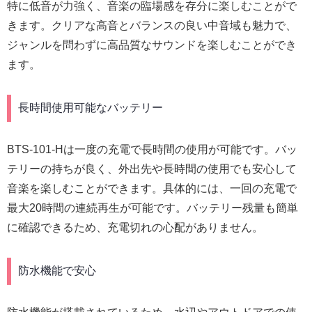
特に低音が力強く、音楽の臨場感を存分に楽しむことがで
きます。クリアな高音とバランスの良い中音域も魅力で、
ジャンルを問わずに高品質なサウンドを楽しむことができ
ます。
長時間使用可能なバッテリー
BTS-101-Hは一度の充電で長時間の使用が可能です。バッ
テリーの持ちが良く、外出先や長時間の使用でも安心して
音楽を楽しむことができます。具体的には、一回の充電で
最大20時間の連続再生が可能です。バッテリー残量も簡単
に確認できるため、充電切れの心配がありません。
防水機能で安心