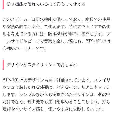
防水機能が優れているので安心して使える
このスピーカーは防水機能が備わっており、水辺での使用
や突然の雨でも安心して使えます。特にアウトドアでの使
用を考えている方には、防水機能が非常に役立ちます。プ
ールサイドやビーチで音楽を楽しむ際にも、BTS-101-Hは
心強いパートナーです。
デザインがスタイリッシュでおしゃれ
BTS-101-Hのデザインも高く評価されています。スタイリ
ッシュでおしゃれな外観は、どんなインテリアにもマッチ
します。シンプルながらも洗練されたデザインは、家の中
だけでなく、外出先でも注目を集めることでしょう。持ち
運びやすいサイズ感も、使いやすさに貢献しています。