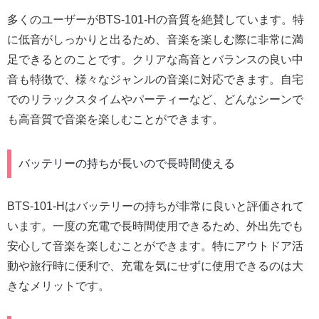
多くのユーザーがBTS-101-Hの音質を絶賛しています。特
に低音がしっかりと出るため、音楽を楽しむ際に非常に満
足できるとのことです。クリアな高音とバランスの良い中
音も特徴で、様々なジャンルの音楽に対応できます。自宅
でのリラックスタイムやパーティーなど、どんなシーンで
も高音質で音楽を楽しむことができます。
バッテリーの持ちが長いので長時間使える
BTS-101-Hはバッテリーの持ちが非常に良いと評価されて
います。一度の充電で長時間使用できるため、外出先でも
安心して音楽を楽しむことができます。特にアウトドア活
動や旅行時に便利で、充電を気にせずに使用できるのは大
きなメリットです。