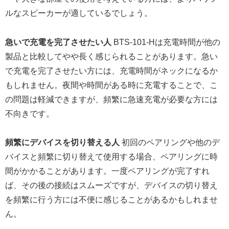
ルなスピーカーが適しているでしょう。
急いで充電を完了させたい人
BTS-101-Hは充電時間が他の
製品と比較してやや長く感じられることがあります。急い
で充電を完了させたい方には、充電時間がネックになるか
もしれません。夜間や時間がある時に充電することで、こ
の問題は軽減できますが、頻繁に急速充電が必要な方には
不向きです。
頻繁にデバイスを切り替える人
初回のペアリングや他のデ
バイスと頻繁に切り替えて使用する場合、ペアリングに時
間がかかることがあります。一度ペアリングが完了すれ
ば、その後の接続はスムーズですが、デバイスの切り替え
を頻繁に行う方には不便に感じることがあるかもしれませ
ん。