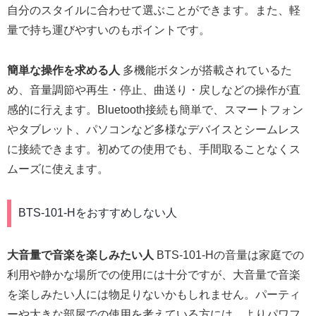
自分のスタイルに合わせて選ぶことができます。また、軽
量で持ち運びやすいのもポイントです。
簡単な操作を求める人
多機能ボタンが搭載されているた
め、音量調節や再生・停止、曲送り・戻しなどの操作が直
感的に行えます。Bluetooth接続も簡単で、スマートフォン
やタブレット、パソコンなど多様なデバイスとシームレス
に接続できます。初めての使用でも、手間取ることなくス
ムーズに使えます。
BTS-101-Hをおすすめしない人
大音量で音楽を楽しみたい人
BTS-101-Hの音量は家庭での
利用や静かな場所での使用には十分ですが、大音量で音楽
を楽しみたい人には物足りないかもしれません。パーティ
ーや大きな部屋での使用を考えている方には、よりパワフ