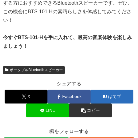
する方におすすめできるBluetoothスピーカーです。ぜひ、
この機会にBTS-101-Hの素晴らしさを体感してみてくださ
い！
今すぐBTS-101-Hを手に入れて、最高の音楽体験を楽しみ
ましょう！
ポータブルBluetoothスピーカー
シェアする
X
Facebook
はてブ
LINE
コピー
楓をフォローする