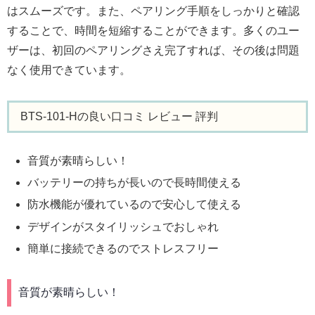
はスムーズです。また、ペアリング手順をしっかりと確認
することで、時間を短縮することができます。多くのユー
ザーは、初回のペアリングさえ完了すれば、その後は問題
なく使用できています。
BTS-101-Hの良い口コミ レビュー 評判
音質が素晴らしい！
バッテリーの持ちが長いので長時間使える
防水機能が優れているので安心して使える
デザインがスタイリッシュでおしゃれ
簡単に接続できるのでストレスフリー
音質が素晴らしい！