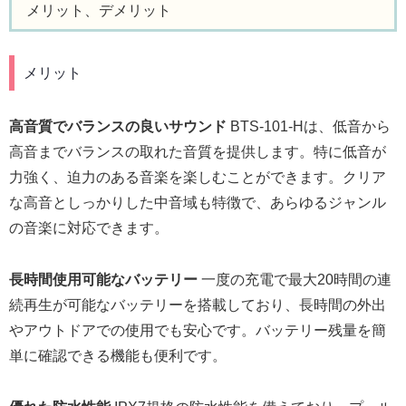
メリット、デメリット
メリット
高音質でバランスの良いサウンド
BTS-101-Hは、低音から
高音までバランスの取れた音質を提供します。特に低音が
力強く、迫力のある音楽を楽しむことができます。クリア
な高音としっかりした中音域も特徴で、あらゆるジャンル
の音楽に対応できます。
長時間使用可能なバッテリー
一度の充電で最大20時間の連
続再生が可能なバッテリーを搭載しており、長時間の外出
やアウトドアでの使用でも安心です。バッテリー残量を簡
単に確認できる機能も便利です。