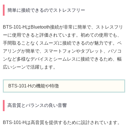
簡単に接続できるのでストレスフリー
BTS-101-HはBluetooth接続が非常に簡単で、ストレスフリ
ーに使用できると評価されています。初めての使用でも、
手間取ることなくスムーズに接続できるのが魅力です。ペ
アリングが簡単で、スマートフォンやタブレット、パソコ
ンなど多様なデバイスとシームレスに接続できるため、幅
広いシーンで活躍します。
BTS-101-Hの機能や特徴
高音質とバランスの良い音響
BTS-101-Hは高音質を提供するために設計されています。