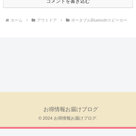
コメントを書き込む
ホーム
アウトドア
ポータブルBluetoothスピーカー
お得情報お届けブログ
© 2024 お得情報お届けブログ.