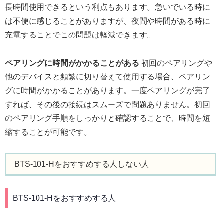
長時間使用できるという利点もあります。急いでいる時に
は不便に感じることがありますが、夜間や時間がある時に
充電することでこの問題は軽減できます。
ペアリングに時間がかかることがある
初回のペアリングや
他のデバイスと頻繁に切り替えて使用する場合、ペアリン
グに時間がかかることがあります。一度ペアリングが完了
すれば、その後の接続はスムーズで問題ありません。初回
のペアリング手順をしっかりと確認することで、時間を短
縮することが可能です。
BTS-101-Hをおすすめする人しない人
BTS-101-Hをおすすめする人