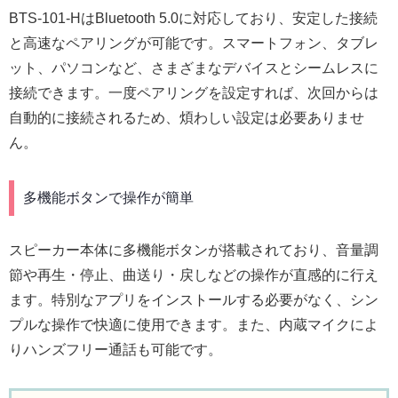
BTS-101-HはBluetooth 5.0に対応しており、安定した接続
と高速なペアリングが可能です。スマートフォン、タブレ
ット、パソコンなど、さまざまなデバイスとシームレスに
接続できます。一度ペアリングを設定すれば、次回からは
自動的に接続されるため、煩わしい設定は必要ありませ
ん。
多機能ボタンで操作が簡単
スピーカー本体に多機能ボタンが搭載されており、音量調
節や再生・停止、曲送り・戻しなどの操作が直感的に行え
ます。特別なアプリをインストールする必要がなく、シン
プルな操作で快適に使用できます。また、内蔵マイクによ
りハンズフリー通話も可能です。