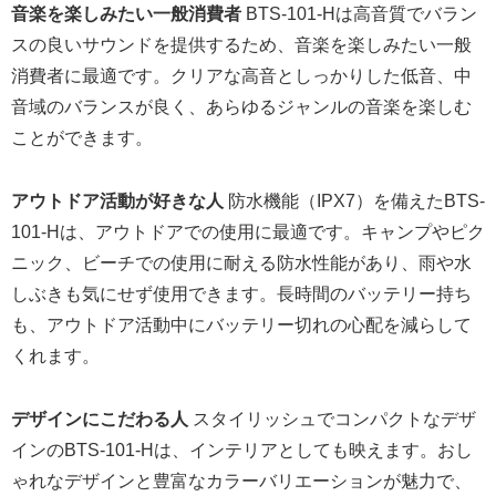
音楽を楽しみたい一般消費者
BTS-101-Hは高音質でバラン
スの良いサウンドを提供するため、音楽を楽しみたい一般
消費者に最適です。クリアな高音としっかりした低音、中
音域のバランスが良く、あらゆるジャンルの音楽を楽しむ
ことができます。
アウトドア活動が好きな人
防水機能（IPX7）を備えたBTS-
101-Hは、アウトドアでの使用に最適です。キャンプやピク
ニック、ビーチでの使用に耐える防水性能があり、雨や水
しぶきも気にせず使用できます。長時間のバッテリー持ち
も、アウトドア活動中にバッテリー切れの心配を減らして
くれます。
デザインにこだわる人
スタイリッシュでコンパクトなデザ
インのBTS-101-Hは、インテリアとしても映えます。おし
ゃれなデザインと豊富なカラーバリエーションが魅力で、