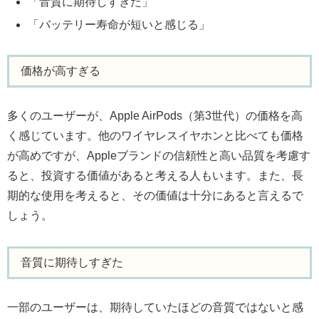
「音質に期待しすぎた」
「バッテリー寿命が短いと感じる」
価格が高すぎる
多くのユーザーが、Apple AirPods（第3世代）の価格を高
く感じています。他のワイヤレスイヤホンと比べても価格
が高めですが、Appleブランドの信頼性と高い品質を考慮す
ると、投資する価値があると考える人もいます。また、長
期的な使用を考えると、その価値は十分にあると言えるで
しょう。
音質に期待しすぎた
一部のユーザーは、期待していたほどの音質ではないと感