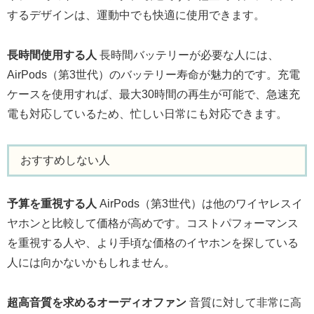
するデザインは、運動中でも快適に使用できます。
長時間使用する人
長時間バッテリーが必要な人には、
AirPods（第3世代）のバッテリー寿命が魅力的です。充電
ケースを使用すれば、最大30時間の再生が可能で、急速充
電も対応しているため、忙しい日常にも対応できます。
おすすめしない人
予算を重視する人
AirPods（第3世代）は他のワイヤレスイ
ヤホンと比較して価格が高めです。コストパフォーマンス
を重視する人や、より手頃な価格のイヤホンを探している
人には向かないかもしれません。
超高音質を求めるオーディオファン
音質に対して非常に高