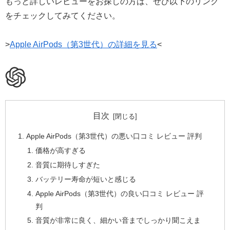
もっと詳しいレビューをお探しの方は、ぜひ以下のリンク
をチェックしてみてください。
>
Apple AirPods（第3世代）の詳細を見る
<
目次
Apple AirPods（第3世代）の悪い口コミ レビュー 評判
価格が高すぎる
音質に期待しすぎた
バッテリー寿命が短いと感じる
Apple AirPods（第3世代）の良い口コミ レビュー 評
判
音質が非常に良く、細かい音までしっかり聞こえま