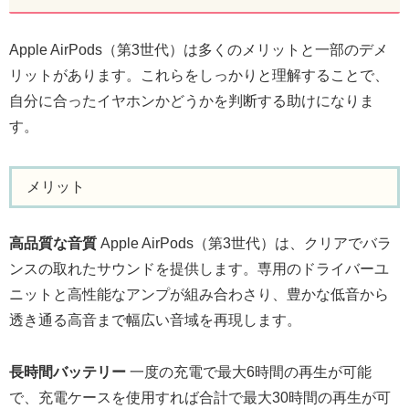
Apple AirPods（第3世代）は多くのメリットと一部のデメ
リットがあります。これらをしっかりと理解することで、
自分に合ったイヤホンかどうかを判断する助けになりま
す。
メリット
高品質な音質
Apple AirPods（第3世代）は、クリアでバラ
ンスの取れたサウンドを提供します。専用のドライバーユ
ニットと高性能なアンプが組み合わさり、豊かな低音から
透き通る高音まで幅広い音域を再現します。
長時間バッテリー
一度の充電で最大6時間の再生が可能
で、充電ケースを使用すれば合計で最大30時間の再生が可