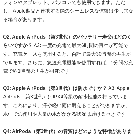
フォンやタブレット、パソコンでも使用できます。ただ
し、Apple製品と連携する際のシームレスな体験は少し異な
る場合があります。
Q2: Apple AirPods（第3世代）のバッテリー寿命はどのく
らいですか？
A2: 一度の充電で最大6時間の再生が可能で
す。充電ケースを使用すると、合計で最大30時間の再生が
できます。さらに、急速充電機能を使用すれば、5分間の充
電で約1時間の再生が可能です。
Q3: Apple AirPods（第3世代）は防水ですか？
A3: Apple
AirPods（第3世代）はIPX4等級の耐水性能を持っていま
す。これにより、汗や軽い雨に耐えることができますが、
水中での使用や大量の水がかかる状況は避けるべきです。
Q4: AirPods（第3世代）の音質はどのような特徴がありま