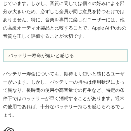
じています。しかし、音質に関しては個々の好みによる部
分が大きいため、必ずしも全員が同じ意見を持つわけでは
ありません。特に、音楽を専門に楽しむユーザーには、他
の高級オーディオ製品と比較することで、Apple AirPodsの
音質を正しく評価することが大切です。
バッテリー寿命が短いと感じる
バッテリー寿命についても、期待より短いと感じるユーザ
ーがいます。しかし、バッテリーの持ちは使用状況によっ
て異なり、長時間の使用や高音量での再生など、特定の条
件下ではバッテリーが早く消耗することがあります。通常
の使用であれば、十分なバッテリー持ちを感じられるでし
ょう。