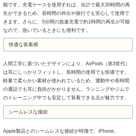
能です。充電ケースを使用すれば、合計で最大30時間の再
生ができるため、長時間の外出や旅行でも安心して使用で
きます。さらに、5分間の急速充電で約1時間の再生が可能
なので、急いでいるときにも便利です。
快適な装着感
人間工学に基づいたデザインにより、AirPods（第3世代）
は耳にしっかりフィットし、長時間の使用でも快適です。
軽量で柔らかい素材が使われているため、運動中や長時間
の通話でも耳に負担がかかりません。ランニングやジムで
のトレーニング中でも安定して装着できる点が魅力です。
シームレスな接続
Apple製品とのシームレスな接続が特徴で、iPhone、