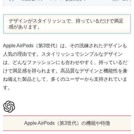
デザインがスタイリッシュで、持っているだけで満足
感があります。
Apple AirPods（第3世代）は、その洗練されたデザインも
人気の理由です。スタイリッシュでシンプルなデザイン
は、どんなファッションにも合わせやすく、持っているだ
けで満足感を得られます。高品質なデザインと機能性を兼
ね備えた製品として、多くのユーザーから支持されていま
す。
Apple AirPods（第3世代）の機能や特徴