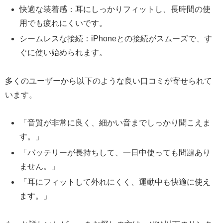
快適な装着感：耳にしっかりフィットし、長時間の使
用でも疲れにくいです。
シームレスな接続：iPhoneとの接続がスムーズで、す
ぐに使い始められます。
多くのユーザーから以下のような良い口コミが寄せられて
います。
「音質が非常に良く、細かい音までしっかり聞こえま
す。」
「バッテリーが長持ちして、一日中使っても問題あり
ません。」
「耳にフィットして外れにくく、運動中も快適に使え
ます。」