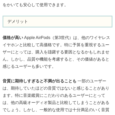
をかいても安心して使用できます。
デメリット
価格が高い
Apple AirPods（第3世代）は、他のワイヤレス
イヤホンと比較して高価格です。特に予算を重視するユー
ザーにとっては、購入を躊躇する要因となるかもしれませ
ん。しかし、品質や機能を考慮すると、その価値があると
感じるユーザーも多いです。
音質に期待しすぎると不満が出ることも
一部のユーザー
は、期待していたほどの音質ではないと感じることがあり
ます。特に音楽鑑賞にこだわりのあるユーザーにとって
は、他の高級オーディオ製品と比較してしまうことがある
でしょう。しかし、一般的な使用では十分満足のいく音質