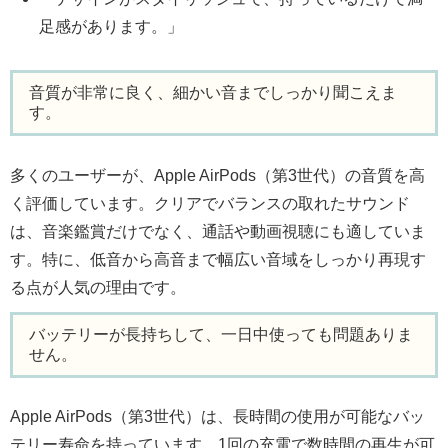
足感があります。」
音質が非常に良く、細かい音までしっかり聞こえま
す。
多くのユーザーが、Apple AirPods（第3世代）の音質を高
く評価しています。クリアでバランスの取れたサウンド
は、音楽鑑賞だけでなく、通話や動画視聴にも適していま
す。特に、低音から高音まで幅広い音域をしっかり再現す
る点が人気の理由です。
バッテリーが長持ちして、一日中使っても問題ありま
せん。
Apple AirPods（第3世代）は、長時間の使用が可能なバッ
テリー寿命を持っています。1回の充電で数時間の再生が可