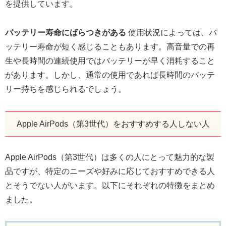
を提供しています。
バッテリー寿命にばらつきがある
使用状況によっては、バ
ッテリー寿命が短く感じることもあります。高音量での再
生や長時間の連続使用ではバッテリーが早く消耗すること
があります。しかし、通常の使用であれば長時間のバッテ
リー持ちを感じられるでしょう。
Apple AirPods（第3世代）をおすすめする人しない人
Apple AirPods（第3世代）は多くの人にとって魅力的な製
品ですが、特定のニーズや好みに応じておすすめできる人
とそうでない人がいます。以下にそれぞれの特徴をまとめ
ました。