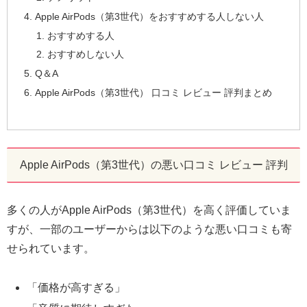
Apple AirPods（第3世代）をおすすめする人しない人
おすすめする人
おすすめしない人
Q＆A
Apple AirPods（第3世代） 口コミ レビュー 評判まとめ
Apple AirPods（第3世代）の悪い口コミ レビュー 評判
多くの人がApple AirPods（第3世代）を高く評価していま
すが、一部のユーザーからは以下のような悪い口コミも寄
せられています。
「価格が高すぎる」