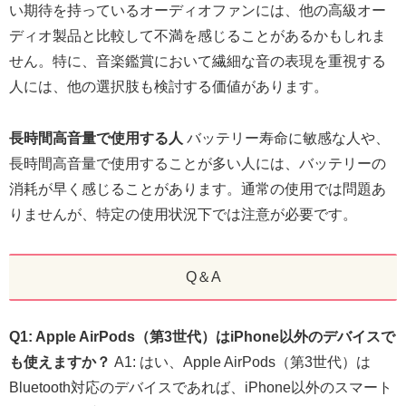
い期待を持っているオーディオファンには、他の高級オー
ディオ製品と比較して不満を感じることがあるかもしれま
せん。特に、音楽鑑賞において繊細な音の表現を重視する
人には、他の選択肢も検討する価値があります。
長時間高音量で使用する人
バッテリー寿命に敏感な人や、
長時間高音量で使用することが多い人には、バッテリーの
消耗が早く感じることがあります。通常の使用では問題あ
りませんが、特定の使用状況下では注意が必要です。
Q＆A
Q1: Apple AirPods（第3世代）はiPhone以外のデバイスで
も使えますか？
A1: はい、Apple AirPods（第3世代）は
Bluetooth対応のデバイスであれば、iPhone以外のスマート