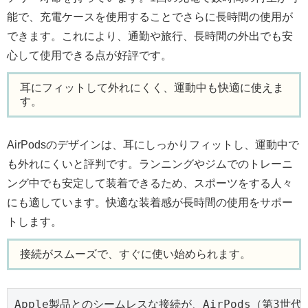
能で、充電ケースを使用することでさらに長時間の使用が
できます。これにより、通勤や旅行、長時間の外出でも安
心して使用できる点が好評です。
耳にフィットして外れにくく、運動中も快適に使えま
す。
AirPodsのデザインは、耳にしっかりフィットし、運動中で
も外れにくいと評判です。ランニングやジムでのトレーニ
ング中でも安定して装着できるため、スポーツをする人々
にも適しています。快適な装着感が長時間の使用をサポー
トします。
接続がスムーズで、すぐに使い始められます。
Apple製品とのシームレスな接続が、AirPods（第