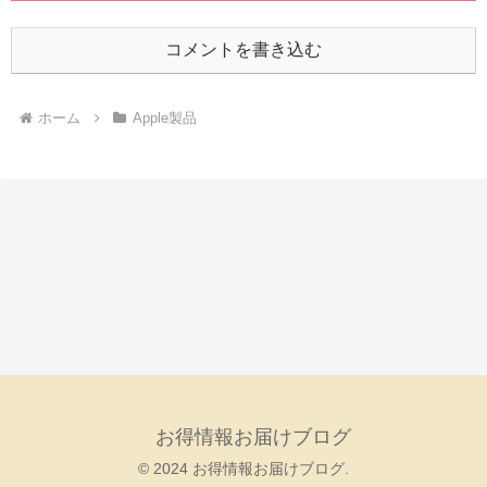
コメントを書き込む
ホーム
Apple製品
お得情報お届けブログ
© 2024 お得情報お届けブログ.