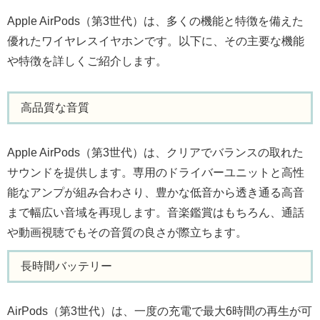
Apple AirPods（第3世代）は、多くの機能と特徴を備えた
優れたワイヤレスイヤホンです。以下に、その主要な機能
や特徴を詳しくご紹介します。
高品質な音質
Apple AirPods（第3世代）は、クリアでバランスの取れた
サウンドを提供します。専用のドライバーユニットと高性
能なアンプが組み合わさり、豊かな低音から透き通る高音
まで幅広い音域を再現します。音楽鑑賞はもちろん、通話
や動画視聴でもその音質の良さが際立ちます。
長時間バッテリー
AirPods（第3世代）は、一度の充電で最大6時間の再生が可