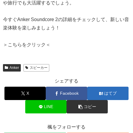
や旅行でも大活躍するでしょう。
今すぐAnker Soundcore 2の詳細をチェックして、新しい音
楽体験を楽しみましょう！
＞こちらをクリック＜
Anker
スピーカー
シェアする
X
Facebook
はてブ
LINE
コピー
楓をフォローする