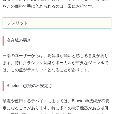
をこの価格で手に入れられるのは非常にお得です。
デメリット
高音域の弱さ
一部のユーザーからは、高音域が弱いと感じる意見があり
ます。特にクラシック音楽やボーカルが重要なジャンルで
は、この点がデメリットとなることがあります。
Bluetooth接続の不安定さ
環境や使用するデバイスによっては、Bluetooth接続が不安
定になることがあります。特に多くの電子機器がある場所