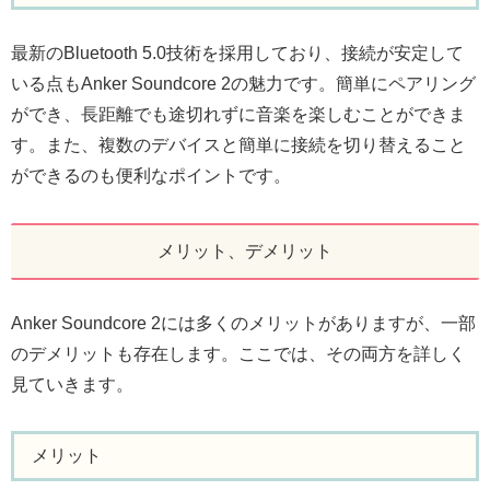
最新のBluetooth 5.0技術を採用しており、接続が安定して
いる点もAnker Soundcore 2の魅力です。簡単にペアリング
ができ、長距離でも途切れずに音楽を楽しむことができま
す。また、複数のデバイスと簡単に接続を切り替えること
ができるのも便利なポイントです。
メリット、デメリット
Anker Soundcore 2には多くのメリットがありますが、一部
のデメリットも存在します。ここでは、その両方を詳しく
見ていきます。
メリット