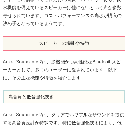
水機能を備えているスピーカーは他にないという声が多数
寄せられています。コストパフォーマンスの高さが購入の
決め手となっているようです。
スピーカーの機能や特徴
Anker Soundcore 2は、多機能かつ高性能なBluetoothスピ
ーカーとして、多くのユーザーに愛されています。以下
に、その主な機能や特徴を紹介します。
高音質と低音強化技術
Anker Soundcore 2は、クリアでパワフルなサウンドを提供
する高音質設計が特徴です。特に低音強化技術により、低