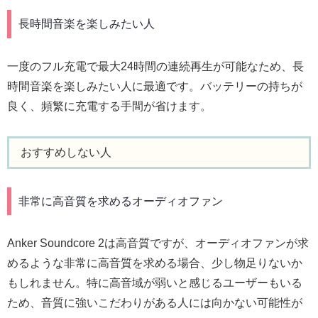
長時間音楽を楽しみたい人
一度のフル充電で最大24時間の連続再生が可能なため、長
時間音楽を楽しみたい人に最適です。バッテリーの持ちが
良く、頻繁に充電する手間が省けます。
おすすめしない人
非常に高音質を求めるオーディオファン
Anker Soundcore 2は高音質ですが、オーディオファンが求
めるような非常に高音質を求める場合、少し物足りないか
もしれません。特に高音域が弱いと感じるユーザーもいる
ため、音質に強いこだわりがある人には向かない可能性が