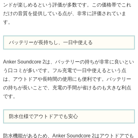
ンドが楽しめるという評価が多数です。この価格帯でこれ
だけの音質を提供している点が、非常に評価されていま
す。
バッテリーが長持ちし、一日中使える
Anker Soundcore 2は、バッテリーの持ちが非常に良いとい
う口コミが多いです。フル充電で一日中使えるという点
は、アウトドアや長時間の使用にも便利です。バッテリー
の持ちが長いことで、充電の手間が省けるのも大きな利点
です。
防水仕様でアウトドアでも安心
防水機能があるため、Anker Soundcore 2はアウトドアでも