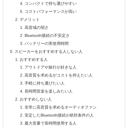
コンパクトで持ち運びやすい
コストパフォーマンスが高い
デメリット
高音域の弱さ
Bluetooth接続の不安定さ
バッテリーの実使用時間
スピーカーをおすすめする人しない人
おすすめする人
アウトドアや旅行が好きな人
高音質を求めるがコストを抑えたい人
手軽に持ち運びたい人
長時間音楽を楽しみたい人
おすすめしない人
非常に高音質を求めるオーディオファン
安定したBluetooth接続が絶対条件の人
最大音量で長時間使用する人