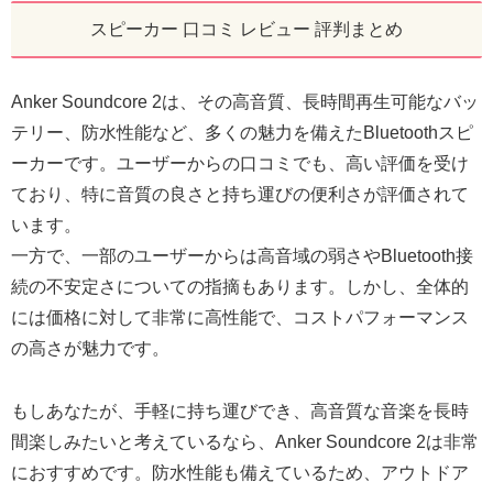
スピーカー 口コミ レビュー 評判まとめ
Anker Soundcore 2は、その高音質、長時間再生可能なバッ
テリー、防水性能など、多くの魅力を備えたBluetoothスピ
ーカーです。ユーザーからの口コミでも、高い評価を受け
ており、特に音質の良さと持ち運びの便利さが評価されて
います。
一方で、一部のユーザーからは高音域の弱さやBluetooth接
続の不安定さについての指摘もあります。しかし、全体的
には価格に対して非常に高性能で、コストパフォーマンス
の高さが魅力です。
もしあなたが、手軽に持ち運びでき、高音質な音楽を長時
間楽しみたいと考えているなら、Anker Soundcore 2は非常
におすすめです。防水性能も備えているため、アウトドア