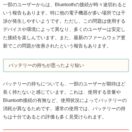
一部のユーザーからは、Bluetoothの接続が時々途切れると
いう報告もあります。特に他の電子機器が多い場所では干
渉が発生しやすいようです。ただし、この問題は使用する
デバイスや環境によって異なり、多くのユーザーは安定し
た接続を楽しんでいます。また、最新のファームウェア更
新でこの問題が改善されたという報告もあります。
バッテリーの持ちが思ったより短い
バッテリーの持ちについても、一部のユーザーが期待ほど
長く持たないと感じています。これは、使用する音量や
Bluetooth接続の有無など、使用状況によってバッテリーの
消耗が異なるためです。通常の使用では、バッテリーの持
ちは十分であるとの評価も多く見受けられます。