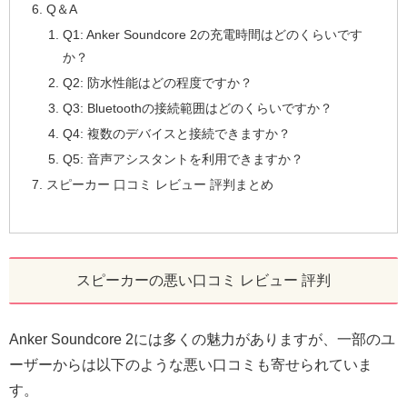
Q＆A
Q1: Anker Soundcore 2の充電時間はどのくらいです
か？
Q2: 防水性能はどの程度ですか？
Q3: Bluetoothの接続範囲はどのくらいですか？
Q4: 複数のデバイスと接続できますか？
Q5: 音声アシスタントを利用できますか？
スピーカー 口コミ レビュー 評判まとめ
スピーカーの悪い口コミ レビュー 評判
Anker Soundcore 2には多くの魅力がありますが、一部のユ
ーザーからは以下のような悪い口コミも寄せられていま
す。