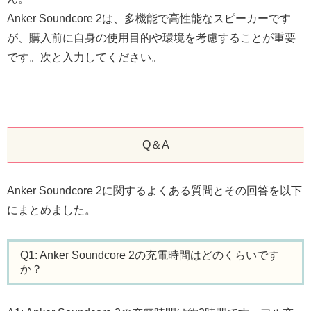
Anker Soundcore 2は、多機能で高性能なスピーカーです
が、購入前に自身の使用目的や環境を考慮することが重要
です。次と入力してください。
Q＆A
Anker Soundcore 2に関するよくある質問とその回答を以下
にまとめました。
Q1: Anker Soundcore 2の充電時間はどのくらいです
か？