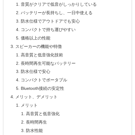
音質がクリアで低音がしっかりしている
バッテリーが長持ちし、一日中使える
防水仕様でアウトドアでも安心
コンパクトで持ち運びやすい
価格以上の性能
スピーカーの機能や特徴
高音質と低音強化技術
長時間再生可能なバッテリー
防水仕様で安心
コンパクトでポータブル
Bluetooth接続の安定性
メリット、デメリット
メリット
高音質と低音強化
長時間再生
防水性能