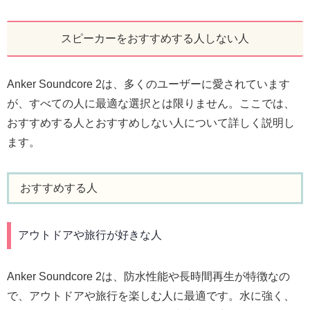
スピーカーをおすすめする人しない人
Anker Soundcore 2は、多くのユーザーに愛されています
が、すべての人に最適な選択とは限りません。ここでは、
おすすめする人とおすすめしない人について詳しく説明し
ます。
おすすめする人
アウトドアや旅行が好きな人
Anker Soundcore 2は、防水性能や長時間再生が特徴なの
で、アウトドアや旅行を楽しむ人に最適です。水に強く、