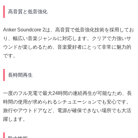
高音質と低音強化
Anker Soundcore 2は、高音質で低音強化技術を採用してお
り、幅広い音楽ジャンルに対応します。クリアで力強いサ
ウンドが楽しめるため、音楽愛好者にとって非常に魅力的
です。
長時間再生
一度のフル充電で最大24時間の連続再生が可能なため、長
時間の使用が求められるシチュエーションでも安心です。
旅行やアウトドアなど、電源が確保できない場所でも大活
躍します。