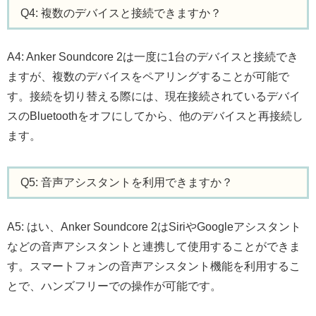
Q4: 複数のデバイスと接続できますか？
A4: Anker Soundcore 2は一度に1台のデバイスと接続でき
ますが、複数のデバイスをペアリングすることが可能で
す。接続を切り替える際には、現在接続されているデバイ
スのBluetoothをオフにしてから、他のデバイスと再接続し
ます。
Q5: 音声アシスタントを利用できますか？
A5: はい、Anker Soundcore 2はSiriやGoogleアシスタント
などの音声アシスタントと連携して使用することができま
す。スマートフォンの音声アシスタント機能を利用するこ
とで、ハンズフリーでの操作が可能です。