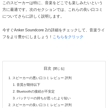
このスピーカーは特に、音楽をどこでも楽しみたいという
方に最適です。次のセクションでは、これらの良い口コミ
についてさらに詳しく説明します。
今すぐAnker Soundcore 2の詳細をチェックして、音楽ライ
フをより豊かにしましょう！
こちらをクリック
目次
スピーカーの悪い口コミ レビュー 評判
音質が期待以下
Bluetoothの接続が不安定
バッテリーの持ちが思ったより短い
スピーカーの良い口コミ レビュー 評判