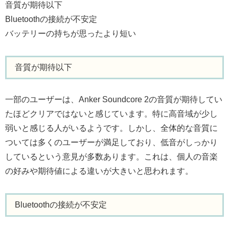
音質が期待以下
Bluetoothの接続が不安定
バッテリーの持ちが思ったより短い
音質が期待以下
一部のユーザーは、Anker Soundcore 2の音質が期待してい
たほどクリアではないと感じています。特に高音域が少し
弱いと感じる人がいるようです。しかし、全体的な音質に
ついては多くのユーザーが満足しており、低音がしっかり
しているという意見が多数あります。これは、個人の音楽
の好みや期待値による違いが大きいと思われます。
Bluetoothの接続が不安定