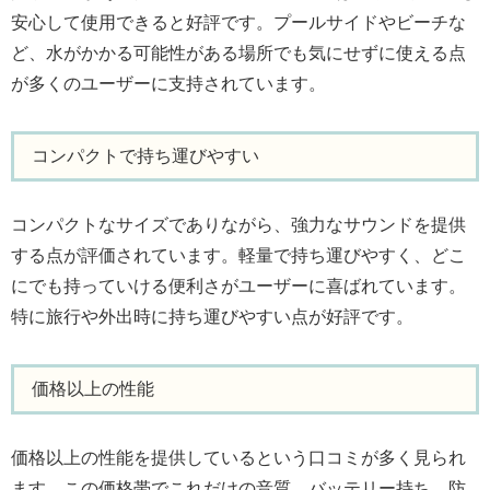
安心して使用できると好評です。プールサイドやビーチな
ど、水がかかる可能性がある場所でも気にせずに使える点
が多くのユーザーに支持されています。
コンパクトで持ち運びやすい
コンパクトなサイズでありながら、強力なサウンドを提供
する点が評価されています。軽量で持ち運びやすく、どこ
にでも持っていける便利さがユーザーに喜ばれています。
特に旅行や外出時に持ち運びやすい点が好評です。
価格以上の性能
価格以上の性能を提供しているという口コミが多く見られ
ます。この価格帯でこれだけの音質、バッテリー持ち、防