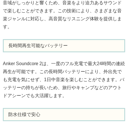
音域がしっかりと響くため、音楽をより迫力あるサウンド
で楽しむことができます。この技術により、さまざまな音
楽ジャンルに対応し、高音質なリスニング体験を提供しま
す。
長時間再生可能なバッテリー
Anker Soundcore 2は、一度のフル充電で最大24時間の連続
再生が可能です。この長時間バッテリーにより、外出先で
も充電を気にせず、1日中音楽を楽しむことができます。バ
ッテリーの持ちが長いため、旅行やキャンプなどのアウト
ドアシーンでも大活躍します。
防水仕様で安心