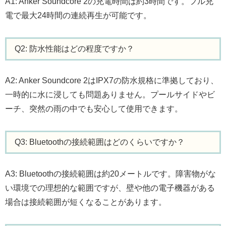
A1: Anker Soundcore 2の充電時間は約3時間です。フル充
電で最大24時間の連続再生が可能です。
Q2: 防水性能はどの程度ですか？
A2: Anker Soundcore 2はIPX7の防水規格に準拠しており、
一時的に水に浸しても問題ありません。プールサイドやビ
ーチ、突然の雨の中でも安心して使用できます。
Q3: Bluetoothの接続範囲はどのくらいですか？
A3: Bluetoothの接続範囲は約20メートルです。障害物がな
い環境での理想的な範囲ですが、壁や他の電子機器がある
場合は接続範囲が短くなることがあります。