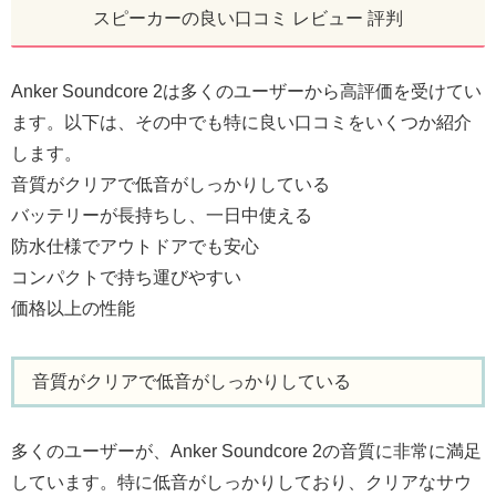
スピーカーの良い口コミ レビュー 評判
Anker Soundcore 2は多くのユーザーから高評価を受けてい
ます。以下は、その中でも特に良い口コミをいくつか紹介
します。
音質がクリアで低音がしっかりしている
バッテリーが長持ちし、一日中使える
防水仕様でアウトドアでも安心
コンパクトで持ち運びやすい
価格以上の性能
音質がクリアで低音がしっかりしている
多くのユーザーが、Anker Soundcore 2の音質に非常に満足
しています。特に低音がしっかりしており、クリアなサウ