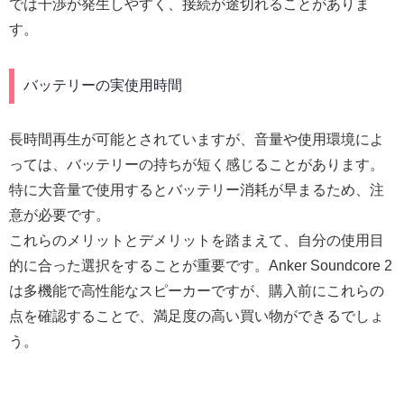
では干渉が発生しやすく、接続が途切れることがありま
す。
バッテリーの実使用時間
長時間再生が可能とされていますが、音量や使用環境によ
っては、バッテリーの持ちが短く感じることがあります。
特に大音量で使用するとバッテリー消耗が早まるため、注
意が必要です。
これらのメリットとデメリットを踏まえて、自分の使用目
的に合った選択をすることが重要です。Anker Soundcore 2
は多機能で高性能なスピーカーですが、購入前にこれらの
点を確認することで、満足度の高い買い物ができるでしょ
う。