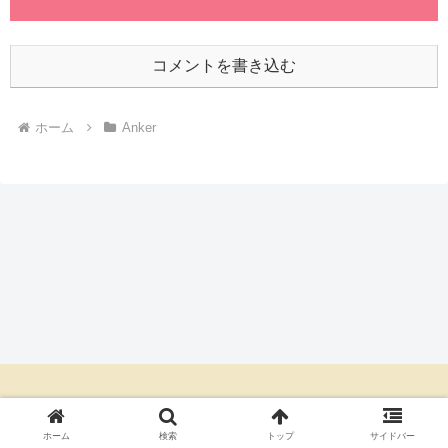
コメントを書き込む
ホーム
Anker
お得情報お届けブログ
ホーム
検索
トップ
サイドバー