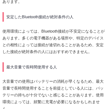
あります。
安定したBluetooth接続が絶対条件の人
使用環境によっては、Bluetooth接続が不安定になることが
あります。多くの電子機器がある場所や、特定のデバイス
との相性によっては接続が途切れることがあるため、安定
した接続が絶対条件の人にはおすすめできません。
最大音量で長時間使用する人
大音量での使用はバッテリーの消耗が早くなるため、最大
音量で長時間使用することを前提としている人には、バッ
テリーの持ちが十分でないと感じることがあります。使用
環境によっては、頻繁に充電が必要になるかもしれませ
ん。