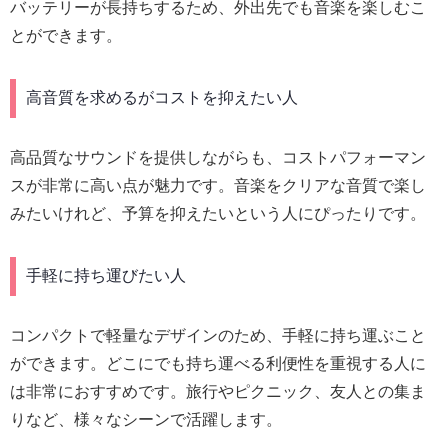
バッテリーが長持ちするため、外出先でも音楽を楽しむこ
とができます。
高音質を求めるがコストを抑えたい人
高品質なサウンドを提供しながらも、コストパフォーマン
スが非常に高い点が魅力です。音楽をクリアな音質で楽し
みたいけれど、予算を抑えたいという人にぴったりです。
手軽に持ち運びたい人
コンパクトで軽量なデザインのため、手軽に持ち運ぶこと
ができます。どこにでも持ち運べる利便性を重視する人に
は非常におすすめです。旅行やピクニック、友人との集ま
りなど、様々なシーンで活躍します。