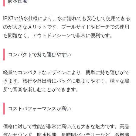
防水性能
IPX7の防水仕様により、水に濡れても安心して使用できる
のが大きなメリットです。プールサイドやビーチでの使用
も問題なく、アウトドアシーンで非常に便利です。
コンパクトで持ち運びやすい
軽量でコンパクトなデザインにより、簡単に持ち運びがで
きます。旅行や外出時にバッグに収まりやすく、様々な場
所で音楽を楽しむことができます。
コストパフォーマンスが高い
価格に対して性能が非常に高い点も大きな魅力です。高品
質なサウンド、防水性能、長時間バッテリーなど、多機能