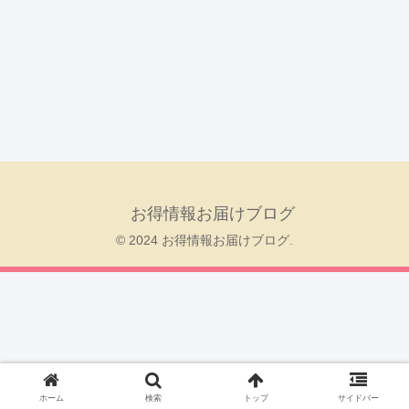
お得情報お届けブログ
© 2024 お得情報お届けブログ.
ホーム
検索
トップ
サイドバー