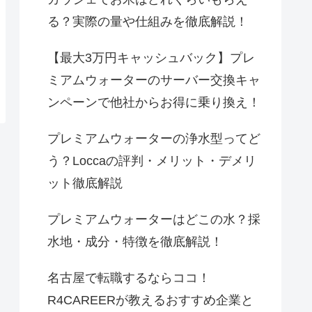
る？実際の量や仕組みを徹底解説！
【最大3万円キャッシュバック】プレ
ミアムウォーターのサーバー交換キャ
ンペーンで他社からお得に乗り換え！
プレミアムウォーターの浄水型ってど
う？Loccaの評判・メリット・デメリ
ット徹底解説
プレミアムウォーターはどこの水？採
水地・成分・特徴を徹底解説！
名古屋で転職するならココ！
R4CAREERが教えるおすすめ企業と