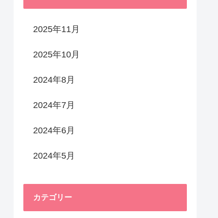
2025年11月
2025年10月
2024年8月
2024年7月
2024年6月
2024年5月
カテゴリー