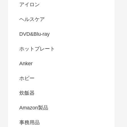
アイロン
ヘルスケア
DVD&Blu-ray
ホットプレート
Anker
ホビー
炊飯器
Amazon製品
事務用品