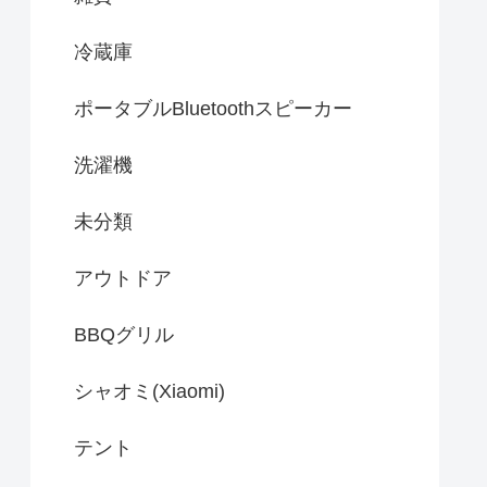
冷蔵庫
ポータブルBluetoothスピーカー
洗濯機
未分類
アウトドア
BBQグリル
シャオミ(Xiaomi)
テント