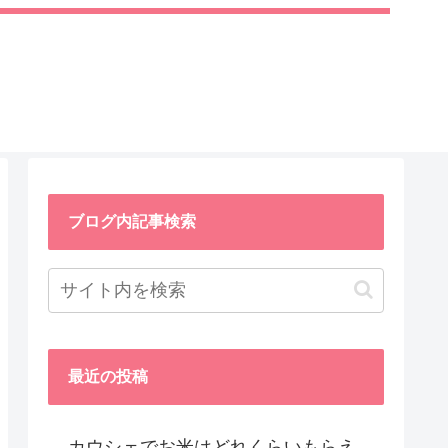
ブログ内記事検索
最近の投稿
カウシェでお米はどれくらいもらえ