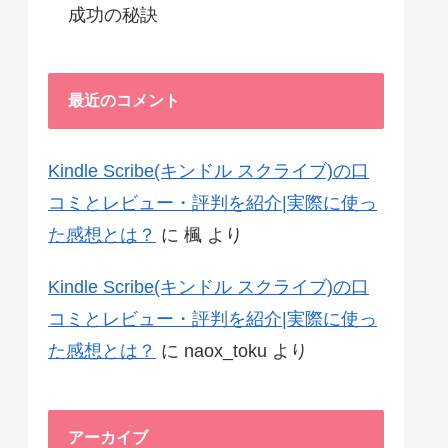
成功の秘訣
最近のコメント
Kindle Scribe(キンドル スクライブ)の口
コミとレビュー・評判を紹介|実際に使っ
た感想とは？
に
楓
より
Kindle Scribe(キンドル スクライブ)の口
コミとレビュー・評判を紹介|実際に使っ
た感想とは？
に
naox_toku
より
アーカイブ