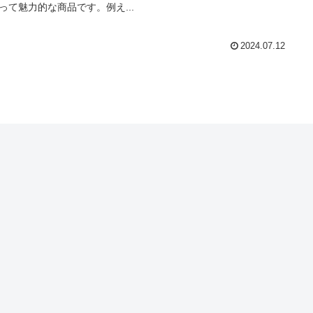
って魅力的な商品です。例え...
2024.07.12