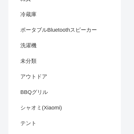
冷蔵庫
ポータブルBluetoothスピーカー
洗濯機
未分類
アウトドア
BBQグリル
シャオミ(Xiaomi)
テント