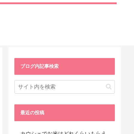
ブログ内記事検索
最近の投稿
カウシェでお米はどれくらいもらえ