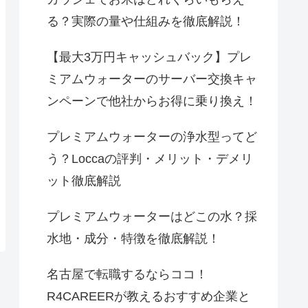
る？実際の量や仕組みを徹底解説！
【最大3万円キャッシュバック】プレ
ミアムウォーターのサーバー交換キャ
ンペーンで他社からお得に乗り換え！
プレミアムウォーターの浄水型ってど
う？Loccaの評判・メリット・デメリ
ット徹底解説
プレミアムウォーターはどこの水？採
水地・成分・特徴を徹底解説！
名古屋で転職するならココ！
R4CAREERが教えるおすすめ企業と