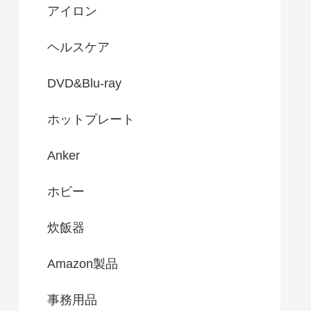
アイロン
ヘルスケア
DVD&Blu-ray
ホットプレート
Anker
ホビー
炊飯器
Amazon製品
事務用品