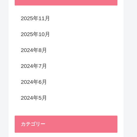
2025年11月
2025年10月
2024年8月
2024年7月
2024年6月
2024年5月
カテゴリー