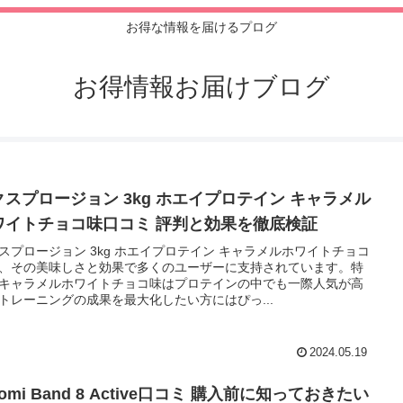
お得な情報を届けるプログ
お得情報お届けブログ
クスプロージョン 3kg ホエイプロテイン キャラメル
ワイトチョコ味口コミ 評判と効果を徹底検証
スプロージョン 3kg ホエイプロテイン キャラメルホワイトチョコ
、その美味しさと効果で多くのユーザーに支持されています。特
キャラメルホワイトチョコ味はプロテインの中でも一際人気が高
トレーニングの成果を最大化したい方にはぴっ...
2024.05.19
aomi Band 8 Active口コミ 購入前に知っておきたい